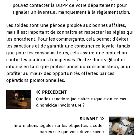
pouvez contacter la DDPP de votre département pour
signaler un éventuel manquement à la réglementation.
Les soldes sont une période propice aux bonnes affaires,
mais il est important de connaître et respecter les règles qui
les encadrent. Pour les commerçants, cela permet d’éviter
les sanctions et de garantir une concurrence loyale, tandis
que pour les consommateurs, cela assure une protection
contre les pratiques trompeuses. Restez donc vigilant et
informé en tant que professionnel ou consommateur, pour
profiter au mieux des opportunités offertes par ces
opérations promotionnelles.
PRÉCÉDENT
Quelles sanctions judiciaires risque-t-on en cas
d’homicide involontaire ?
SUIVANT
Informations légales sur les étiquettes à code-
barres : ce que vous devez savoir