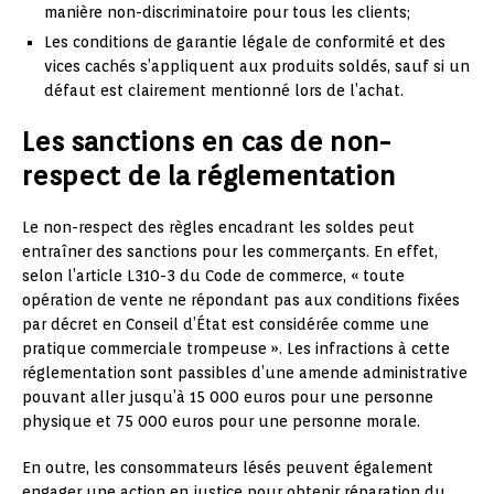
manière non-discriminatoire pour tous les clients;
Les conditions de garantie légale de conformité et des
vices cachés s’appliquent aux produits soldés, sauf si un
défaut est clairement mentionné lors de l’achat.
Les sanctions en cas de non-
respect de la réglementation
Le non-respect des règles encadrant les soldes peut
entraîner des sanctions pour les commerçants. En effet,
selon l’article L310-3 du Code de commerce, « toute
opération de vente ne répondant pas aux conditions fixées
par décret en Conseil d’État est considérée comme une
pratique commerciale trompeuse ». Les infractions à cette
réglementation sont passibles d’une amende administrative
pouvant aller jusqu’à 15 000 euros pour une personne
physique et 75 000 euros pour une personne morale.
En outre, les consommateurs lésés peuvent également
engager une action en justice pour obtenir réparation du