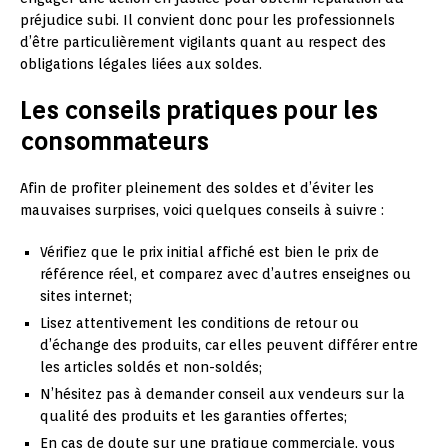
préjudice subi. Il convient donc pour les professionnels
d’être particulièrement vigilants quant au respect des
obligations légales liées aux soldes.
Les conseils pratiques pour les
consommateurs
Afin de profiter pleinement des soldes et d’éviter les
mauvaises surprises, voici quelques conseils à suivre :
Vérifiez que le prix initial affiché est bien le prix de
référence réel, et comparez avec d’autres enseignes ou
sites internet;
Lisez attentivement les conditions de retour ou
d’échange des produits, car elles peuvent différer entre
les articles soldés et non-soldés;
N’hésitez pas à demander conseil aux vendeurs sur la
qualité des produits et les garanties offertes;
En cas de doute sur une pratique commerciale, vous