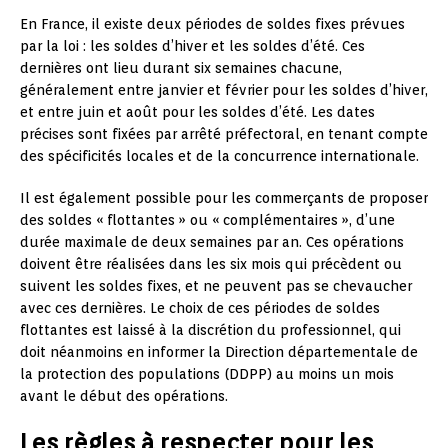
En France, il existe deux périodes de soldes fixes prévues
par la loi : les soldes d’hiver et les soldes d’été. Ces
dernières ont lieu durant six semaines chacune,
généralement entre janvier et février pour les soldes d’hiver,
et entre juin et août pour les soldes d’été. Les dates
précises sont fixées par arrêté préfectoral, en tenant compte
des spécificités locales et de la concurrence internationale.
Il est également possible pour les commerçants de proposer
des soldes « flottantes » ou « complémentaires », d’une
durée maximale de deux semaines par an. Ces opérations
doivent être réalisées dans les six mois qui précèdent ou
suivent les soldes fixes, et ne peuvent pas se chevaucher
avec ces dernières. Le choix de ces périodes de soldes
flottantes est laissé à la discrétion du professionnel, qui
doit néanmoins en informer la Direction départementale de
la protection des populations (DDPP) au moins un mois
avant le début des opérations.
Les règles à respecter pour les