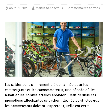
août 31, 2023
Martin Sanchez
Commentaires fermés
Les soldes sont un moment clé de l’année pour les
commerçants et les consommateurs, une période où les
rabais et les bonnes affaires abondent. Mais derrière ces
promotions alléchantes se cachent des règles strictes que
les commerçants doivent respecter. Quelle est cette