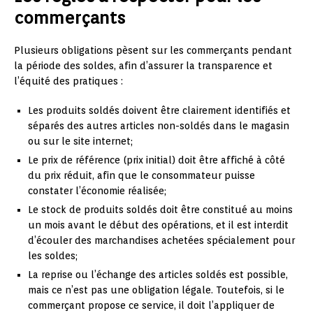
commerçants
Plusieurs obligations pèsent sur les commerçants pendant
la période des soldes, afin d’assurer la transparence et
l’équité des pratiques :
Les produits soldés doivent être clairement identifiés et
séparés des autres articles non-soldés dans le magasin
ou sur le site internet;
Le prix de référence (prix initial) doit être affiché à côté
du prix réduit, afin que le consommateur puisse
constater l’économie réalisée;
Le stock de produits soldés doit être constitué au moins
un mois avant le début des opérations, et il est interdit
d’écouler des marchandises achetées spécialement pour
les soldes;
La reprise ou l’échange des articles soldés est possible,
mais ce n’est pas une obligation légale. Toutefois, si le
commerçant propose ce service, il doit l’appliquer de