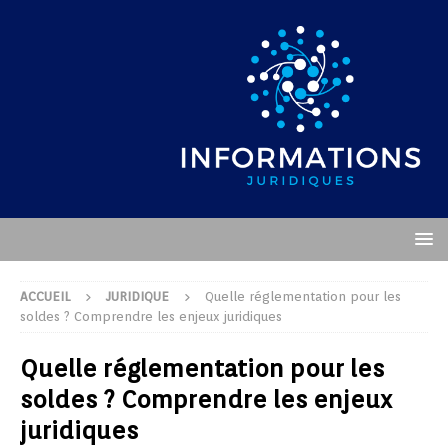
ACCUEIL
JURIDIQUE
Quelle réglementation pour les
soldes ? Comprendre les enjeux juridiques
Quelle réglementation pour les
soldes ? Comprendre les enjeux
juridiques