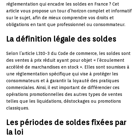
réglementation qui encadre les soldes en France ? Cet
article vous propose un tour d’horizon complet et informatif
sur le sujet, afin de mieux comprendre vos droits et
obligations en tant que professionnel ou consommateur.
La définition légale des soldes
Selon l’article L310-3 du Code de commerce, les soldes sont
des ventes à prix réduit ayant pour objet « l’écoulement
accéléré de marchandises en stock ». Elles sont soumises à
une réglementation spécifique qui vise à protéger les
consommateurs et à garantir la loyauté des pratiques
commerciales. Ainsi, il est important de différencier ces
opérations promotionnelles des autres types de ventes
telles que les liquidations, déstockages ou promotions
classiques.
Les périodes de soldes fixées par
la loi