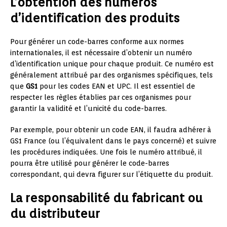
L’obtention des numéros
d’identification des produits
Pour générer un code-barres conforme aux normes
internationales, il est nécessaire d’obtenir un numéro
d’identification unique pour chaque produit. Ce numéro est
généralement attribué par des organismes spécifiques, tels
que
GS1
pour les codes EAN et UPC. Il est essentiel de
respecter les règles établies par ces organismes pour
garantir la validité et l’unicité du code-barres.
Par exemple, pour obtenir un code EAN, il faudra adhérer à
GS1 France (ou l’équivalent dans le pays concerné) et suivre
les procédures indiquées. Une fois le numéro attribué, il
pourra être utilisé pour générer le code-barres
correspondant, qui devra figurer sur l’étiquette du produit.
La responsabilité du fabricant ou
du distributeur