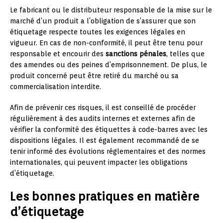
Le fabricant ou le distributeur responsable de la mise sur le
marché d’un produit a l’obligation de s’assurer que son
étiquetage respecte toutes les exigences légales en
vigueur. En cas de non-conformité, il peut être tenu pour
responsable et encourir des
sanctions pénales
, telles que
des amendes ou des peines d’emprisonnement. De plus, le
produit concerné peut être retiré du marché ou sa
commercialisation interdite.
Afin de prévenir ces risques, il est conseillé de procéder
régulièrement à des audits internes et externes afin de
vérifier la conformité des étiquettes à code-barres avec les
dispositions légales. Il est également recommandé de se
tenir informé des évolutions réglementaires et des normes
internationales, qui peuvent impacter les obligations
d’étiquetage.
Les bonnes pratiques en matière
d’étiquetage