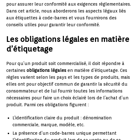
pour assurer leur conformité aux exigences réglementaires.
Dans cet article, nous aborderons les aspects légaux liés
aux étiquettes à code-barres et vous fournirons des
conseils utiles pour garantir leur conformité.
Les obligations légales en matière
d’étiquetage
Pour qu’un produit soit commercialisé, il doit répondre à
certaines
obligations légales
en matière d’étiquetage. Ces
règles varient selon les pays et les types de produits, mais
elles ont pour objectif commun de garantir la sécurité du
consommateur et de lui fournir toutes les informations
nécessaires pour faire un choix éclairé lors de l’achat d’un
produit. Parmi ces obligations figurent :
L’identification claire du produit : dénomination
commerciale, marque, modèle, etc.
La présence d’un code-barres unique permettant
l’identification du produit lors de sa vente ou de sa