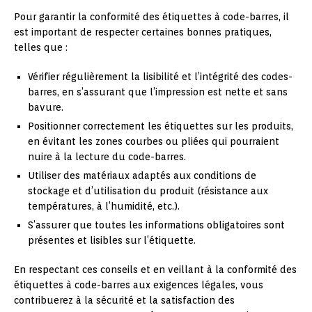
Pour garantir la conformité des étiquettes à code-barres, il
est important de respecter certaines bonnes pratiques,
telles que :
Vérifier régulièrement la lisibilité et l’intégrité des codes-
barres, en s’assurant que l’impression est nette et sans
bavure.
Positionner correctement les étiquettes sur les produits,
en évitant les zones courbes ou pliées qui pourraient
nuire à la lecture du code-barres.
Utiliser des matériaux adaptés aux conditions de
stockage et d’utilisation du produit (résistance aux
températures, à l’humidité, etc.).
S’assurer que toutes les informations obligatoires sont
présentes et lisibles sur l’étiquette.
En respectant ces conseils et en veillant à la conformité des
étiquettes à code-barres aux exigences légales, vous
contribuerez à la sécurité et la satisfaction des