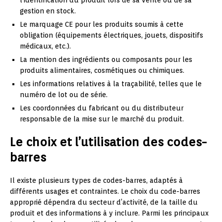
gestion en stock.
Le marquage CE pour les produits soumis à cette
obligation (équipements électriques, jouets, dispositifs
médicaux, etc.).
La mention des ingrédients ou composants pour les
produits alimentaires, cosmétiques ou chimiques.
Les informations relatives à la traçabilité, telles que le
numéro de lot ou de série.
Les coordonnées du fabricant ou du distributeur
responsable de la mise sur le marché du produit.
Le choix et l’utilisation des codes-
barres
Il existe plusieurs types de codes-barres, adaptés à
différents usages et contraintes. Le choix du code-barres
approprié dépendra du secteur d’activité, de la taille du
produit et des informations à y inclure. Parmi les principaux