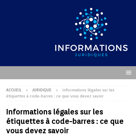
ACCUEIL
JURIDIQUE
Informations légales sur les
étiquettes à code-barres : ce que vous devez savoir
Informations légales sur les
étiquettes à code-barres : ce que
vous devez savoir