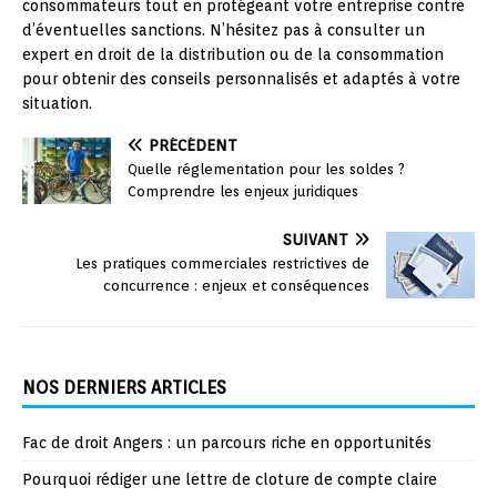
consommateurs tout en protégeant votre entreprise contre
d’éventuelles sanctions. N’hésitez pas à consulter un
expert en droit de la distribution ou de la consommation
pour obtenir des conseils personnalisés et adaptés à votre
situation.
PRÉCÉDENT
Quelle réglementation pour les soldes ?
Comprendre les enjeux juridiques
SUIVANT
Les pratiques commerciales restrictives de
concurrence : enjeux et conséquences
NOS DERNIERS ARTICLES
Fac de droit Angers : un parcours riche en opportunités
Pourquoi rédiger une lettre de cloture de compte claire