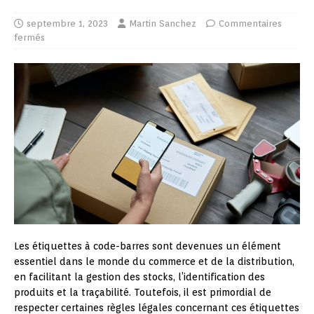
septembre 1, 2023
Martin Sanchez
Commentaires
fermés
Les étiquettes à code-barres sont devenues un élément
essentiel dans le monde du commerce et de la distribution,
en facilitant la gestion des stocks, l’identification des
produits et la traçabilité. Toutefois, il est primordial de
respecter certaines règles légales concernant ces étiquettes