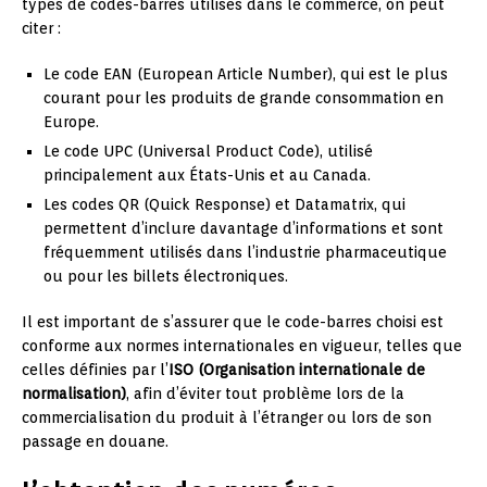
types de codes-barres utilisés dans le commerce, on peut
citer :
Le code EAN (European Article Number), qui est le plus
courant pour les produits de grande consommation en
Europe.
Le code UPC (Universal Product Code), utilisé
principalement aux États-Unis et au Canada.
Les codes QR (Quick Response) et Datamatrix, qui
permettent d’inclure davantage d’informations et sont
fréquemment utilisés dans l’industrie pharmaceutique
ou pour les billets électroniques.
Il est important de s’assurer que le code-barres choisi est
conforme aux normes internationales en vigueur, telles que
celles définies par l’
ISO (Organisation internationale de
normalisation)
, afin d’éviter tout problème lors de la
commercialisation du produit à l’étranger ou lors de son
passage en douane.