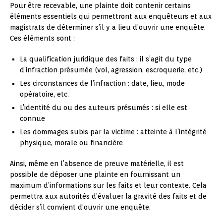
Pour être recevable, une plainte doit contenir certains
éléments essentiels qui permettront aux enquêteurs et aux
magistrats de déterminer s’il y a lieu d’ouvrir une enquête.
Ces éléments sont :
La qualification juridique des faits : il s’agit du type
d’infraction présumée (vol, agression, escroquerie, etc.)
Les circonstances de l’infraction : date, lieu, mode
opératoire, etc.
L’identité du ou des auteurs présumés : si elle est
connue
Les dommages subis par la victime : atteinte à l’intégrité
physique, morale ou financière
Ainsi, même en l’absence de preuve matérielle, il est
possible de déposer une plainte en fournissant un
maximum d’informations sur les faits et leur contexte. Cela
permettra aux autorités d’évaluer la gravité des faits et de
décider s’il convient d’ouvrir une enquête.