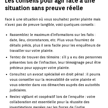
Les conseils pour agir face à une
situation sans preuve réelle
Face à une situation où vous souhaitez porter plainte mais
n’avez pas de preuve tangible, voici quelques conseils :
Rassemblez le maximum d’informations sur les faits :
date, lieu, circonstances, etc. Plus vous fournirez de
détails précis, plus il sera facile pour les enquêteurs de
travailler sur votre plainte.
Tentez de trouver des témoins : s’il y a eu des personnes
présentes lors de l’infraction, leur témoignage peut être
précieux pour appuyer votre plainte.
Consultez un avocat spécialisé en droit pénal : il pourra
vous conseiller sur la recevabilité de votre plainte et
vous orienter dans vos démarches auprès des autorités
judiciaires.
Restez vigilant et coopératif lors de l’enquête : votre
collaboration est essentielle pour la réussite des
investigations menées par les forces de l’ordre.