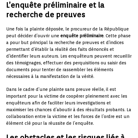
L’enquête préliminaire et la
recherche de preuves
Une fois la plainte déposée, le procureur de la République
peut décider d’ouvrir une
enquête préliminaire
. Cette phase
a pour but principal la recherche de preuves et d’indices
permettant d’établir la réalité des faits dénoncés et
d’identifier leurs auteurs. Les enquêteurs peuvent recueillir
des témoignages, effectuer des perquisitions ou saisir des
documents pour tenter de rassembler les éléments
nécessaires à la manifestation de la vérité.
Dans le cadre d’une plainte sans preuve réelle, il est
important pour la victime de coopérer pleinement avec les
enquêteurs afin de faciliter leurs investigations et
maximiser les chances d’aboutir à des résultats probants. La
collaboration entre la victime et les forces de l’ordre est un
élément clé pour la réussite de l’enquête.
Les obstacles et les risques liés à