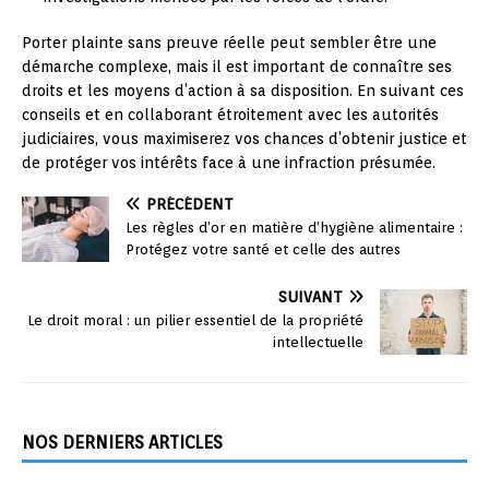
Porter plainte sans preuve réelle peut sembler être une
démarche complexe, mais il est important de connaître ses
droits et les moyens d’action à sa disposition. En suivant ces
conseils et en collaborant étroitement avec les autorités
judiciaires, vous maximiserez vos chances d’obtenir justice et
de protéger vos intérêts face à une infraction présumée.
PRÉCÉDENT
Les règles d’or en matière d’hygiène alimentaire :
Protégez votre santé et celle des autres
SUIVANT
Le droit moral : un pilier essentiel de la propriété
intellectuelle
NOS DERNIERS ARTICLES