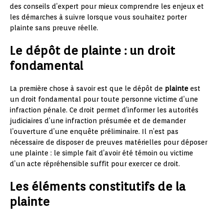
des conseils d’expert pour mieux comprendre les enjeux et
les démarches à suivre lorsque vous souhaitez porter
plainte sans preuve réelle.
Le dépôt de plainte : un droit
fondamental
La première chose à savoir est que le dépôt de
plainte
est
un droit fondamental pour toute personne victime d’une
infraction pénale. Ce droit permet d’informer les autorités
judiciaires d’une infraction présumée et de demander
l’ouverture d’une enquête préliminaire. Il n’est pas
nécessaire de disposer de preuves matérielles pour déposer
une plainte : le simple fait d’avoir été témoin ou victime
d’un acte répréhensible suffit pour exercer ce droit.
Les éléments constitutifs de la
plainte