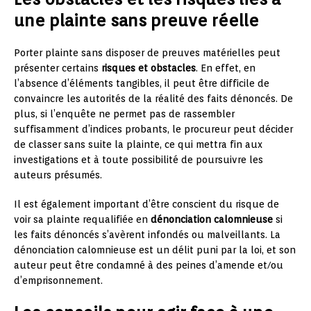
une plainte sans preuve réelle
Porter plainte sans disposer de preuves matérielles peut
présenter certains
risques et obstacles
. En effet, en
l’absence d’éléments tangibles, il peut être difficile de
convaincre les autorités de la réalité des faits dénoncés. De
plus, si l’enquête ne permet pas de rassembler
suffisamment d’indices probants, le procureur peut décider
de classer sans suite la plainte, ce qui mettra fin aux
investigations et à toute possibilité de poursuivre les
auteurs présumés.
Il est également important d’être conscient du risque de
voir sa plainte requalifiée en
dénonciation calomnieuse
si
les faits dénoncés s’avèrent infondés ou malveillants. La
dénonciation calomnieuse est un délit puni par la loi, et son
auteur peut être condamné à des peines d’amende et/ou
d’emprisonnement.