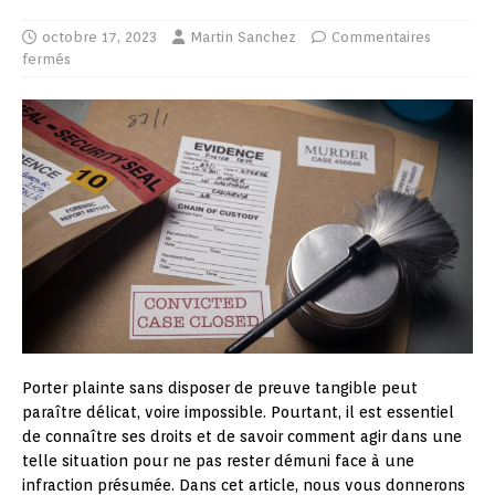
octobre 17, 2023
Martin Sanchez
Commentaires
fermés
Porter plainte sans disposer de preuve tangible peut
paraître délicat, voire impossible. Pourtant, il est essentiel
de connaître ses droits et de savoir comment agir dans une
telle situation pour ne pas rester démuni face à une
infraction présumée. Dans cet article, nous vous donnerons