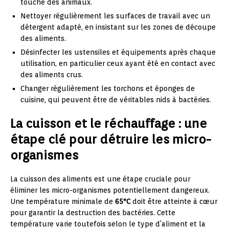
touché des animaux.
Nettoyer régulièrement les surfaces de travail avec un
détergent adapté, en insistant sur les zones de découpe
des aliments.
Désinfecter les ustensiles et équipements après chaque
utilisation, en particulier ceux ayant été en contact avec
des aliments crus.
Changer régulièrement les torchons et éponges de
cuisine, qui peuvent être de véritables nids à bactéries.
La cuisson et le réchauffage : une
étape clé pour détruire les micro-
organismes
La cuisson des aliments est une étape cruciale pour
éliminer les micro-organismes potentiellement dangereux.
Une température minimale de
65°C
doit être atteinte à cœur
pour garantir la destruction des bactéries. Cette
température varie toutefois selon le type d’aliment et la