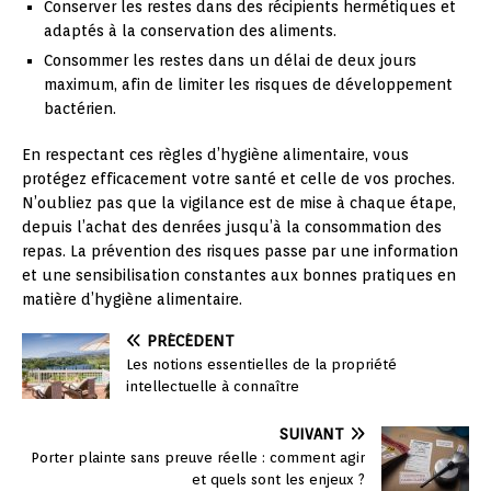
Conserver les restes dans des récipients hermétiques et
adaptés à la conservation des aliments.
Consommer les restes dans un délai de deux jours
maximum, afin de limiter les risques de développement
bactérien.
En respectant ces règles d’hygiène alimentaire, vous
protégez efficacement votre santé et celle de vos proches.
N’oubliez pas que la vigilance est de mise à chaque étape,
depuis l’achat des denrées jusqu’à la consommation des
repas. La prévention des risques passe par une information
et une sensibilisation constantes aux bonnes pratiques en
matière d’hygiène alimentaire.
PRÉCÉDENT
Les notions essentielles de la propriété
intellectuelle à connaître
SUIVANT
Porter plainte sans preuve réelle : comment agir
et quels sont les enjeux ?