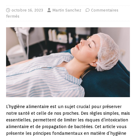
octobre 16, 2023
Martin Sanchez
Commentaires
fermés
L’hygiène alimentaire est un sujet crucial pour préserver
notre santé et celle de nos proches. Des règles simples, mais
essentielles, permettent de limiter les risques d’intoxication
alimentaire et de propagation de bactéries. Cet article vous
présente les principes fondamentaux en matière d’hygiène