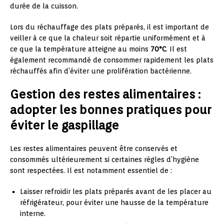
durée de la cuisson.
Lors du réchauffage des plats préparés, il est important de
veiller à ce que la chaleur soit répartie uniformément et à
ce que la température atteigne au moins
70°C
. Il est
également recommandé de consommer rapidement les plats
réchauffés afin d’éviter une prolifération bactérienne.
Gestion des restes alimentaires :
adopter les bonnes pratiques pour
éviter le gaspillage
Les restes alimentaires peuvent être conservés et
consommés ultérieurement si certaines règles d’hygiène
sont respectées. Il est notamment essentiel de :
Laisser refroidir les plats préparés avant de les placer au
réfrigérateur, pour éviter une hausse de la température
interne.