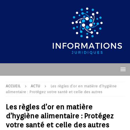
ACCUEIL
ACTU
Les règles d’or en matière d’hygiène
alimentaire : Protégez votre santé et celle des autres
Les règles d’or en matière
d’hygiène alimentaire : Protégez
votre santé et celle des autres