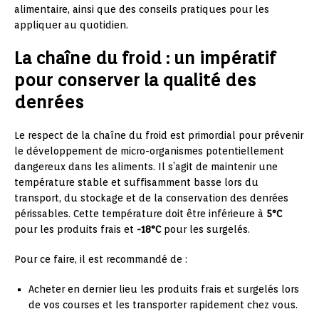
alimentaire, ainsi que des conseils pratiques pour les
appliquer au quotidien.
La chaîne du froid : un impératif
pour conserver la qualité des
denrées
Le respect de la chaîne du froid est primordial pour prévenir
le développement de micro-organismes potentiellement
dangereux dans les aliments. Il s’agit de maintenir une
température stable et suffisamment basse lors du
transport, du stockage et de la conservation des denrées
périssables. Cette température doit être inférieure à
5°C
pour les produits frais et
-18°C
pour les surgelés.
Pour ce faire, il est recommandé de :
Acheter en dernier lieu les produits frais et surgelés lors
de vos courses et les transporter rapidement chez vous.