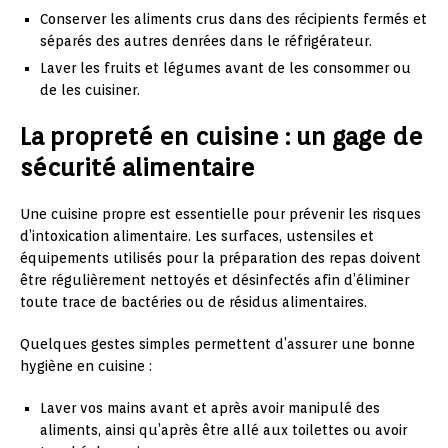
Conserver les aliments crus dans des récipients fermés et
séparés des autres denrées dans le réfrigérateur.
Laver les fruits et légumes avant de les consommer ou
de les cuisiner.
La propreté en cuisine : un gage de
sécurité alimentaire
Une cuisine propre est essentielle pour prévenir les risques
d’intoxication alimentaire. Les surfaces, ustensiles et
équipements utilisés pour la préparation des repas doivent
être régulièrement nettoyés et désinfectés afin d’éliminer
toute trace de bactéries ou de résidus alimentaires.
Quelques gestes simples permettent d’assurer une bonne
hygiène en cuisine :
Laver vos mains avant et après avoir manipulé des
aliments, ainsi qu’après être allé aux toilettes ou avoir