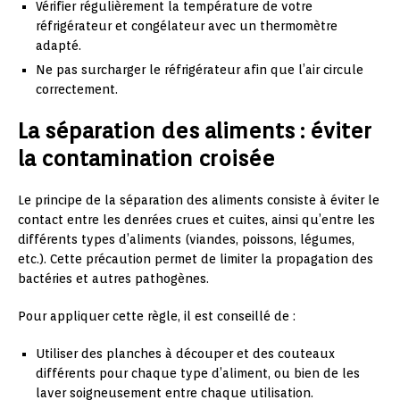
Vérifier régulièrement la température de votre
réfrigérateur et congélateur avec un thermomètre
adapté.
Ne pas surcharger le réfrigérateur afin que l’air circule
correctement.
La séparation des aliments : éviter
la contamination croisée
Le principe de la séparation des aliments consiste à éviter le
contact entre les denrées crues et cuites, ainsi qu’entre les
différents types d’aliments (viandes, poissons, légumes,
etc.). Cette précaution permet de limiter la propagation des
bactéries et autres pathogènes.
Pour appliquer cette règle, il est conseillé de :
Utiliser des planches à découper et des couteaux
différents pour chaque type d’aliment, ou bien de les
laver soigneusement entre chaque utilisation.