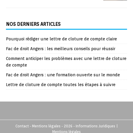
NOS DERNIERS ARTICLES
Pourquoi rédiger une lettre de cloture de compte claire
Fac de droit Angers : les meilleurs conseils pour réussir
Comment anticiper les problèmes avec une lettre de cloture
de compte
Fac de droit Angers : une formation ouverte sur le monde
Lettre de cloture de compte toutes les étapes à suivre
Contact - Mentions légales - 2026 - Informations Juridiques
|
Mentions légales