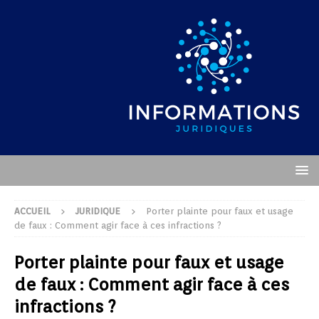
ACCUEIL
JURIDIQUE
Porter plainte pour faux et usage
de faux : Comment agir face à ces infractions ?
Porter plainte pour faux et usage
de faux : Comment agir face à ces
infractions ?