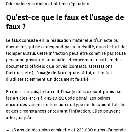
faire valoir vos droits et obtenir réparation.
Qu’est-ce que le faux et l’usage de
faux ?
Le
faux
consiste en la réalisation matérielle d’un acte ou
document qui ne correspond pas à la réalité, dans le but de
tromper autrui. Cette infraction peut être commise par toute
personne physique ou morale, et concerner aussi bien des
documents officiels que privés (contrats, attestations,
factures, etc.). L’
usage de faux
, quant à lui, est le fait
d’utiliser sciemment un document falsifié.
En droit français, le faux et l’usage de faux sont punis par
les articles 441-1 à 441-10 du Code pénal. Les peines
encourues varient en fonction du type de document falsifié
et des circonstances entourant l’infraction. Elles peuvent
aller jusqu’à :
15 ans de réclusion criminelle et 225 000 euros d’amende