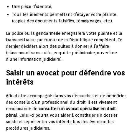
Une pièce d’identité,
Tous les éléments permettant d’étayer votre plainte
(copies des documents falsifiés, témoignages, etc.).
La police ou la gendarmerie enregistrera votre plainte et la
transmettra au procureur de la République compétent. Ce
dernier décidera alors des suites à donner à l’affaire
(classement sans suite, enquête préliminaire, ouverture
d’une information judiciaire).
Saisir un avocat pour défendre vos
intérêts
Afin d’être accompagné dans vos démarches et de bénéficier
des conseils d’un professionnel du droit, il est vivement
recommandé de
consulter un avocat spécialisé en droit
pénal
. Celui-ci pourra vous aider à constituer un dossier
solide et représenter vos intérêts lors des éventuelles
procédures judiciaires.