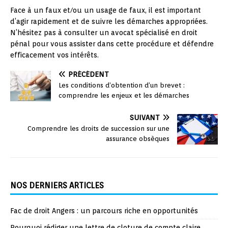
Face à un faux et/ou un usage de faux, il est important
d’agir rapidement et de suivre les démarches appropriées.
N’hésitez pas à consulter un avocat spécialisé en droit
pénal pour vous assister dans cette procédure et défendre
efficacement vos intérêts.
PRÉCÉDENT
Les conditions d’obtention d’un brevet :
comprendre les enjeux et les démarches
SUIVANT
Comprendre les droits de succession sur une
assurance obsèques
NOS DERNIERS ARTICLES
Fac de droit Angers : un parcours riche en opportunités
Pourquoi rédiger une lettre de cloture de compte claire