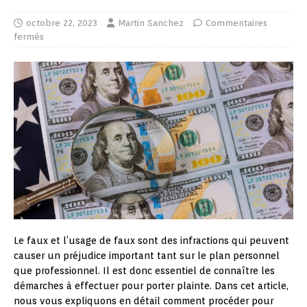
octobre 22, 2023
Martin Sanchez
Commentaires
fermés
Le faux et l’usage de faux sont des infractions qui peuvent
causer un préjudice important tant sur le plan personnel
que professionnel. Il est donc essentiel de connaître les
démarches à effectuer pour porter plainte. Dans cet article,
nous vous expliquons en détail comment procéder pour