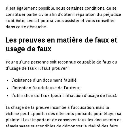
Il est également possible, sous certaines conditions, de se
constituer partie civile afin d’obtenir réparation du préjudice
subi. Votre avocat pourra vous assister et vous conseiller
dans cette démarche.
Les preuves en matière de faux et
usage de faux
Pour qu’une personne soit reconnue coupable de faux ou
d’usage de faux, il faut prouver :
L’existence d’un document falsifié,
L’intention frauduleuse de l’auteur,
L’utilisation du faux (pour l’infraction d’usage de faux).
La charge de la preuve incombe à l’accusation, mais la
victime peut apporter des éléments probants pour étayer sa
plainte. Il est important de conserver tous les documents et
témoignages susceptibles de démontrer la réalité des faits.