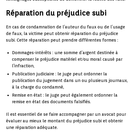
Réparation du préjudice subi
En cas de condamnation de l’auteur du faux ou de l’usage
de faux, la victime peut obtenir réparation du préjudice
subi. Cette réparation peut prendre différentes formes :
Dommages-intérêts : une somme d’argent destinée à
compenser le préjudice matériel et/ou moral causé par
l’infraction,
Publication judiciaire : le juge peut ordonner la
publication du jugement dans un ou plusieurs journaux,
à la charge du condamné,
Remise en état : le juge peut également ordonner la
remise en état des documents falsifiés.
Il est essentiel de se faire accompagner par un avocat pour
évaluer au mieux le montant du préjudice subi et obtenir
une réparation adéquate.