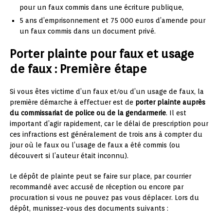
pour un faux commis dans une écriture publique,
5 ans d’emprisonnement et 75 000 euros d’amende pour
un faux commis dans un document privé.
Porter plainte pour faux et usage
de faux : Première étape
Si vous êtes victime d’un faux et/ou d’un usage de faux, la
première démarche à effectuer est de
porter plainte auprès
du commissariat de police ou de la gendarmerie
. Il est
important d’agir rapidement, car le délai de prescription pour
ces infractions est généralement de trois ans à compter du
jour où le faux ou l’usage de faux a été commis (ou
découvert si l’auteur était inconnu).
Le dépôt de plainte peut se faire sur place, par courrier
recommandé avec accusé de réception ou encore par
procuration si vous ne pouvez pas vous déplacer. Lors du
dépôt, munissez-vous des documents suivants :