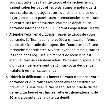
vous acquitter des frais de dépôt et de recherche, qui
varient selon les pays et les organismes. À noter que si
vous souhaitez protéger votre invention dans plusieurs
pays, il existe des procédures internationales permettant
de centraliser les démarches, comme le dépôt d’une
demande internationale PCT (Patent Cooperation Treaty).
Attendre l’examen du dossier :
Après le dépôt de votre
demande, l’office national procède à un examen formel
du dossier (contrôle du respect des formalités) et à une
recherche d’antériorités. Si votre invention remplit toutes
les conditions requises, un rapport de recherche est
établi et transmis au demandeur. Ce dernier dispose alors
d’un délai (généralement de 12 mois) pour décider de
maintenir ou non sa demande.
Obtenir la délivrance du brevet :
Si vous maintenez votre
demande et que toutes les conditions sont réunies, le
brevet vous sera délivré. Sachez toutefois que la durée
de vie d’un brevet est limitée : elle est généralement de
20 ans à compter de la date du dépôt.