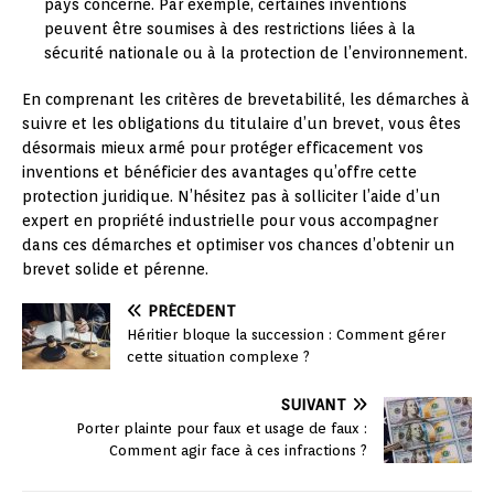
pays concerné. Par exemple, certaines inventions
peuvent être soumises à des restrictions liées à la
sécurité nationale ou à la protection de l’environnement.
En comprenant les critères de brevetabilité, les démarches à
suivre et les obligations du titulaire d’un brevet, vous êtes
désormais mieux armé pour protéger efficacement vos
inventions et bénéficier des avantages qu’offre cette
protection juridique. N’hésitez pas à solliciter l’aide d’un
expert en propriété industrielle pour vous accompagner
dans ces démarches et optimiser vos chances d’obtenir un
brevet solide et pérenne.
PRÉCÉDENT
Héritier bloque la succession : Comment gérer
cette situation complexe ?
SUIVANT
Porter plainte pour faux et usage de faux :
Comment agir face à ces infractions ?