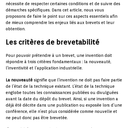
nécessite de respecter certaines conditions et de suivre des
démarches spécifiques. Dans cet article, nous vous
proposons de faire le point sur ces aspects essentiels afin
de mieux comprendre les enjeux liés aux brevets et leur
obtention.
Les critères de brevetabilité
Pour pouvoir prétendre à un brevet, une invention doit
répondre à trois critères fondamentaux : la nouveauté,
l’inventivité et l’application industrielle.
La nouveauté
signifie que l’invention ne doit pas faire partie
de l’état de la technique existant. L’état de la technique
englobe toutes les connaissances publiées ou divulguées
avant la date du dépôt du brevet. Ainsi, si une invention a
déjà été décrite dans une publication ou exposée lors d’une
conférence, elle n’est plus considérée comme nouvelle et
ne peut donc pas être brevetée.