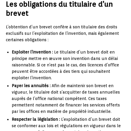
Les obligations du titulaire d’un
brevet
L’obtention d’un brevet confère à son titulaire des droits
exclusifs sur l’exploitation de l’invention, mais également
certaines obligations :
Exploiter l’invention :
Le titulaire d’un brevet doit en
principe mettre en œuvre son invention dans un délai
raisonnable. Si ce n’est pas le cas, des licences d’office
peuvent être accordées à des tiers qui souhaitent
exploiter l’invention.
Payer les annuités :
Afin de maintenir son brevet en
vigueur, le titulaire doit s’acquitter de taxes annuelles
auprès de l’office national compétent. Ces taxes
permettent notamment de financer les services offerts
par les offices en matière de propriété industrielle.
Respecter la législation :
L’exploitation d’un brevet doit
se conformer aux lois et régulations en vigueur dans le