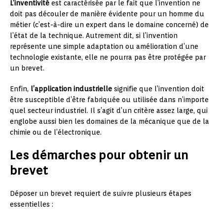
L’inventivité
est caractérisée par le fait que l’invention ne
doit pas découler de manière évidente pour un homme du
métier (c’est-à-dire un expert dans le domaine concerné) de
l’état de la technique. Autrement dit, si l’invention
représente une simple adaptation ou amélioration d’une
technologie existante, elle ne pourra pas être protégée par
un brevet.
Enfin,
l’application industrielle
signifie que l’invention doit
être susceptible d’être fabriquée ou utilisée dans n’importe
quel secteur industriel. Il s’agit d’un critère assez large, qui
englobe aussi bien les domaines de la mécanique que de la
chimie ou de l’électronique.
Les démarches pour obtenir un
brevet
Déposer un brevet requiert de suivre plusieurs étapes
essentielles :