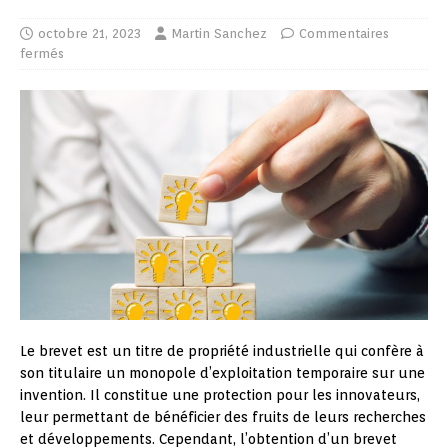
octobre 21, 2023
Martin Sanchez
Commentaires
fermés
Le brevet est un titre de propriété industrielle qui confère à
son titulaire un monopole d’exploitation temporaire sur une
invention. Il constitue une protection pour les innovateurs,
leur permettant de bénéficier des fruits de leurs recherches
et développements. Cependant, l’obtention d’un brevet