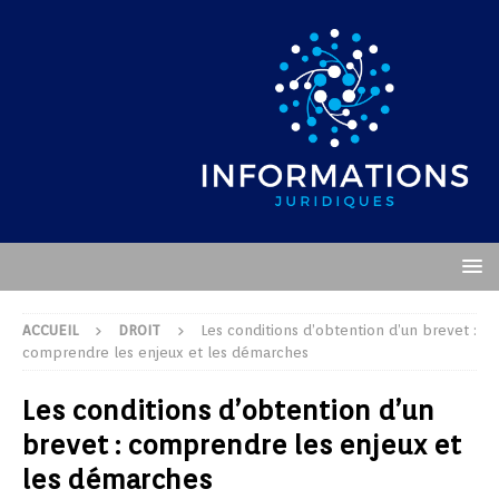
ACCUEIL
DROIT
Les conditions d’obtention d’un brevet :
comprendre les enjeux et les démarches
Les conditions d’obtention d’un
brevet : comprendre les enjeux et
les démarches