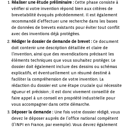
Réaliser une étude préliminaire :
Cette phase consiste à
vérifier si votre invention répond bien aux critères de
brevetabilité évoqués précédemment. Il est également
recommandé d’effectuer une recherche dans les bases
de données de brevets existants pour éviter tout conflit
avec des inventions déjà protégées.
Rédiger le dossier de demande de brevet :
Ce document
doit contenir une description détaillée et claire de
l’invention, ainsi que des revendications précisant les
éléments techniques que vous souhaitez protéger. Le
dossier doit également inclure des dessins ou schémas
explicatifs, et éventuellement un résumé destiné à
faciliter la compréhension de votre invention. La
rédaction du dossier est une étape cruciale qui nécessite
rigueur et précision ; il est donc vivement conseillé de
faire appel à un conseil en propriété industrielle pour
vous accompagner dans cette démarche.
Déposer la demande :
Une fois votre dossier rédigé, vous
devez le déposer auprès de l’office national compétent
(l’INPI en France, par exemple). Vous devrez également