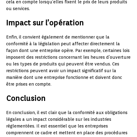
cela en compte lorsqu’elles fixent le prix de leurs produits
ou services.
Impact sur l’opération
Enfin, il convient également de mentionner que la
conformité à la législation peut affecter directement la
façon dont une entreprise opère. Par exemple, certaines lois
imposent des restrictions concernant les heures d’ouverture
ou les types de produits qui peuvent être vendus. Ces
restrictions peuvent avoir un impact significatif sur la
manière dont une entreprise fonctionne et doivent donc
être prises en compte.
Conclusion
En conclusion, il est clair que la conformité aux obligations
légales a un impact considérable sur les industries
réglementées. Il est essentiel que les entreprises
comprennent ce cadre et mettent en place des procédures