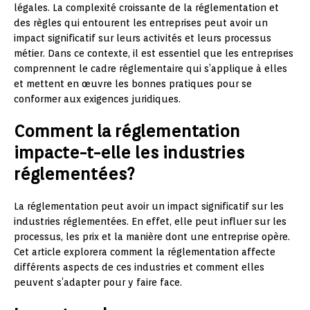
légales. La complexité croissante de la réglementation et
des règles qui entourent les entreprises peut avoir un
impact significatif sur leurs activités et leurs processus
métier. Dans ce contexte, il est essentiel que les entreprises
comprennent le cadre réglementaire qui s’applique à elles
et mettent en œuvre les bonnes pratiques pour se
conformer aux exigences juridiques.
Comment la réglementation
impacte-t-elle les industries
réglementées?
La réglementation peut avoir un impact significatif sur les
industries réglementées. En effet, elle peut influer sur les
processus, les prix et la manière dont une entreprise opère.
Cet article explorera comment la réglementation affecte
différents aspects de ces industries et comment elles
peuvent s’adapter pour y faire face.