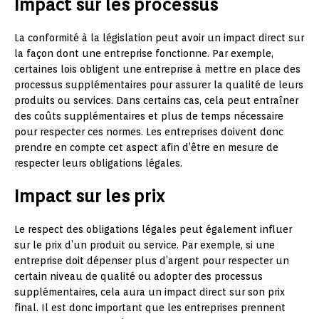
Impact sur les processus
La conformité à la législation peut avoir un impact direct sur
la façon dont une entreprise fonctionne. Par exemple,
certaines lois obligent une entreprise à mettre en place des
processus supplémentaires pour assurer la qualité de leurs
produits ou services. Dans certains cas, cela peut entraîner
des coûts supplémentaires et plus de temps nécessaire
pour respecter ces normes. Les entreprises doivent donc
prendre en compte cet aspect afin d’être en mesure de
respecter leurs obligations légales.
Impact sur les prix
Le respect des obligations légales peut également influer
sur le prix d’un produit ou service. Par exemple, si une
entreprise doit dépenser plus d’argent pour respecter un
certain niveau de qualité ou adopter des processus
supplémentaires, cela aura un impact direct sur son prix
final. Il est donc important que les entreprises prennent