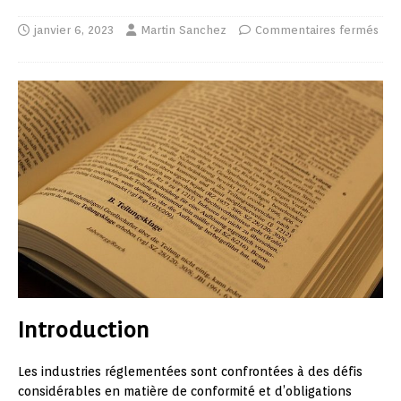
janvier 6, 2023
Martin Sanchez
Commentaires fermés
Introduction
Les industries réglementées sont confrontées à des défis
considérables en matière de conformité et d’obligations