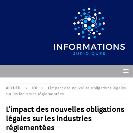
ACCUEIL
LOI
L’impact des nouvelles obligations légales
sur les industries réglementées
L’impact des nouvelles obligations
légales sur les industries
réglementées