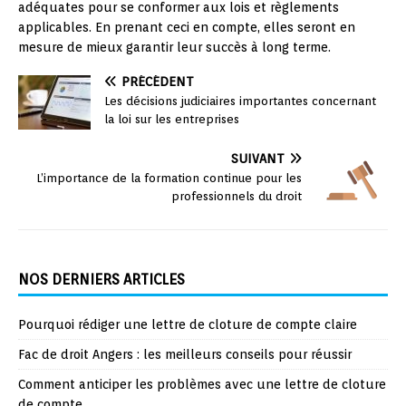
adéquates pour se conformer aux lois et règlements
applicables. En prenant ceci en compte, elles seront en
mesure de mieux garantir leur succès à long terme.
PRÉCÉDENT
Les décisions judiciaires importantes concernant
la loi sur les entreprises
SUIVANT
L’importance de la formation continue pour les
professionnels du droit
NOS DERNIERS ARTICLES
Pourquoi rédiger une lettre de cloture de compte claire
Fac de droit Angers : les meilleurs conseils pour réussir
Comment anticiper les problèmes avec une lettre de cloture
de compte