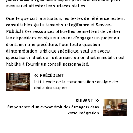
mesurer et attester les surfaces réelles.
Quelle que soit la situation, les textes de référence restent
consultables gratuitement sur
Légifrance
et
Service-
Public.fr
. Ces ressources officielles permettent de vérifier
les dispositions en vigueur avant d’engager un projet ou
d’entamer une procédure. Pour toute question
d’interprétation juridique spécifique, seul un avocat
spécialisé en droit de l’urbanisme ou en droit immobilier est
habilité à fournir un conseil personnalisé.
PRÉCÉDENT
L111-1 code de la consommation : analyse des
droits des usagers
SUIVANT
L’importance d’un avocat droit des étrangers dans
votre intégration