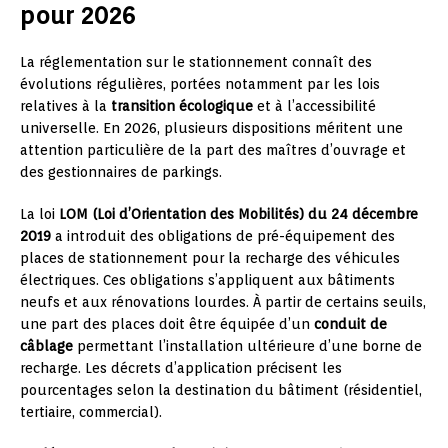
pour 2026
La réglementation sur le stationnement connaît des
évolutions régulières, portées notamment par les lois
relatives à la
transition écologique
et à l’accessibilité
universelle. En 2026, plusieurs dispositions méritent une
attention particulière de la part des maîtres d’ouvrage et
des gestionnaires de parkings.
La loi
LOM (Loi d’Orientation des Mobilités) du 24 décembre
2019
a introduit des obligations de pré-équipement des
places de stationnement pour la recharge des véhicules
électriques. Ces obligations s’appliquent aux bâtiments
neufs et aux rénovations lourdes. À partir de certains seuils,
une part des places doit être équipée d’un
conduit de
câblage
permettant l’installation ultérieure d’une borne de
recharge. Les décrets d’application précisent les
pourcentages selon la destination du bâtiment (résidentiel,
tertiaire, commercial).