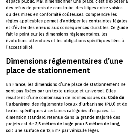
espace public. Mal dimensionner une place, c’est s’exposer à
des refus de permis de construire, des litiges entre voisins
ou des mises en conformité coûteuses. Comprendre les
règles applicables permet d’anticiper les contraintes légales
et d’éviter des erreurs aux conséquences durables. Ce guide
fait le point sur les dimensions réglementaires, les
évolutions attendues et les obligations spécifiques liées à
l’accessibilité.
Dimensions réglementaires d’une
place de stationnement
En France, les dimensions d’une place de stationnement ne
sont pas fixées par un texte unique et universel. Elles
résultent d’une combinaison de normes issues du
Code de
l’urbanisme
, des règlements locaux d’urbanisme (PLU) et de
textes spécifiques à certaines catégories d’espaces. La
dimension standard retenue dans la grande majorité des
projets est de
2,5 mètres de large pour 5 mètres de long
,
soit une surface de 12,5 m² par véhicule léger.