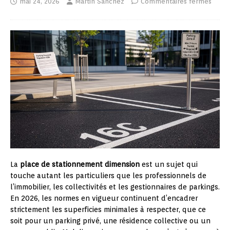
mai 24, 2026
Martin Sanchez
Commentaires fermés
La
place de stationnement dimension
est un sujet qui
touche autant les particuliers que les professionnels de
l’immobilier, les collectivités et les gestionnaires de parkings.
En 2026, les normes en vigueur continuent d’encadrer
strictement les superficies minimales à respecter, que ce
soit pour un parking privé, une résidence collective ou un