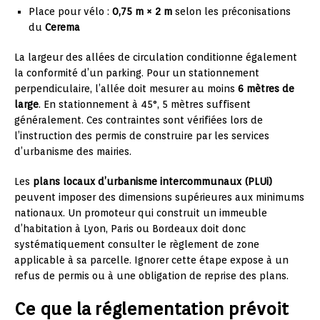
Place pour vélo :
0,75 m × 2 m
selon les préconisations
du
Cerema
La largeur des allées de circulation conditionne également
la conformité d’un parking. Pour un stationnement
perpendiculaire, l’allée doit mesurer au moins
6 mètres de
large
. En stationnement à 45°, 5 mètres suffisent
généralement. Ces contraintes sont vérifiées lors de
l’instruction des permis de construire par les services
d’urbanisme des mairies.
Les
plans locaux d’urbanisme intercommunaux (PLUi)
peuvent imposer des dimensions supérieures aux minimums
nationaux. Un promoteur qui construit un immeuble
d’habitation à Lyon, Paris ou Bordeaux doit donc
systématiquement consulter le règlement de zone
applicable à sa parcelle. Ignorer cette étape expose à un
refus de permis ou à une obligation de reprise des plans.
Ce que la réglementation prévoit