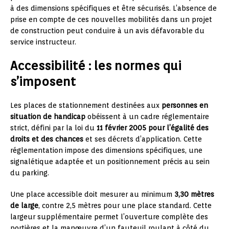
à des dimensions spécifiques et être sécurisés. L’absence de
prise en compte de ces nouvelles mobilités dans un projet
de construction peut conduire à un avis défavorable du
service instructeur.
Accessibilité : les normes qui
s’imposent
Les places de stationnement destinées aux
personnes en
situation de handicap
obéissent à un cadre réglementaire
strict, défini par la loi du
11 février 2005 pour l’égalité des
droits et des chances
et ses décrets d’application. Cette
réglementation impose des dimensions spécifiques, une
signalétique adaptée et un positionnement précis au sein
du parking.
Une place accessible doit mesurer au minimum
3,30 mètres
de large
, contre 2,5 mètres pour une place standard. Cette
largeur supplémentaire permet l’ouverture complète des
portières et la manœuvre d’un fauteuil roulant à côté du