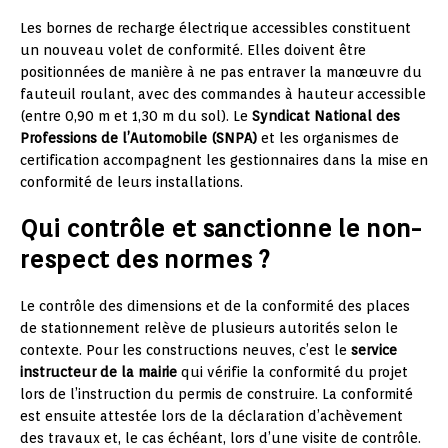
Les bornes de recharge électrique accessibles constituent
un nouveau volet de conformité. Elles doivent être
positionnées de manière à ne pas entraver la manœuvre du
fauteuil roulant, avec des commandes à hauteur accessible
(entre 0,90 m et 1,30 m du sol). Le
Syndicat National des
Professions de l’Automobile (SNPA)
et les organismes de
certification accompagnent les gestionnaires dans la mise en
conformité de leurs installations.
Qui contrôle et sanctionne le non-
respect des normes ?
Le contrôle des dimensions et de la conformité des places
de stationnement relève de plusieurs autorités selon le
contexte. Pour les constructions neuves, c’est le
service
instructeur de la mairie
qui vérifie la conformité du projet
lors de l’instruction du permis de construire. La conformité
est ensuite attestée lors de la déclaration d’achèvement
des travaux et, le cas échéant, lors d’une visite de contrôle.