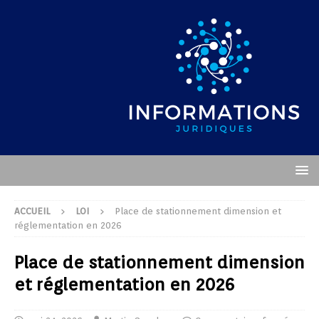
ACCUEIL
LOI
Place de stationnement dimension et
réglementation en 2026
Place de stationnement dimension
et réglementation en 2026