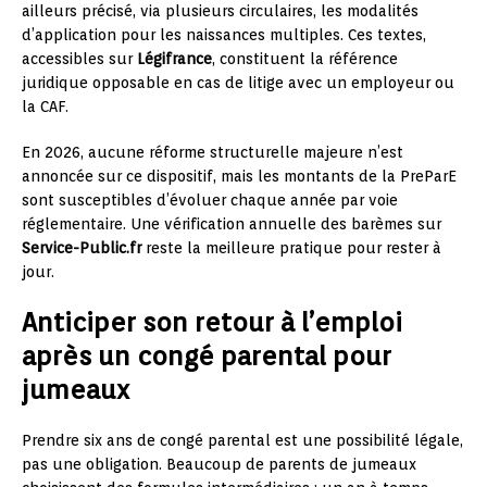
ailleurs précisé, via plusieurs circulaires, les modalités
d’application pour les naissances multiples. Ces textes,
accessibles sur
Légifrance
, constituent la référence
juridique opposable en cas de litige avec un employeur ou
la CAF.
En 2026, aucune réforme structurelle majeure n’est
annoncée sur ce dispositif, mais les montants de la PreParE
sont susceptibles d’évoluer chaque année par voie
réglementaire. Une vérification annuelle des barèmes sur
Service-Public.fr
reste la meilleure pratique pour rester à
jour.
Anticiper son retour à l’emploi
après un congé parental pour
jumeaux
Prendre six ans de congé parental est une possibilité légale,
pas une obligation. Beaucoup de parents de jumeaux