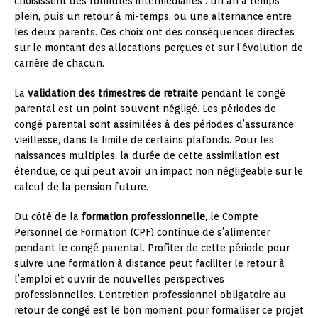
choisissent des formules intermédiaires : un an à temps
plein, puis un retour à mi-temps, ou une alternance entre
les deux parents. Ces choix ont des conséquences directes
sur le montant des allocations perçues et sur l’évolution de
carrière de chacun.
La
validation des trimestres de retraite
pendant le congé
parental est un point souvent négligé. Les périodes de
congé parental sont assimilées à des périodes d’assurance
vieillesse, dans la limite de certains plafonds. Pour les
naissances multiples, la durée de cette assimilation est
étendue, ce qui peut avoir un impact non négligeable sur le
calcul de la pension future.
Du côté de la
formation professionnelle
, le Compte
Personnel de Formation (CPF) continue de s’alimenter
pendant le congé parental. Profiter de cette période pour
suivre une formation à distance peut faciliter le retour à
l’emploi et ouvrir de nouvelles perspectives
professionnelles. L’entretien professionnel obligatoire au
retour de congé est le bon moment pour formaliser ce projet