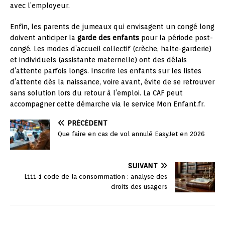
avec l’employeur.
Enfin, les parents de jumeaux qui envisagent un congé long
doivent anticiper la
garde des enfants
pour la période post-
congé. Les modes d’accueil collectif (crèche, halte-garderie)
et individuels (assistante maternelle) ont des délais
d’attente parfois longs. Inscrire les enfants sur les listes
d’attente dès la naissance, voire avant, évite de se retrouver
sans solution lors du retour à l’emploi. La CAF peut
accompagner cette démarche via le service Mon Enfant.fr.
PRÉCÉDENT
Que faire en cas de vol annulé EasyJet en 2026
SUIVANT
L111-1 code de la consommation : analyse des
droits des usagers