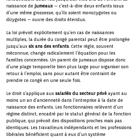
naissance de
jumeaux
— c’est-à-dire deux enfants issus
d’une même grossesse, qu’ils soient monozygotes ou
dizygotes — ouvre des droits étendus.
La loi prévoit explicitement qu’en cas de naissances
multiples, la durée du congé parental peut être prolongée
jusqu’aux
six ans des enfants
. Cette règle, souvent
méconnue, change radicalement l’équation pour les
familles concernées. Un parent de jumeaux dispose donc
d’une plage temporelle bien plus large pour organiser son
retour à l’emploi, sans pour autant être contraint de
prendre ce congé en une seule fois.
Le droit s’applique aux
salariés du secteur privé
ayant au
moins un an d’ancienneté dans l’entreprise à la date de
naissance des enfants. Les fonctionnaires relèvent d’un
régime distinct, encadré par le statut général de la fonction
publique, qui prévoit des dispositions proches mais pas
identiques. Les travailleurs indépendants et les professions
libérales bénéficient quant à eux d’un système