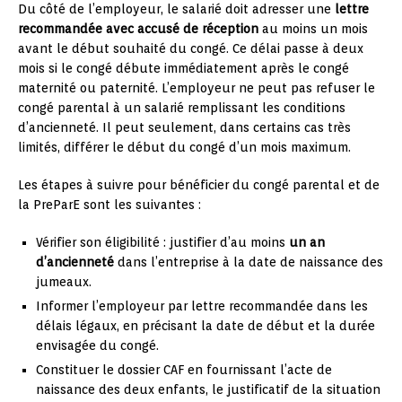
Du côté de l’employeur, le salarié doit adresser une
lettre
recommandée avec accusé de réception
au moins un mois
avant le début souhaité du congé. Ce délai passe à deux
mois si le congé débute immédiatement après le congé
maternité ou paternité. L’employeur ne peut pas refuser le
congé parental à un salarié remplissant les conditions
d’ancienneté. Il peut seulement, dans certains cas très
limités, différer le début du congé d’un mois maximum.
Les étapes à suivre pour bénéficier du congé parental et de
la PreParE sont les suivantes :
Vérifier son éligibilité : justifier d’au moins
un an
d’ancienneté
dans l’entreprise à la date de naissance des
jumeaux.
Informer l’employeur par lettre recommandée dans les
délais légaux, en précisant la date de début et la durée
envisagée du congé.
Constituer le dossier CAF en fournissant l’acte de
naissance des deux enfants, le justificatif de la situation