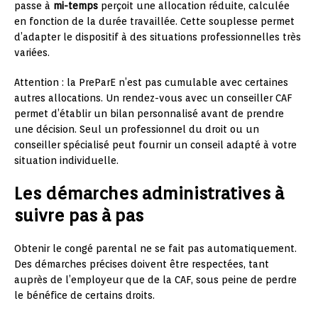
passe à
mi-temps
perçoit une allocation réduite, calculée
en fonction de la durée travaillée. Cette souplesse permet
d’adapter le dispositif à des situations professionnelles très
variées.
Attention : la PreParE n’est pas cumulable avec certaines
autres allocations. Un rendez-vous avec un conseiller CAF
permet d’établir un bilan personnalisé avant de prendre
une décision. Seul un professionnel du droit ou un
conseiller spécialisé peut fournir un conseil adapté à votre
situation individuelle.
Les démarches administratives à
suivre pas à pas
Obtenir le congé parental ne se fait pas automatiquement.
Des démarches précises doivent être respectées, tant
auprès de l’employeur que de la CAF, sous peine de perdre
le bénéfice de certains droits.