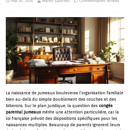
mai 16, 2026
Martin Sanchez
Commentaires fermés
La naissance de jumeaux bouleverse l’organisation familiale
bien au-delà du simple doublement des couches et des
biberons. Sur le plan juridique, la question des
congés
parental jumeaux
mérite une attention particulière, car la
loi française prévoit des dispositions spécifiques pour les
naissances multiples. Beaucoup de parents ignorent leurs