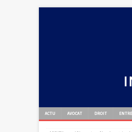
ACTU
AVOCAT
DROIT
ENTRE