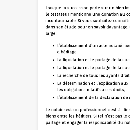
Lorsque la succession porte sur un bien im
le testateur mentionne une donation au con
incontournable. Si vous souhaitez connaîtr
dans son étude pour en savoir davantage. S
large :
L’établissement d’un acte notarié men
d’héritage,
La liquidation et le partage de la suc
La liquidation et le partage de la suc
La recherche de tous les ayants droit
La détermination et l’explication aux 
les obligations relatifs à ces droits,
L’établissement de la déclaration de 
Le notaire est un professionnel c’est-à-dire
biens entre les héritiers. Si tel n’est pas l
partage et engager la responsabilité du not