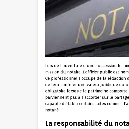
Lors de l’ouverture d’une succession les m
mission du notaire. L’officier public est no
Ce professionnel s’occupe de la rédaction d
de leur conférer une valeur juridique ou un
obligatoire lorsque le patrimoine comporte 
parviennent pas à s’accorder sur le partage
capable d’établir certains actes comme : l’a
notarié.
La responsabilité du nota