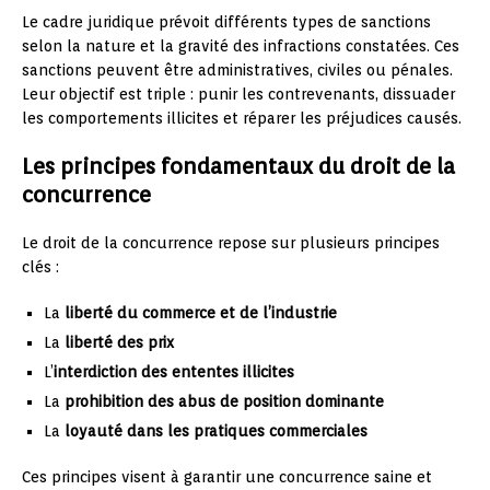
Le cadre juridique prévoit différents types de sanctions
selon la nature et la gravité des infractions constatées. Ces
sanctions peuvent être administratives, civiles ou pénales.
Leur objectif est triple : punir les contrevenants, dissuader
les comportements illicites et réparer les préjudices causés.
Les principes fondamentaux du droit de la
concurrence
Le droit de la concurrence repose sur plusieurs principes
clés :
La
liberté du commerce et de l’industrie
La
liberté des prix
L’
interdiction des ententes illicites
La
prohibition des abus de position dominante
La
loyauté dans les pratiques commerciales
Ces principes visent à garantir une concurrence saine et