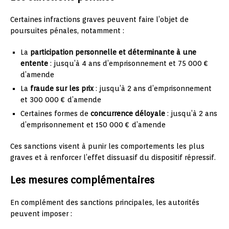
Certaines infractions graves peuvent faire l’objet de
poursuites pénales, notamment :
La
participation personnelle et déterminante à une
entente
: jusqu’à 4 ans d’emprisonnement et 75 000 €
d’amende
La
fraude sur les prix
: jusqu’à 2 ans d’emprisonnement
et 300 000 € d’amende
Certaines formes de
concurrence déloyale
: jusqu’à 2 ans
d’emprisonnement et 150 000 € d’amende
Ces sanctions visent à punir les comportements les plus
graves et à renforcer l’effet dissuasif du dispositif répressif.
Les mesures complémentaires
En complément des sanctions principales, les autorités
peuvent imposer :