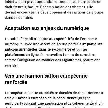
intérêts
pour pratiques anticoncurrentielles, transposée en
droit français, facilite l’indemnisation des victimes. Elle
devrait encourager le développement des actions de groupe
dans ce domaine.
Adaptation aux enjeux du numérique
Le cadre répressif s’adapte aux spécificités de l’économie
numérique, avec une attention accrue portée aux
pratiques
anticoncurrentielles dans le e-commerce
et sur les
plateformes en ligne
. De nouvelles formes de sanctions,
comme l’obligation de modifier des algorithmes, pourraient
émerger.
Vers une harmonisation européenne
renforcée
La coopération entre autorités nationales de concurrence au
sein du
Réseau européen de la concurrence
(REC) se
renforce, favorisant une application plus cohérente du droit