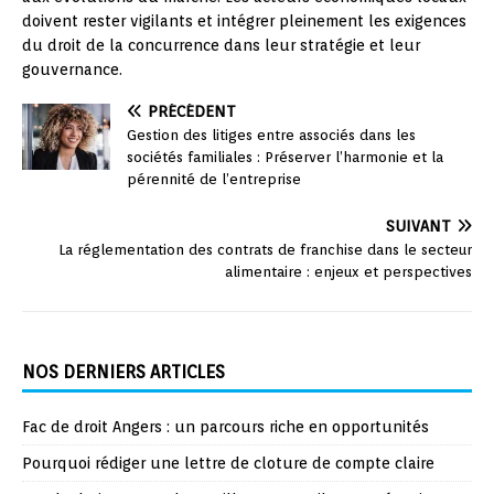
doivent rester vigilants et intégrer pleinement les exigences
du droit de la concurrence dans leur stratégie et leur
gouvernance.
PRÉCÉDENT
Gestion des litiges entre associés dans les
sociétés familiales : Préserver l’harmonie et la
pérennité de l’entreprise
SUIVANT
La réglementation des contrats de franchise dans le secteur
alimentaire : enjeux et perspectives
NOS DERNIERS ARTICLES
Fac de droit Angers : un parcours riche en opportunités
Pourquoi rédiger une lettre de cloture de compte claire