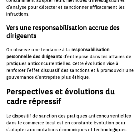
constamment adapter leurs méthodes d’investigation et
d’analyse pour détecter et sanctionner efficacement les
infractions.
Vers une responsabilisation accrue des
dirigeants
On observe une tendance à la
responsabilisation
personnelle des dirigeants
d’entreprise dans les affaires de
pratiques anticoncurrentielles. Cette évolution vise à
renforcer l’effet dissuasif des sanctions et à promouvoir une
gouvernance d’entreprise plus éthique.
Perspectives et évolutions du
cadre répressif
Le dispositif de sanction des pratiques anticoncurrentielles
dans le commerce local est en constante évolution pour
s’adapter aux mutations économiques et technologiques.