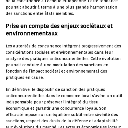
de la concurrence à l’échelle européenne. Cette tendance
pourrait aboutir à terme à une plus grande harmonisation
des sanctions entre États membres.
Prise en compte des enjeux sociétaux et
environnementaux
Les autorités de concurrence intègrent progressivement des
considérations sociales et environnementales dans leur
analyse des pratiques anticoncurrentielles. Cette évolution
pourrait conduire à une modulation des sanctions en
fonction de l’impact sociétal et environnemental des
pratiques en cause.
En définitive, le dispositif de sanction des pratiques
anticoncurrentielles dans le commerce local s’avère un outil
indispensable pour préserver l’intégrité du tissu
économique et garantir une concurrence loyale. Son
efficacité repose sur un équilibre subtil entre sévérité des
sanctions, respect des droits de la défense et adaptabilité
aux évolutions du marché. Les acteurs économiques locaux