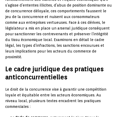
s’agisse d’ententes illicites, d’abus de position dominante ou
de concurrence déloyale, ces comportements faussent le
jeu de la concurrence et nuisent aux consommateurs
comme aux entreprises vertueuses. Face à ces dérives, le
législateur a mis en place un arsenal juridique conséquent
pour sanctionner les contrevenants et préserver l’intégrité
du tissu économique local. Examinons en détail le cadre
légal, les types d’infractions, les sanctions encourues et
leurs implications pour les acteurs du commerce de
proximité.
Le cadre juridique des pratiques
anticoncurrentielles
Le droit de la concurrence vise à garantir une compétition
loyale et équitable entre les acteurs économiques. Au
niveau local, plusieurs textes encadrent les pratiques
commerciales :