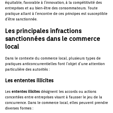
équitable, favorable à l’innovation, à la compétitivité des
entreprises et au bien-être des consommateurs. Toute
pratique allant à l’encontre de ces principes est susceptible
d’être sanctionnée.
Les principales infractions
sanctionnées dans le commerce
local
Dans le contexte du commerce local, plusieurs types de
pratiques anticoncurrentielles font l’objet d’une attention
particulière des autorités :
Les ententes illicites
Les
ententes illicites
désignent les accords ou actions
concertées entre entreprises visant à fausser le jeu de la
concurrence. Dans le commerce local, elles peuvent prendre
diverses formes :