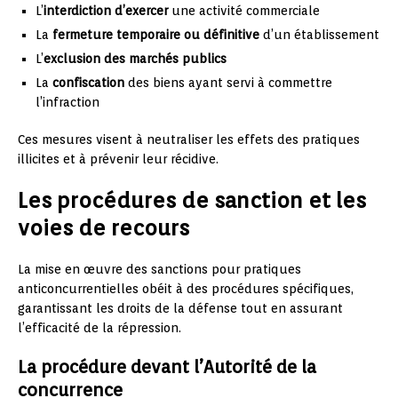
L’
interdiction d’exercer
une activité commerciale
La
fermeture temporaire ou définitive
d’un établissement
L’
exclusion des marchés publics
La
confiscation
des biens ayant servi à commettre
l’infraction
Ces mesures visent à neutraliser les effets des pratiques
illicites et à prévenir leur récidive.
Les procédures de sanction et les
voies de recours
La mise en œuvre des sanctions pour pratiques
anticoncurrentielles obéit à des procédures spécifiques,
garantissant les droits de la défense tout en assurant
l’efficacité de la répression.
La procédure devant l’Autorité de la
concurrence