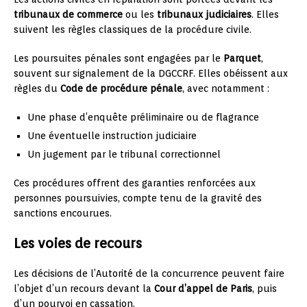
tribunaux de commerce
ou les
tribunaux judiciaires
. Elles
suivent les règles classiques de la procédure civile.
Les poursuites pénales sont engagées par le
Parquet
,
souvent sur signalement de la DGCCRF. Elles obéissent aux
règles du
Code de procédure pénale
, avec notamment :
Une phase d’enquête préliminaire ou de flagrance
Une éventuelle instruction judiciaire
Un jugement par le tribunal correctionnel
Ces procédures offrent des garanties renforcées aux
personnes poursuivies, compte tenu de la gravité des
sanctions encourues.
Les voies de recours
Les décisions de l’Autorité de la concurrence peuvent faire
l’objet d’un recours devant la
Cour d’appel de Paris
, puis
d’un pourvoi en cassation.