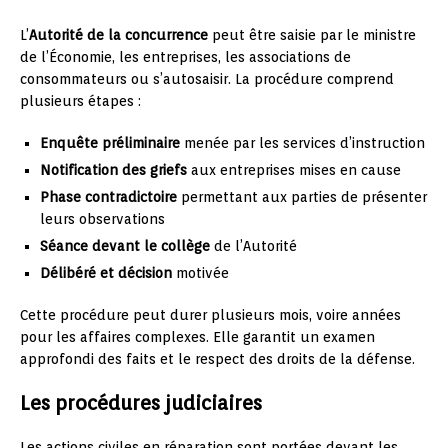
L’
Autorité de la concurrence
peut être saisie par le ministre
de l’Économie, les entreprises, les associations de
consommateurs ou s’autosaisir. La procédure comprend
plusieurs étapes :
Enquête préliminaire
menée par les services d’instruction
Notification des griefs
aux entreprises mises en cause
Phase contradictoire
permettant aux parties de présenter
leurs observations
Séance devant le collège
de l’Autorité
Délibéré et décision
motivée
Cette procédure peut durer plusieurs mois, voire années
pour les affaires complexes. Elle garantit un examen
approfondi des faits et le respect des droits de la défense.
Les procédures judiciaires
Les actions civiles en réparation sont portées devant les