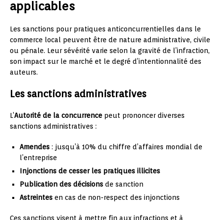
applicables
Les sanctions pour pratiques anticoncurrentielles dans le
commerce local peuvent être de nature administrative, civile
ou pénale. Leur sévérité varie selon la gravité de l’infraction,
son impact sur le marché et le degré d’intentionnalité des
auteurs.
Les sanctions administratives
L’
Autorité de la concurrence
peut prononcer diverses
sanctions administratives :
Amendes
: jusqu’à 10% du chiffre d’affaires mondial de
l’entreprise
Injonctions de cesser les pratiques illicites
Publication des décisions
de sanction
Astreintes
en cas de non-respect des injonctions
Ces sanctions visent à mettre fin aux infractions et à