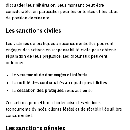
dissuader leur réitération. Leur montant peut être
considérable, en particulier pour les ententes et les abus
de position dominante.
Les sanctions civiles
Les victimes de pratiques anticoncurrentielles peuvent
engager des actions en responsabilité civile pour obtenir
réparation de leur préjudice. Les tribunaux peuvent
ordonner :
Le
versement de dommages et intérêts
La
nullité des contrats
liés aux pratiques illicites
La
cessation des pratiques
sous astreinte
Ces actions permettent d’indemniser les victimes
(concurrents évincés, clients lésés) et de rétablir l’équilibre
concurrentiel.
Les sanctions pénales