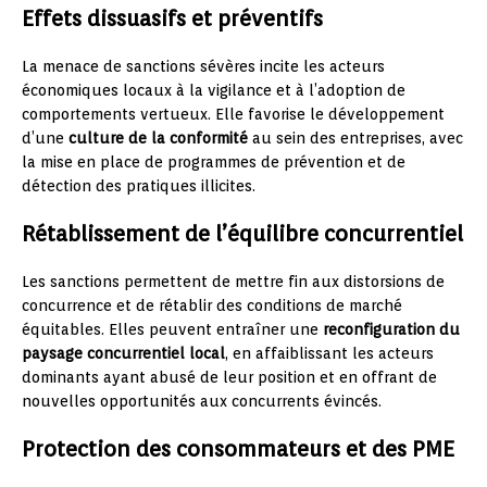
Effets dissuasifs et préventifs
La menace de sanctions sévères incite les acteurs
économiques locaux à la vigilance et à l’adoption de
comportements vertueux. Elle favorise le développement
d’une
culture de la conformité
au sein des entreprises, avec
la mise en place de programmes de prévention et de
détection des pratiques illicites.
Rétablissement de l’équilibre concurrentiel
Les sanctions permettent de mettre fin aux distorsions de
concurrence et de rétablir des conditions de marché
équitables. Elles peuvent entraîner une
reconfiguration du
paysage concurrentiel local
, en affaiblissant les acteurs
dominants ayant abusé de leur position et en offrant de
nouvelles opportunités aux concurrents évincés.
Protection des consommateurs et des PME