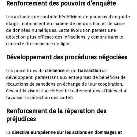
Renforcement des pouvoirs d’enquête
Les autorités de contrôle bénéficient de pouvoirs d’enquête
élargis, notamment en matière de perquisition et de saisie
de données numériques. Cette évolution permet une
détection plus efficace des infractions, y compris dans le
contexte du commerce en ligne.
Développement des procédures négociées
Les procédures de
clémence
et de
transaction
se
développent, permettant aux entreprises de bénéficier de
réductions de sanctions en échange de leur coopération.
Ces outils visent à accélérer le traitement des affaires et à
favoriser la détection des cartels.
Renforcement de la réparation des
préjudices
La
directive européenne sur les actions en dommages et