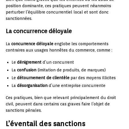
position dominante, ces pratiques peuvent néanmoins
perturber l’équilibre concurrentiel local et sont donc
sanctionnées.
La concurrence déloyale
La
concurrence déloyale
englobe les comportements
contraires aux usages honnêtes du commerce, comme :
Le
dénigrement
d’un concurrent
La
confusion
(imitation de produits, de marques)
Le
détournement de clientèle
par des moyens illicites
La
désorganisation
d’une entreprise concurrente
Ces pratiques, bien que relevant principalement du droit
civil, peuvent dans certains cas graves faire l’objet de
sanctions pénales.
L’éventail des sanctions