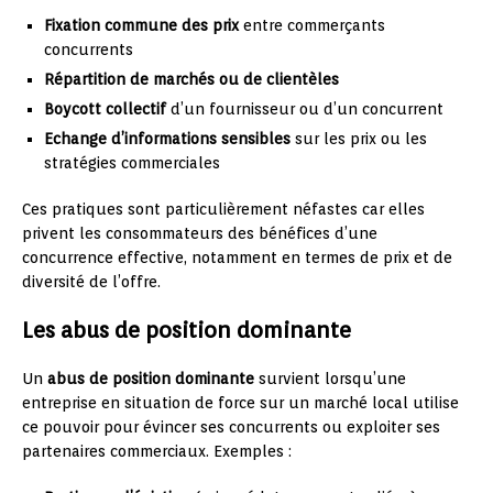
Fixation commune des prix
entre commerçants
concurrents
Répartition de marchés ou de clientèles
Boycott collectif
d’un fournisseur ou d’un concurrent
Echange d’informations sensibles
sur les prix ou les
stratégies commerciales
Ces pratiques sont particulièrement néfastes car elles
privent les consommateurs des bénéfices d’une
concurrence effective, notamment en termes de prix et de
diversité de l’offre.
Les abus de position dominante
Un
abus de position dominante
survient lorsqu’une
entreprise en situation de force sur un marché local utilise
ce pouvoir pour évincer ses concurrents ou exploiter ses
partenaires commerciaux. Exemples :