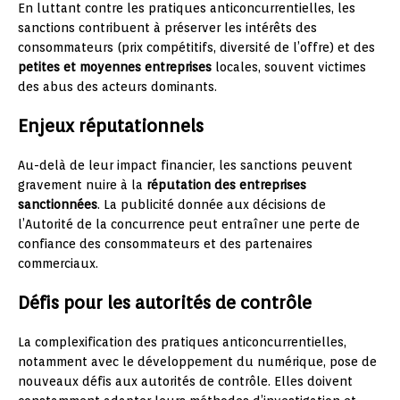
En luttant contre les pratiques anticoncurrentielles, les
sanctions contribuent à préserver les intérêts des
consommateurs (prix compétitifs, diversité de l’offre) et des
petites et moyennes entreprises
locales, souvent victimes
des abus des acteurs dominants.
Enjeux réputationnels
Au-delà de leur impact financier, les sanctions peuvent
gravement nuire à la
réputation des entreprises
sanctionnées
. La publicité donnée aux décisions de
l’Autorité de la concurrence peut entraîner une perte de
confiance des consommateurs et des partenaires
commerciaux.
Défis pour les autorités de contrôle
La complexification des pratiques anticoncurrentielles,
notamment avec le développement du numérique, pose de
nouveaux défis aux autorités de contrôle. Elles doivent