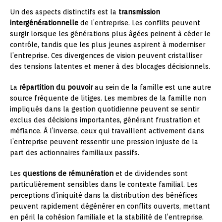
Un des aspects distinctifs est la
transmission
intergénérationnelle
de l’entreprise. Les conflits peuvent
surgir lorsque les générations plus âgées peinent à céder le
contrôle, tandis que les plus jeunes aspirent à moderniser
l’entreprise. Ces divergences de vision peuvent cristalliser
des tensions latentes et mener à des blocages décisionnels.
La
répartition du pouvoir
au sein de la famille est une autre
source fréquente de litiges. Les membres de la famille non
impliqués dans la gestion quotidienne peuvent se sentir
exclus des décisions importantes, générant frustration et
méfiance. À l’inverse, ceux qui travaillent activement dans
l’entreprise peuvent ressentir une pression injuste de la
part des actionnaires familiaux passifs.
Les
questions de rémunération
et de dividendes sont
particulièrement sensibles dans le contexte familial. Les
perceptions d’iniquité dans la distribution des bénéfices
peuvent rapidement dégénérer en conflits ouverts, mettant
en péril la cohésion familiale et la stabilité de l’entreprise.