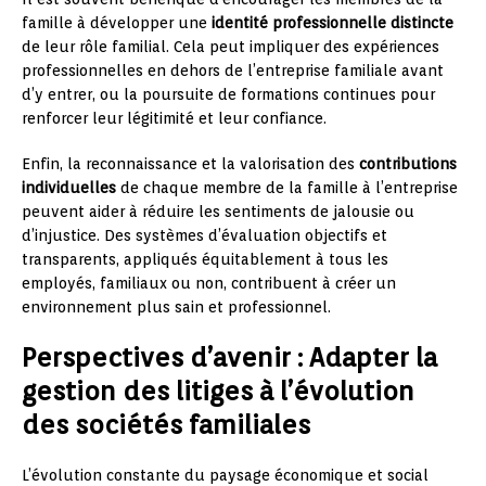
famille à développer une
identité professionnelle distincte
de leur rôle familial. Cela peut impliquer des expériences
professionnelles en dehors de l’entreprise familiale avant
d’y entrer, ou la poursuite de formations continues pour
renforcer leur légitimité et leur confiance.
Enfin, la reconnaissance et la valorisation des
contributions
individuelles
de chaque membre de la famille à l’entreprise
peuvent aider à réduire les sentiments de jalousie ou
d’injustice. Des systèmes d’évaluation objectifs et
transparents, appliqués équitablement à tous les
employés, familiaux ou non, contribuent à créer un
environnement plus sain et professionnel.
Perspectives d’avenir : Adapter la
gestion des litiges à l’évolution
des sociétés familiales
L’évolution constante du paysage économique et social