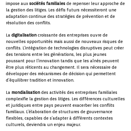
impose aux
sociétés familiales
de repenser leur approche de
la gestion des litiges. Les défis futurs nécessiteront une
adaptation continue des stratégies de prévention et de
résolution des conflits.
La
digitalisation
croissante des entreprises ouvre de
nouvelles opportunités mais aussi de nouveaux risques de
conflits. L’intégration de technologies disruptives peut créer
des tensions entre les générations, les plus jeunes
poussant pour l’innovation tandis que les aînés peuvent
être plus réticents au changement. Il sera nécessaire de
développer des mécanismes de décision qui permettent
d’équilibrer tradition et innovation.
La
mondialisation
des activités des entreprises familiales
complexifie la gestion des litiges. Les différences culturelles
et juridiques entre pays peuvent exacerber les conflits
familiaux. L’élaboration de structures de gouvernance
flexibles, capables de s’adapter à différents contextes
culturels, deviendra un enjeu majeur.