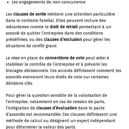
Les engagements de non-concurrence
Les
clauses de sortie
méritent une attention particulière
dans le contexte familial. Elles peuvent inclure des
mécanismes comme le
droit de retrait
permettant à un
associé de quitter l’entreprise dans des conditions
prédéfinies, ou des
clauses d’exclusion
pour gérer les
situations de conflit grave.
La mise en place de
conventions de vote
peut aider à
stabiliser le contrôle de l’entreprise et à prévenir les
blocages décisionnels. Ces accords définissent comment les
associés exerceront leurs droits de vote sur certaines
décisions clés.
Pour gérer la question sensible de la valorisation de
l’entreprise, notamment en cas de cession de parts,
l’intégration de
clauses d’évaluation
dans le pacte
d’associés est recommandée. Ces clauses définissent une
méthode de calcul ou désignent un expert indépendant
pour déterminer la valeur des parts.