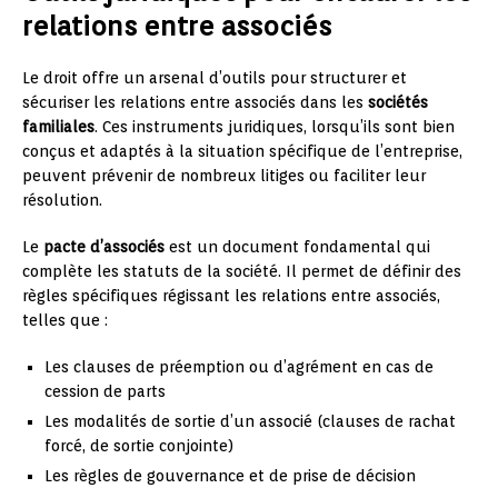
relations entre associés
Le droit offre un arsenal d’outils pour structurer et
sécuriser les relations entre associés dans les
sociétés
familiales
. Ces instruments juridiques, lorsqu’ils sont bien
conçus et adaptés à la situation spécifique de l’entreprise,
peuvent prévenir de nombreux litiges ou faciliter leur
résolution.
Le
pacte d’associés
est un document fondamental qui
complète les statuts de la société. Il permet de définir des
règles spécifiques régissant les relations entre associés,
telles que :
Les clauses de préemption ou d’agrément en cas de
cession de parts
Les modalités de sortie d’un associé (clauses de rachat
forcé, de sortie conjointe)
Les règles de gouvernance et de prise de décision