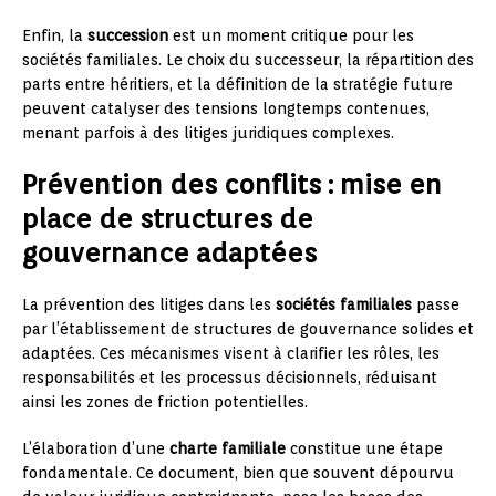
Enfin, la
succession
est un moment critique pour les
sociétés familiales. Le choix du successeur, la répartition des
parts entre héritiers, et la définition de la stratégie future
peuvent catalyser des tensions longtemps contenues,
menant parfois à des litiges juridiques complexes.
Prévention des conflits : mise en
place de structures de
gouvernance adaptées
La prévention des litiges dans les
sociétés familiales
passe
par l’établissement de structures de gouvernance solides et
adaptées. Ces mécanismes visent à clarifier les rôles, les
responsabilités et les processus décisionnels, réduisant
ainsi les zones de friction potentielles.
L’élaboration d’une
charte familiale
constitue une étape
fondamentale. Ce document, bien que souvent dépourvu