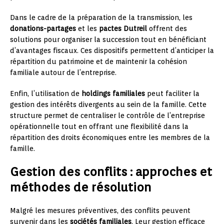
Dans le cadre de la préparation de la transmission, les
donations-partages
et les
pactes Dutreil
offrent des
solutions pour organiser la succession tout en bénéficiant
d’avantages fiscaux. Ces dispositifs permettent d’anticiper la
répartition du patrimoine et de maintenir la cohésion
familiale autour de l’entreprise.
Enfin, l’utilisation de
holdings familiales
peut faciliter la
gestion des intérêts divergents au sein de la famille. Cette
structure permet de centraliser le contrôle de l’entreprise
opérationnelle tout en offrant une flexibilité dans la
répartition des droits économiques entre les membres de la
famille.
Gestion des conflits : approches et
méthodes de résolution
Malgré les mesures préventives, des conflits peuvent
survenir dans les
sociétés familiales
. Leur gestion efficace