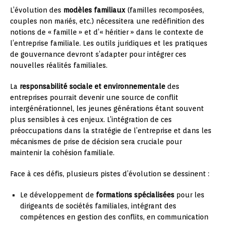
L’évolution des
modèles familiaux
(familles recomposées,
couples non mariés, etc.) nécessitera une redéfinition des
notions de « famille » et d’« héritier » dans le contexte de
l’entreprise familiale. Les outils juridiques et les pratiques
de gouvernance devront s’adapter pour intégrer ces
nouvelles réalités familiales.
La
responsabilité sociale et environnementale
des
entreprises pourrait devenir une source de conflit
intergénérationnel, les jeunes générations étant souvent
plus sensibles à ces enjeux. L’intégration de ces
préoccupations dans la stratégie de l’entreprise et dans les
mécanismes de prise de décision sera cruciale pour
maintenir la cohésion familiale.
Face à ces défis, plusieurs pistes d’évolution se dessinent :
Le développement de
formations spécialisées
pour les
dirigeants de sociétés familiales, intégrant des
compétences en gestion des conflits, en communication