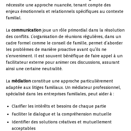
nécessite une approche nuancée, tenant compte des
enjeux émotionnels et relationnels spécifiques au contexte
familial.
La
communication
joue un rôle primordial dans la résolution
des conflits. L’organisation de réunions régulières, dans un
cadre formel comme le conseil de famille, permet d’aborder
les problèmes de manière proactive avant qu’ils ne
s’enveniment. Il est souvent bénéfique de faire appel à un
facilitateur externe pour animer ces discussions, assurant
ainsi une certaine neutralité.
La
médiation
constitue une approche particulièrement
adaptée aux litiges familiaux. Un médiateur professionnel,
spécialisé dans les entreprises familiales, peut aider à :
Clarifier les intérêts et besoins de chaque partie
Faciliter le dialogue et la compréhension mutuelle
Identifier des solutions créatives et mutuellement
acceptables