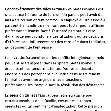
L’
enchevêtrement des rôles
familiaux et professionnels est
une source fréquente de tension. Un parent peut avoir du
mal à traiter son enfant comme un employé ou un associé à
part entière, tandis que l’enfant peut lutter pour s’affirmer
professionnellement face à l’autorité parentale. Cette
dynamique peut conduire à des situations où les décisions
d’affaires sont influencées par des considérations familiales,
au détriment de l’entreprise.
Les
rivalités fraternelles
ou les conflits intergénérationnels
peuvent se transposer dans la sphère professionnelle,
exacerbant des tensions latentes. Des ressentiments
anciens ou des perceptions d’injustice dans le traitement
familial peuvent resurgir dans les interactions
professionnelles, compliquant la résolution des désaccords.
La
pression du legs familial
peut être écrasante pour
certains membres de la famille, créant des attentes
irréalistes ou un sentiment d’inadéquation. Cette pression