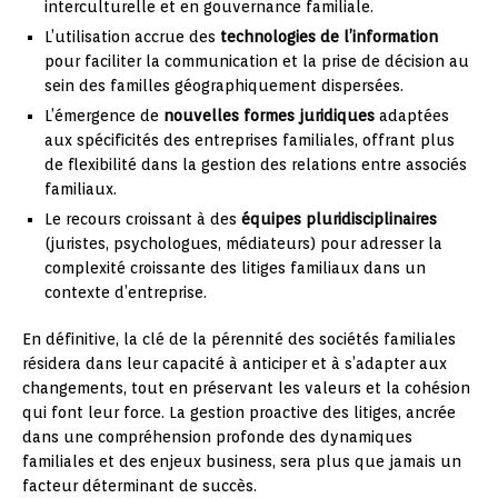
interculturelle et en gouvernance familiale.
L’utilisation accrue des
technologies de l’information
pour faciliter la communication et la prise de décision au
sein des familles géographiquement dispersées.
L’émergence de
nouvelles formes juridiques
adaptées
aux spécificités des entreprises familiales, offrant plus
de flexibilité dans la gestion des relations entre associés
familiaux.
Le recours croissant à des
équipes pluridisciplinaires
(juristes, psychologues, médiateurs) pour adresser la
complexité croissante des litiges familiaux dans un
contexte d’entreprise.
En définitive, la clé de la pérennité des sociétés familiales
résidera dans leur capacité à anticiper et à s’adapter aux
changements, tout en préservant les valeurs et la cohésion
qui font leur force. La gestion proactive des litiges, ancrée
dans une compréhension profonde des dynamiques
familiales et des enjeux business, sera plus que jamais un
facteur déterminant de succès.