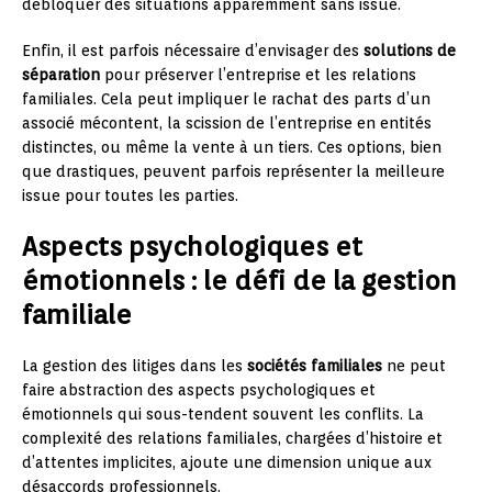
débloquer des situations apparemment sans issue.
Enfin, il est parfois nécessaire d’envisager des
solutions de
séparation
pour préserver l’entreprise et les relations
familiales. Cela peut impliquer le rachat des parts d’un
associé mécontent, la scission de l’entreprise en entités
distinctes, ou même la vente à un tiers. Ces options, bien
que drastiques, peuvent parfois représenter la meilleure
issue pour toutes les parties.
Aspects psychologiques et
émotionnels : le défi de la gestion
familiale
La gestion des litiges dans les
sociétés familiales
ne peut
faire abstraction des aspects psychologiques et
émotionnels qui sous-tendent souvent les conflits. La
complexité des relations familiales, chargées d’histoire et
d’attentes implicites, ajoute une dimension unique aux
désaccords professionnels.