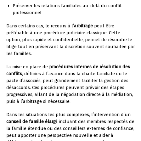
Préserver les relations familiales au-delà du conflit
professionnel
Dans certains cas, le recours à l’
arbitrage
peut être
préférable à une procédure judiciaire classique. Cette
option, plus rapide et confidentielle, permet de résoudre le
litige tout en préservant la discrétion souvent souhaitée par
les familles.
La mise en place de
procédures internes de résolution des
conflits
, définies à l’avance dans la charte familiale ou le
pacte d’associés, peut grandement faciliter la gestion des
désaccords. Ces procédures peuvent prévoir des étapes
progressives, allant de la négociation directe à la médiation,
puis à l’arbitrage si nécessaire.
Dans les situations les plus complexes, l’intervention d’un
conseil de famille élargi
, incluant des membres respectés de
la famille étendue ou des conseillers externes de confiance,
peut apporter une perspective nouvelle et aider à