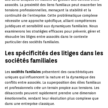
associés. La proximité des liens familiaux peut exacerber les
tensions professionnelles, menaçant la stabilité et la
continuité de l’entreprise. Cette problématique complexe
nécessite une approche spécifique, alliant compétences
juridiques et sensibilité aux dynamiques familiales. Nous
examinerons les stratégies efficaces pour prévenir, gérer et
résoudre les litiges entre associés dans le contexte
particulier des sociétés familiales.
Les spécificités des litiges dans les
sociétés familiales
Les
sociétés familiales
présentent des caractéristiques
uniques qui influencent la nature et la dynamique des
conflits entre associés. La superposition des rôles familiaux
et professionnels crée un terrain propice aux tensions. Les
désaccords peuvent rapidement prendre une dimension
émotionnelle, rendant leur résolution plus complexe que
dans une entreprise classique.