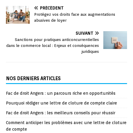
PRÉCÉDENT
Protégez vos droits face aux augmentations
abusives de loyer
SUIVANT
Sanctions pour pratiques anticoncurrentielles
dans le commerce local : Enjeux et conséquences
juridiques
NOS DERNIERS ARTICLES
Fac de droit Angers : un parcours riche en opportunités
Pourquoi rédiger une lettre de cloture de compte claire
Fac de droit Angers : les meilleurs conseils pour réussir
Comment anticiper les problèmes avec une lettre de cloture
de compte