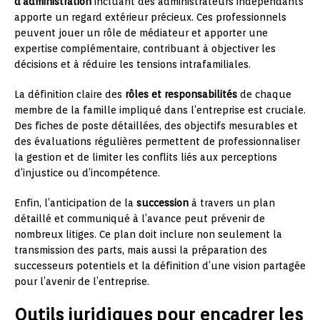
d’administration
incluant des administrateurs indépendants
apporte un regard extérieur précieux. Ces professionnels
peuvent jouer un rôle de médiateur et apporter une
expertise complémentaire, contribuant à objectiver les
décisions et à réduire les tensions intrafamiliales.
La définition claire des
rôles et responsabilités
de chaque
membre de la famille impliqué dans l’entreprise est cruciale.
Des fiches de poste détaillées, des objectifs mesurables et
des évaluations régulières permettent de professionnaliser
la gestion et de limiter les conflits liés aux perceptions
d’injustice ou d’incompétence.
Enfin, l’anticipation de la
succession
à travers un plan
détaillé et communiqué à l’avance peut prévenir de
nombreux litiges. Ce plan doit inclure non seulement la
transmission des parts, mais aussi la préparation des
successeurs potentiels et la définition d’une vision partagée
pour l’avenir de l’entreprise.
Outils juridiques pour encadrer les