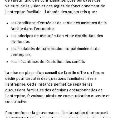
de valeur juridique contraignante, pose les bases des
valeurs, de la vision et des règles de fonctionnement de
l’entreprise familiale. Il aborde des sujets tels que :
Les conditions d’entrée et de sortie des membres de la
famille dans l’entreprise
Les principes de rémunération et de distribution des
dividendes
Les modalités de transmission du patrimoine et de
l’entreprise
Les mécanismes de résolution des conflits
La mise en place d’un
conseil de famille
offre un forum
dédié pour discuter des questions familiales liées à
l’entreprise. Cette instance permet de séparer les
discussions familiales des décisions opérationnelles de
l’entreprise, favorisant ainsi une communication ouverte et
constructive.
Pour renforcer la gouvernance, l’instauration d’un
conseil