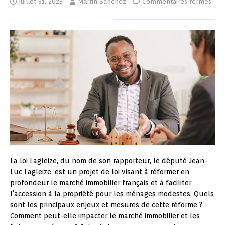
juillet 31, 2023
Martin Sanchez
Commentaires fermés
La loi Lagleize, du nom de son rapporteur, le député Jean-
Luc Lagleize, est un projet de loi visant à réformer en
profondeur le marché immobilier français et à faciliter
l’accession à la propriété pour les ménages modestes. Quels
sont les principaux enjeux et mesures de cette réforme ?
Comment peut-elle impacter le marché immobilier et les