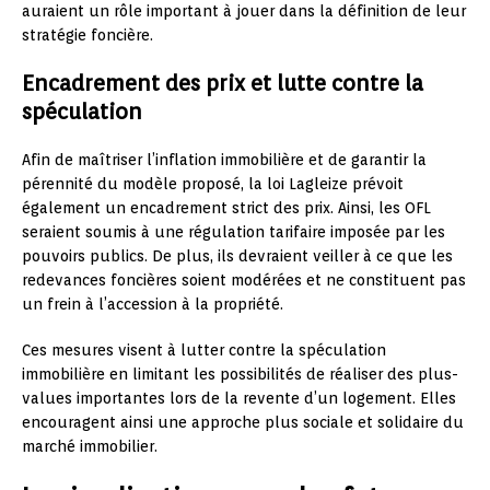
auraient un rôle important à jouer dans la définition de leur
stratégie foncière.
Encadrement des prix et lutte contre la
spéculation
Afin de maîtriser l’inflation immobilière et de garantir la
pérennité du modèle proposé, la loi Lagleize prévoit
également un encadrement strict des prix. Ainsi, les OFL
seraient soumis à une régulation tarifaire imposée par les
pouvoirs publics. De plus, ils devraient veiller à ce que les
redevances foncières soient modérées et ne constituent pas
un frein à l’accession à la propriété.
Ces mesures visent à lutter contre la spéculation
immobilière en limitant les possibilités de réaliser des plus-
values importantes lors de la revente d’un logement. Elles
encouragent ainsi une approche plus sociale et solidaire du
marché immobilier.