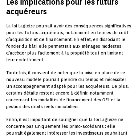
Les implications pour les futurs
acquéreurs
La loi Lagleize pourrait avoir des conséquences significatives
pour les futurs acquéreurs, notamment en termes de coût
d’acquisition et de financement. En effet, en dissociant le
foncier du bâti, elle permettrait aux ménages modestes
d’accéder plus facilement à la propriété tout en limitant
leur endettement.
Toutefois, il convient de noter que la mise en place de ce
nouveau modèle pourrait prendre du temps et nécessiter
un accompagnement adapté pour les acquéreurs. De plus,
certains détails restent encore à définir, notamment
concernant les modalités de financement des OFL et la
gestion des droits réels immobiliers.
Enfin, il est important de souligner que la loi Lagleize ne
concerne pas uniquement les primo-accédants : elle
pourrait également intéresser les investisseurs souhaitant