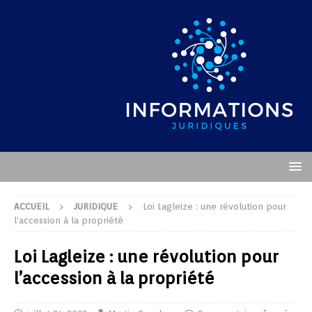
ACCUEIL
JURIDIQUE
Loi Lagleize : une révolution pour
l’accession à la propriété
Loi Lagleize : une révolution pour
l’accession à la propriété