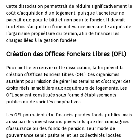
Cette dissociation permettrait de réduire significativement le
coût d’acquisition d’un logement, puisque l’acheteur ne
paierait que pour le bâti et non pour le foncier. Il devrait
toutefois s’acquitter d’une redevance mensuelle auprès de
l’organisme propriétaire du terrain, afin de financer les
charges liées à la gestion foncière.
Création des Offices Fonciers Libres (OFL)
Pour mettre en œuvre cette dissociation, la loi prévoit la
création d’Offices Fonciers Libres (OFL). Ces organismes
auraient pour mission de gérer les terrains et d’octroyer des
droits réels immobiliers aux acquéreurs de logements. Les
OFL seraient constitués sous forme d’établissements
publics ou de sociétés coopératives.
Les OFL pourraient être financés par des fonds publics, mais
aussi par des investisseurs privés tels que des compagnies
d’assurance ou des fonds de pension. Leur mode de
gouvernance serait paritaire, et les collectivités locales