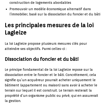
construction de logements abordables
Promouvoir un modèle économique alternatif dans
l’immobilier, basé sur la dissociation du foncier et du bâti
Les principales mesures de la loi
Lagleize
La loi Lagleize propose plusieurs mesures clés pour
atteindre ses objectifs. Parmi celles-ci :
Dissociation du foncier et du bâti
Le principe fondamental de la loi Lagleize repose sur la
dissociation entre le foncier et le bâti. Concrètement, cela
signifie qu’un acquéreur pourrait acheter uniquement le
bâtiment (appartement ou maison) sans avoir à acheter le
terrain sur lequel il est construit. Le terrain resterait la
propriété d’un organisme public ou privé, qui en assurerait
la gestion.