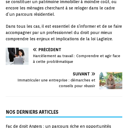
se constituer un patrimoine immobilier à moindre coût, ou
encore les ménages cherchant à se reloger dans le cadre
d’un parcours résidentiel.
Dans tous les cas, il est essentiel de s’informer et de se faire
accompagner par un professionnel du droit pour mieux
comprendre les enjeux et implications de la loi Lagleize.
PRÉCÉDENT
Harcèlement au travail : Comprendre et agir face
à cette problématique
SUIVANT
Immatriculer une entreprise : démarches et
conseils pour réussir
NOS DERNIERS ARTICLES
Fac de droit Angers : un parcours riche en opportunités