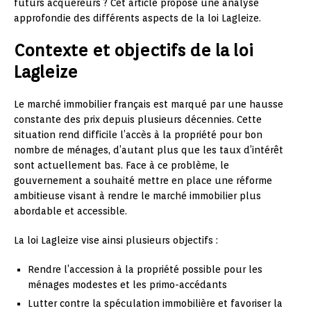
futurs acquéreurs ? Cet article propose une analyse
approfondie des différents aspects de la loi Lagleize.
Contexte et objectifs de la loi
Lagleize
Le marché immobilier français est marqué par une hausse
constante des prix depuis plusieurs décennies. Cette
situation rend difficile l’accès à la propriété pour bon
nombre de ménages, d’autant plus que les taux d’intérêt
sont actuellement bas. Face à ce problème, le
gouvernement a souhaité mettre en place une réforme
ambitieuse visant à rendre le marché immobilier plus
abordable et accessible.
La loi Lagleize vise ainsi plusieurs objectifs :
Rendre l’accession à la propriété possible pour les
ménages modestes et les primo-accédants
Lutter contre la spéculation immobilière et favoriser la