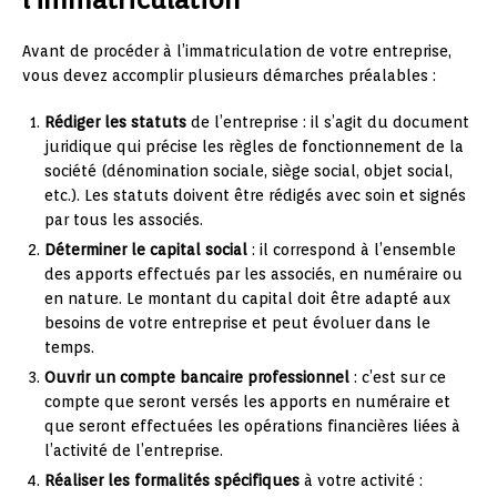
Avant de procéder à l’immatriculation de votre entreprise,
vous devez accomplir plusieurs démarches préalables :
Rédiger les statuts
de l’entreprise : il s’agit du document
juridique qui précise les règles de fonctionnement de la
société (dénomination sociale, siège social, objet social,
etc.). Les statuts doivent être rédigés avec soin et signés
par tous les associés.
Déterminer le capital social
: il correspond à l’ensemble
des apports effectués par les associés, en numéraire ou
en nature. Le montant du capital doit être adapté aux
besoins de votre entreprise et peut évoluer dans le
temps.
Ouvrir un compte bancaire professionnel
: c’est sur ce
compte que seront versés les apports en numéraire et
que seront effectuées les opérations financières liées à
l’activité de l’entreprise.
Réaliser les formalités spécifiques
à votre activité :