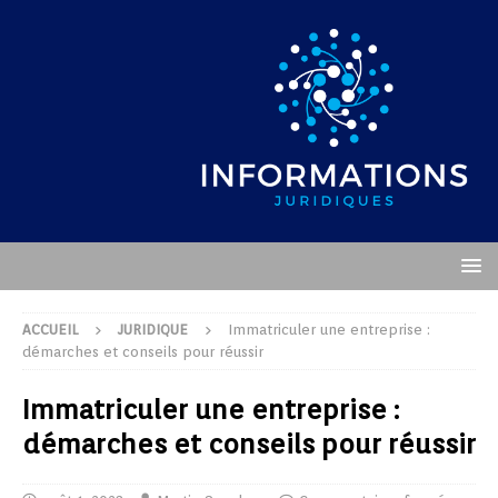
ACCUEIL
JURIDIQUE
Immatriculer une entreprise :
démarches et conseils pour réussir
Immatriculer une entreprise :
démarches et conseils pour réussir