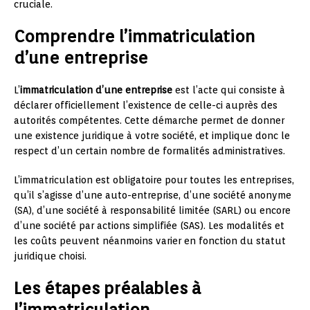
cruciale.
Comprendre l’immatriculation
d’une entreprise
L’
immatriculation d’une entreprise
est l’acte qui consiste à
déclarer officiellement l’existence de celle-ci auprès des
autorités compétentes. Cette démarche permet de donner
une existence juridique à votre société, et implique donc le
respect d’un certain nombre de formalités administratives.
L’immatriculation est obligatoire pour toutes les entreprises,
qu’il s’agisse d’une auto-entreprise, d’une société anonyme
(SA), d’une société à responsabilité limitée (SARL) ou encore
d’une société par actions simplifiée (SAS). Les modalités et
les coûts peuvent néanmoins varier en fonction du statut
juridique choisi.
Les étapes préalables à
l’immatriculation