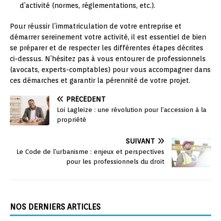
d’activité (normes, réglementations, etc.).
Pour réussir l’immatriculation de votre entreprise et
démarrer sereinement votre activité, il est essentiel de bien
se préparer et de respecter les différentes étapes décrites
ci-dessus. N’hésitez pas à vous entourer de professionnels
(avocats, experts-comptables) pour vous accompagner dans
ces démarches et garantir la pérennité de votre projet.
PRÉCÉDENT
Loi Lagleize : une révolution pour l’accession à la
propriété
SUIVANT
Le Code de l’urbanisme : enjeux et perspectives
pour les professionnels du droit
NOS DERNIERS ARTICLES