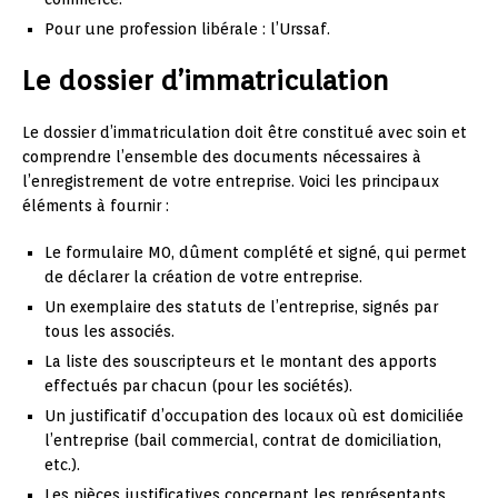
Pour une profession libérale : l’Urssaf.
Le dossier d’immatriculation
Le dossier d’immatriculation doit être constitué avec soin et
comprendre l’ensemble des documents nécessaires à
l’enregistrement de votre entreprise. Voici les principaux
éléments à fournir :
Le formulaire M0, dûment complété et signé, qui permet
de déclarer la création de votre entreprise.
Un exemplaire des statuts de l’entreprise, signés par
tous les associés.
La liste des souscripteurs et le montant des apports
effectués par chacun (pour les sociétés).
Un justificatif d’occupation des locaux où est domiciliée
l’entreprise (bail commercial, contrat de domiciliation,
etc.).
Les pièces justificatives concernant les représentants