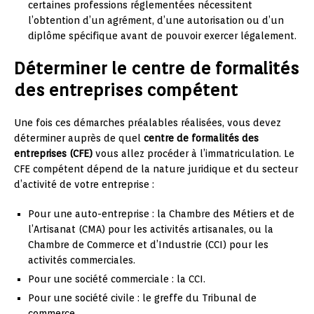
certaines professions réglementées nécessitent
l’obtention d’un agrément, d’une autorisation ou d’un
diplôme spécifique avant de pouvoir exercer légalement.
Déterminer le centre de formalités
des entreprises compétent
Une fois ces démarches préalables réalisées, vous devez
déterminer auprès de quel
centre de formalités des
entreprises (CFE)
vous allez procéder à l’immatriculation. Le
CFE compétent dépend de la nature juridique et du secteur
d’activité de votre entreprise :
Pour une auto-entreprise : la Chambre des Métiers et de
l’Artisanat (CMA) pour les activités artisanales, ou la
Chambre de Commerce et d’Industrie (CCI) pour les
activités commerciales.
Pour une société commerciale : la CCI.
Pour une société civile : le greffe du Tribunal de
commerce.