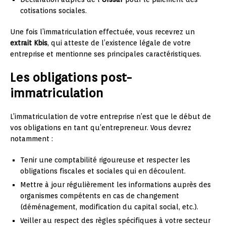
cotisations sociales.
Une fois l’immatriculation effectuée, vous recevrez un
extrait Kbis
, qui atteste de l’existence légale de votre
entreprise et mentionne ses principales caractéristiques.
Les obligations post-
immatriculation
L’immatriculation de votre entreprise n’est que le début de
vos obligations en tant qu’entrepreneur. Vous devrez
notamment :
Tenir une comptabilité rigoureuse et respecter les
obligations fiscales et sociales qui en découlent.
Mettre à jour régulièrement les informations auprès des
organismes compétents en cas de changement
(déménagement, modification du capital social, etc.).
Veiller au respect des règles spécifiques à votre secteur