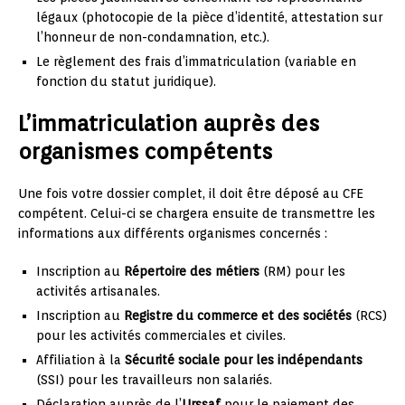
légaux (photocopie de la pièce d’identité, attestation sur
l’honneur de non-condamnation, etc.).
Le règlement des frais d’immatriculation (variable en
fonction du statut juridique).
L’immatriculation auprès des
organismes compétents
Une fois votre dossier complet, il doit être déposé au CFE
compétent. Celui-ci se chargera ensuite de transmettre les
informations aux différents organismes concernés :
Inscription au
Répertoire des métiers
(RM) pour les
activités artisanales.
Inscription au
Registre du commerce et des sociétés
(RCS)
pour les activités commerciales et civiles.
Affiliation à la
Sécurité sociale pour les indépendants
(SSI) pour les travailleurs non salariés.
Déclaration auprès de l’
Urssaf
pour le paiement des