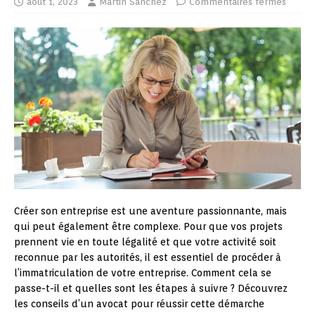
août 1, 2023
Martin Sanchez
Commentaires fermés
Créer son entreprise est une aventure passionnante, mais
qui peut également être complexe. Pour que vos projets
prennent vie en toute légalité et que votre activité soit
reconnue par les autorités, il est essentiel de procéder à
l’immatriculation de votre entreprise. Comment cela se
passe-t-il et quelles sont les étapes à suivre ? Découvrez
les conseils d’un avocat pour réussir cette démarche