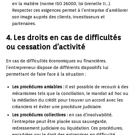
en la matière (norme ISO 26000, loi Grenelle II…).
Respecter ces exigences permet à l’entreprise d’améliorer
son image auprès des clients, investisseurs et
partenaires.
4. Les droits en cas de difficultés
ou cessation d’activité
En cas de difficultés économiques ou financières,
l’entrepreneur dispose de différents dispositifs lui
permettant de faire face à la situation :
Les procédures amiables :
il est possible de recourir à des
mécanismes tels que la conciliation, le mandat ad hoc ou
la médiation du crédit pour trouver un accord avec les
créanciers et éviter une procédure judiciaire.
Les procédures collectives :
en cas d’insolvabilité,
l’entreprise peut être placée sous sauvegarde,
redressement judiciaire ou liquidation. Ces procédures,
encadrées par le droit des entreprises en difficulté,