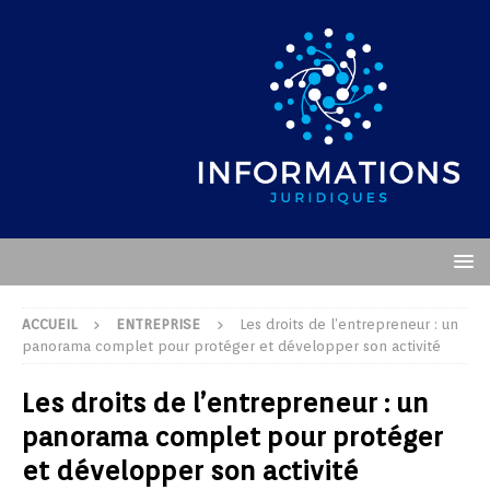
ACCUEIL
ENTREPRISE
Les droits de l’entrepreneur : un
panorama complet pour protéger et développer son activité
Les droits de l’entrepreneur : un
panorama complet pour protéger
et développer son activité