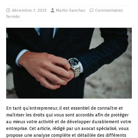
décembre 7, 2023
Martin Sanchez
Commentaires
fermés
En tant qu’entrepreneur, il est essentiel de connaître et
maîtriser les droits qui vous sont accordés afin de protéger
au mieux votre activité et de développer durablement votre
entreprise. Cet article, rédigé par un avocat spécialisé, vous
propose une analyse complète et détaillée des différents