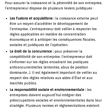
Pour assurer la croissance et la pérennité de son entreprise,
l’entrepreneur dispose de plusieurs leviers juridiques :
Les fusions et acquisitions :
la croissance externe peut
être un moyen d’accélérer le développement de
l’entreprise. L’entrepreneur doit veiller à respecter les
règles applicables en matière de concentration
économique et à anticiper les conséquences fiscales,
sociales et juridiques de l’opération.
Le droit de la concurrence :
pour préserver la
compétitivité de son entreprise, l’entrepreneur doit
s’informer sur les règles encadrant les pratiques
anticoncurrentielles (ententes, abus de position
dominante…). Il est également important de veiller au
respect des règles relatives aux aides d’État et aux
marchés publics.
La responsabilité sociale et environnementale :
les
entreprises doivent aujourd’hui intégrer des
préoccupations sociales et environnementales dans leur
stratégie. Plusieurs normes et réglementations existent