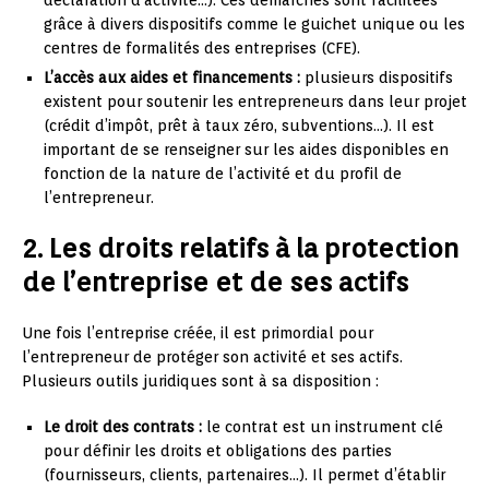
grâce à divers dispositifs comme le guichet unique ou les
centres de formalités des entreprises (CFE).
L’accès aux aides et financements :
plusieurs dispositifs
existent pour soutenir les entrepreneurs dans leur projet
(crédit d’impôt, prêt à taux zéro, subventions…). Il est
important de se renseigner sur les aides disponibles en
fonction de la nature de l’activité et du profil de
l’entrepreneur.
2. Les droits relatifs à la protection
de l’entreprise et de ses actifs
Une fois l’entreprise créée, il est primordial pour
l’entrepreneur de protéger son activité et ses actifs.
Plusieurs outils juridiques sont à sa disposition :
Le droit des contrats :
le contrat est un instrument clé
pour définir les droits et obligations des parties
(fournisseurs, clients, partenaires…). Il permet d’établir