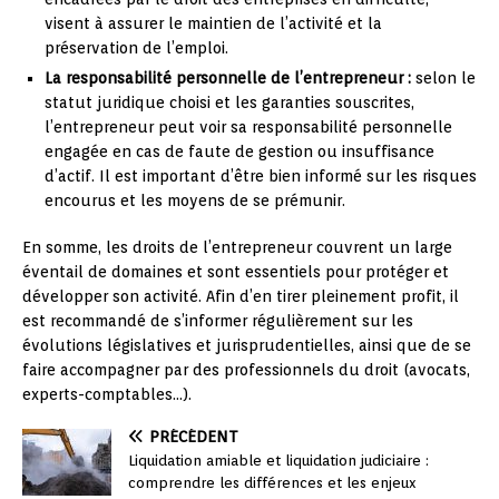
visent à assurer le maintien de l’activité et la
préservation de l’emploi.
La responsabilité personnelle de l’entrepreneur :
selon le
statut juridique choisi et les garanties souscrites,
l’entrepreneur peut voir sa responsabilité personnelle
engagée en cas de faute de gestion ou insuffisance
d’actif. Il est important d’être bien informé sur les risques
encourus et les moyens de se prémunir.
En somme, les droits de l’entrepreneur couvrent un large
éventail de domaines et sont essentiels pour protéger et
développer son activité. Afin d’en tirer pleinement profit, il
est recommandé de s’informer régulièrement sur les
évolutions législatives et jurisprudentielles, ainsi que de se
faire accompagner par des professionnels du droit (avocats,
experts-comptables…).
PRÉCÉDENT
Liquidation amiable et liquidation judiciaire :
comprendre les différences et les enjeux