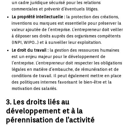
un cadre juridique sécurisé pour les relations
commerciales et prévenir d’éventuels litiges.
La propriété intellectuelle :
la protection des créations,
inventions ou marques est essentielle pour préserver la
valeur ajoutée de l’entreprise. L’entrepreneur doit veiller
à déposer ses droits auprès des organismes compétents
(INPI, WIPO…) et à surveiller leur exploitation.
Le droit du travail :
la gestion des ressources humaines
est un enjeu majeur pour le développement de
l’entreprise. L’entrepreneur doit respecter les obligations
légales en matière d’embauche, de rémunération et de
conditions de travail. Il peut également mettre en place
des politiques internes favorisant le bien-être et la
motivation des salariés.
3. Les droits liés au
développement et à la
pérennisation de l’activité