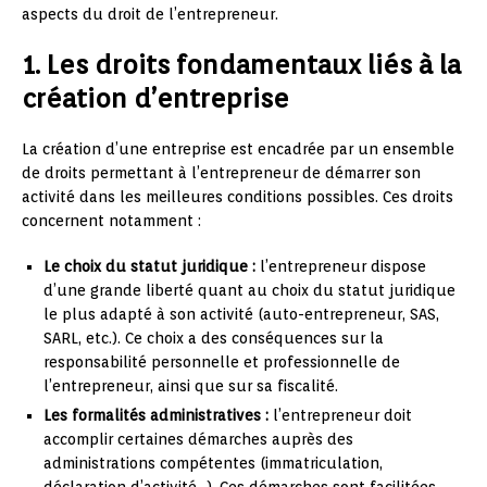
aspects du droit de l’entrepreneur.
1. Les droits fondamentaux liés à la
création d’entreprise
La création d’une entreprise est encadrée par un ensemble
de droits permettant à l’entrepreneur de démarrer son
activité dans les meilleures conditions possibles. Ces droits
concernent notamment :
Le choix du statut juridique :
l’entrepreneur dispose
d’une grande liberté quant au choix du statut juridique
le plus adapté à son activité (auto-entrepreneur, SAS,
SARL, etc.). Ce choix a des conséquences sur la
responsabilité personnelle et professionnelle de
l’entrepreneur, ainsi que sur sa fiscalité.
Les formalités administratives :
l’entrepreneur doit
accomplir certaines démarches auprès des
administrations compétentes (immatriculation,
déclaration d’activité…). Ces démarches sont facilitées