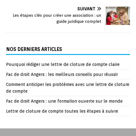
SUIVANT
Les étapes clés pour créer une association : un
guide juridique complet
NOS DERNIERS ARTICLES
Pourquoi rédiger une lettre de cloture de compte claire
Fac de droit Angers : les meilleurs conseils pour réussir
Comment anticiper les problèmes avec une lettre de cloture
de compte
Fac de droit Angers : une formation ouverte sur le monde
Lettre de cloture de compte toutes les étapes à suivre