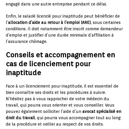
engagé dans une autre entreprise pendant ce délai.
Enfin, le salarié licencié pour inaptitude peut bénéficier de
l’
allocation d’aide au retour à l’emploi (ARE)
, sous certaines
conditions. Il doit notamment être inscrit comme demandeur
d’emploi et justifier d’une durée minimale d’affiliation à
l’assurance chômage.
Conseils et accompagnement en
cas de licenciement pour
inaptitude
Face à un licenciement pour inaptitude, il est essentiel de
bien connaître ses droits et les procédures à suivre.
N’hésitez pas à vous rapprocher de votre médecin du
travail, qui pourra vous orienter et vous conseiller. Vous
pouvez également solliciter l’aide d’un
avocat spécialisé en
droit du travail
, qui pourra vous accompagner tout au long
de la procédure et veiller au respect de vos droits.