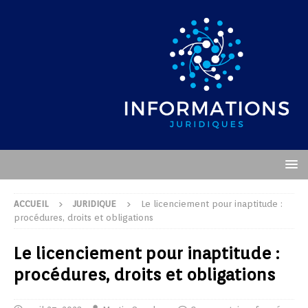
ACCUEIL
JURIDIQUE
Le licenciement pour inaptitude :
procédures, droits et obligations
Le licenciement pour inaptitude :
procédures, droits et obligations