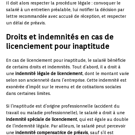
Il doit alors respecter la procédure légale : convoquer le
salarié à un entretien préalable, lui notifier la décision par
lettre recommandée avec accusé de réception, et respecter
un délai de préavis.
Droits et indemnités en cas de
licenciement pour inaptitude
En cas de licenciement pour inaptitude, le salarié bénéficie
de certains droits et indemnités. Tout d’abord, il a droit à
une
indemnité légale de licenciement
, dont le montant varie
selon son ancienneté dans l’entreprise. Cette indemnité est
exonérée d’impôt sur le revenu et de cotisations sociales
dans certaines limites.
Si l’inaptitude est d’origine professionnelle (accident du
travail ou maladie professionnelle), le salarié a droit à une
indemnité spéciale de licenciement
, qui est égale au double
de l’indemnité légale. Par ailleurs, le salarié peut percevoir
une
indemnité compensatrice de préavis
, sauf s’il est