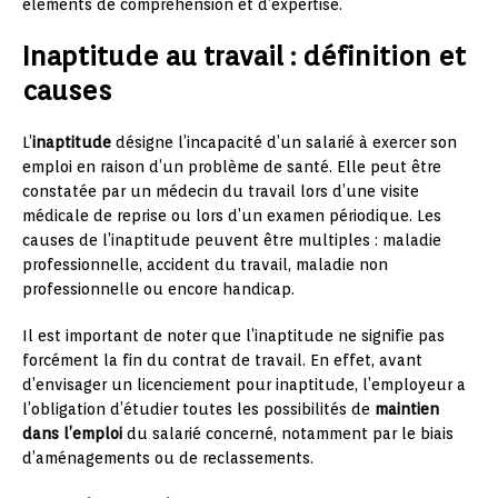
éléments de compréhension et d’expertise.
Inaptitude au travail : définition et
causes
L’
inaptitude
désigne l’incapacité d’un salarié à exercer son
emploi en raison d’un problème de santé. Elle peut être
constatée par un médecin du travail lors d’une visite
médicale de reprise ou lors d’un examen périodique. Les
causes de l’inaptitude peuvent être multiples : maladie
professionnelle, accident du travail, maladie non
professionnelle ou encore handicap.
Il est important de noter que l’inaptitude ne signifie pas
forcément la fin du contrat de travail. En effet, avant
d’envisager un licenciement pour inaptitude, l’employeur a
l’obligation d’étudier toutes les possibilités de
maintien
dans l’emploi
du salarié concerné, notamment par le biais
d’aménagements ou de reclassements.