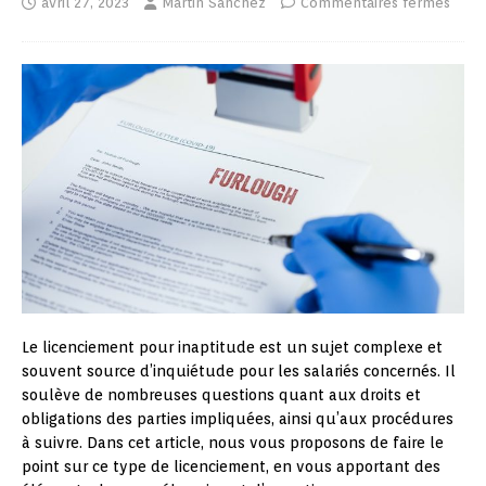
avril 27, 2023
Martin Sanchez
Commentaires fermés
Le licenciement pour inaptitude est un sujet complexe et
souvent source d’inquiétude pour les salariés concernés. Il
soulève de nombreuses questions quant aux droits et
obligations des parties impliquées, ainsi qu’aux procédures
à suivre. Dans cet article, nous vous proposons de faire le
point sur ce type de licenciement, en vous apportant des