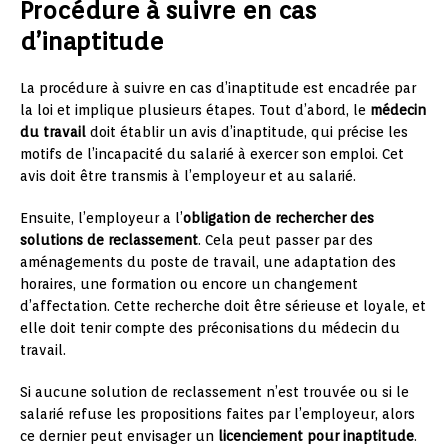
Procédure à suivre en cas
d’inaptitude
La procédure à suivre en cas d’inaptitude est encadrée par
la loi et implique plusieurs étapes. Tout d’abord, le
médecin
du travail
doit établir un avis d’inaptitude, qui précise les
motifs de l’incapacité du salarié à exercer son emploi. Cet
avis doit être transmis à l’employeur et au salarié.
Ensuite, l’employeur a l’
obligation de rechercher des
solutions de reclassement
. Cela peut passer par des
aménagements du poste de travail, une adaptation des
horaires, une formation ou encore un changement
d’affectation. Cette recherche doit être sérieuse et loyale, et
elle doit tenir compte des préconisations du médecin du
travail.
Si aucune solution de reclassement n’est trouvée ou si le
salarié refuse les propositions faites par l’employeur, alors
ce dernier peut envisager un
licenciement pour inaptitude
.