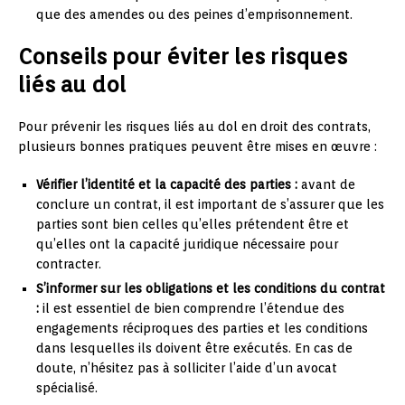
que des amendes ou des peines d’emprisonnement.
Conseils pour éviter les risques
liés au dol
Pour prévenir les risques liés au dol en droit des contrats,
plusieurs bonnes pratiques peuvent être mises en œuvre :
Vérifier l’identité et la capacité des parties :
avant de
conclure un contrat, il est important de s’assurer que les
parties sont bien celles qu’elles prétendent être et
qu’elles ont la capacité juridique nécessaire pour
contracter.
S’informer sur les obligations et les conditions du contrat
:
il est essentiel de bien comprendre l’étendue des
engagements réciproques des parties et les conditions
dans lesquelles ils doivent être exécutés. En cas de
doute, n’hésitez pas à solliciter l’aide d’un avocat
spécialisé.