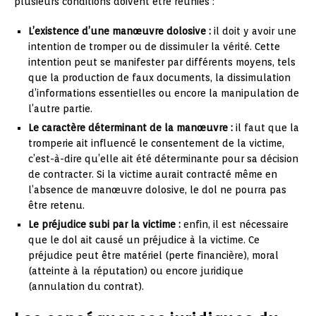
plusieurs conditions doivent être réunies :
L’existence d’une manœuvre dolosive :
il doit y avoir une
intention de tromper ou de dissimuler la vérité. Cette
intention peut se manifester par différents moyens, tels
que la production de faux documents, la dissimulation
d’informations essentielles ou encore la manipulation de
l’autre partie.
Le caractère déterminant de la manœuvre :
il faut que la
tromperie ait influencé le consentement de la victime,
c’est-à-dire qu’elle ait été déterminante pour sa décision
de contracter. Si la victime aurait contracté même en
l’absence de manœuvre dolosive, le dol ne pourra pas
être retenu.
Le préjudice subi par la victime :
enfin, il est nécessaire
que le dol ait causé un préjudice à la victime. Ce
préjudice peut être matériel (perte financière), moral
(atteinte à la réputation) ou encore juridique
(annulation du contrat).