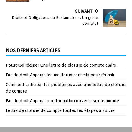
SUIVANT
Droits et Obligations du Restaurateur : Un guide
complet
NOS DERNIERS ARTICLES
Pourquoi rédiger une lettre de cloture de compte claire
Fac de droit Angers : les meilleurs conseils pour réussir
Comment anticiper les problèmes avec une lettre de cloture
de compte
Fac de droit Angers : une formation ouverte sur le monde
Lettre de cloture de compte toutes les étapes à suivre