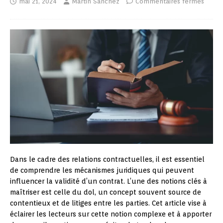
mai 21, 2024
Martin Sanchez
Commentaires fermés
Dans le cadre des relations contractuelles, il est essentiel
de comprendre les mécanismes juridiques qui peuvent
influencer la validité d’un contrat. L’une des notions clés à
maîtriser est celle du dol, un concept souvent source de
contentieux et de litiges entre les parties. Cet article vise à
éclairer les lecteurs sur cette notion complexe et à apporter