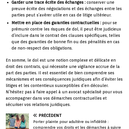
Garder une trace écrite des échanges :
conserver une
preuve écrite des négociations et des échanges entre les
parties peut s’avérer utile en cas de litige ultérieur.
Mettre en place des garanties contractuelles :
pour se
prémunir contre les risques de dol, il peut être judicieux
d’inclure dans le contrat des clauses spécifiques, telles
que des garanties de bonne fin ou des pénalités en cas
de non-respect des obligations.
En somme, le dol est une notion complexe et délicate en
droit des contrats, qui nécessite une vigilance accrue de la
part des parties. Il est essentiel de bien comprendre ses
mécanismes et ses conséquences juridiques afin d’éviter les
litiges et les contentieux susceptibles d’en découler.
N’hésitez pas à faire appel à un avocat spécialisé pour vous
accompagner dans vos démarches contractuelles et
sécuriser vos relations juridiques.
PRÉCÉDENT
Porter plainte pour adultère ou infidélité :
comprendre vos droits et les démarches à suivre