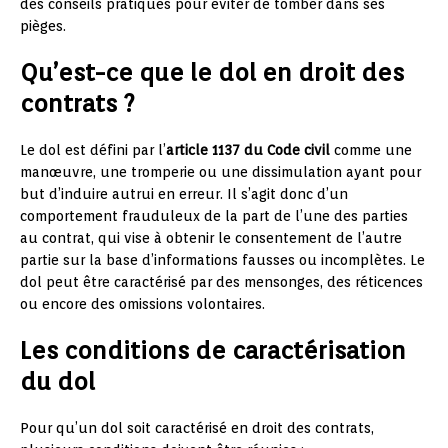
des conseils pratiques pour éviter de tomber dans ses
pièges.
Qu’est-ce que le dol en droit des
contrats ?
Le dol est défini par l’
article 1137 du Code civil
comme une
manœuvre, une tromperie ou une dissimulation ayant pour
but d’induire autrui en erreur. Il s’agit donc d’un
comportement frauduleux de la part de l’une des parties
au contrat, qui vise à obtenir le consentement de l’autre
partie sur la base d’informations fausses ou incomplètes. Le
dol peut être caractérisé par des mensonges, des réticences
ou encore des omissions volontaires.
Les conditions de caractérisation
du dol
Pour qu’un dol soit caractérisé en droit des contrats,