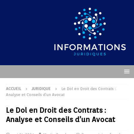
ACCUEIL
JURIDIQUE
Le Dol en Droit des Contrats :
Analyse et Conseils d’un Avocat
Le Dol en Droit des Contrats :
Analyse et Conseils d’un Avocat