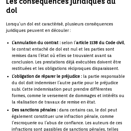
Les conséquences juridiques du
dol
Lorsqu’un dol est caractérisé, plusieurs conséquences
juridiques peuvent en découler :
L’annulation du contrat :
selon l’
article 1138 du Code civil
,
le contrat entaché de dol est nul et les parties sont
remises dans l’état où elles se trouvaient avant sa
conclusion. Les prestations déjà exécutées doivent être
restituées et les obligations réciproques disparaissent.
L’obligation de réparer le préjudice :
la partie responsable
du dol doit indemniser l’autre partie pour le préjudice
subi. Cette indemnisation peut prendre différentes
formes, comme le versement de dommages et intérêts ou
la réalisation de travaux de remise en état.
Des sanctions pénales :
dans certains cas, le dol peut
également constituer une infraction pénale, comme
l’escroquerie ou l’abus de confiance. Les auteurs de ces
infractions sont passibles de sanctions pénales, telles