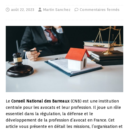
août 22, 2023
Martin Sanchez
Commentaires fermés
Le
Conseil National des Barreaux
(CNB) est une institution
centrale pour les avocats et leur profession. Il joue un rôle
essentiel dans la régulation, la défense et le
développement de la profession d’avocat en France. Cet
article vous présente en détail les missions, l’organisation et