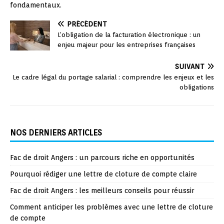
fondamentaux.
PRÉCÉDENT
L’obligation de la facturation électronique : un
enjeu majeur pour les entreprises françaises
SUIVANT
Le cadre légal du portage salarial : comprendre les enjeux et les
obligations
NOS DERNIERS ARTICLES
Fac de droit Angers : un parcours riche en opportunités
Pourquoi rédiger une lettre de cloture de compte claire
Fac de droit Angers : les meilleurs conseils pour réussir
Comment anticiper les problèmes avec une lettre de cloture
de compte