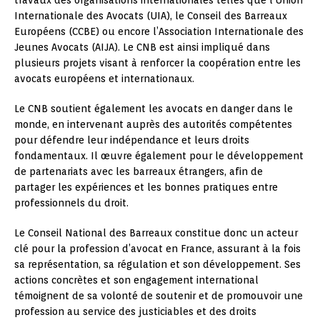
Internationale des Avocats (UIA), le Conseil des Barreaux
Européens (CCBE) ou encore l’Association Internationale des
Jeunes Avocats (AIJA). Le CNB est ainsi impliqué dans
plusieurs projets visant à renforcer la coopération entre les
avocats européens et internationaux.
Le CNB soutient également les avocats en danger dans le
monde, en intervenant auprès des autorités compétentes
pour défendre leur indépendance et leurs droits
fondamentaux. Il œuvre également pour le développement
de partenariats avec les barreaux étrangers, afin de
partager les expériences et les bonnes pratiques entre
professionnels du droit.
Le Conseil National des Barreaux constitue donc un acteur
clé pour la profession d’avocat en France, assurant à la fois
sa représentation, sa régulation et son développement. Ses
actions concrètes et son engagement international
témoignent de sa volonté de soutenir et de promouvoir une
profession au service des justiciables et des droits