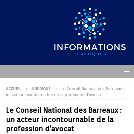
ACCUEIL
JURIDIQUE
Le Conseil National des Barreaux :
un acteur incontournable de la profession d’avocat
Le Conseil National des Barreaux :
un acteur incontournable de la
profession d’avocat