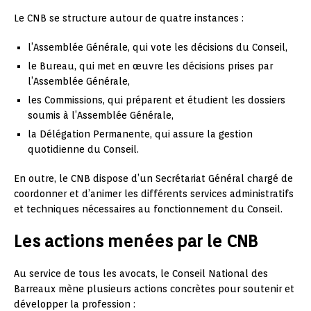
Le CNB se structure autour de quatre instances :
l’Assemblée Générale, qui vote les décisions du Conseil,
le Bureau, qui met en œuvre les décisions prises par
l’Assemblée Générale,
les Commissions, qui préparent et étudient les dossiers
soumis à l’Assemblée Générale,
la Délégation Permanente, qui assure la gestion
quotidienne du Conseil.
En outre, le CNB dispose d’un Secrétariat Général chargé de
coordonner et d’animer les différents services administratifs
et techniques nécessaires au fonctionnement du Conseil.
Les actions menées par le CNB
Au service de tous les avocats, le Conseil National des
Barreaux mène plusieurs actions concrètes pour soutenir et
développer la profession :