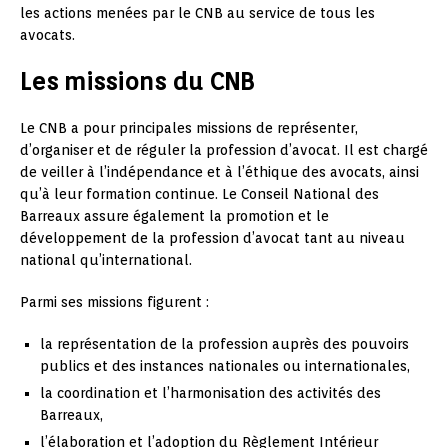
les actions menées par le CNB au service de tous les
avocats.
Les missions du CNB
Le CNB a pour principales missions de représenter,
d’organiser et de réguler la profession d’avocat. Il est chargé
de veiller à l’indépendance et à l’éthique des avocats, ainsi
qu’à leur formation continue. Le Conseil National des
Barreaux assure également la promotion et le
développement de la profession d’avocat tant au niveau
national qu’international.
Parmi ses missions figurent :
la représentation de la profession auprès des pouvoirs
publics et des instances nationales ou internationales,
la coordination et l’harmonisation des activités des
Barreaux,
l’élaboration et l’adoption du Règlement Intérieur