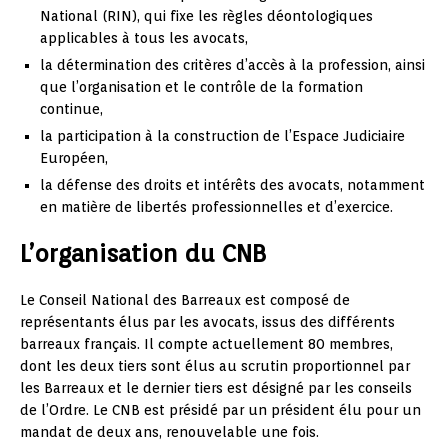
National (RIN), qui fixe les règles déontologiques
applicables à tous les avocats,
la détermination des critères d’accès à la profession, ainsi
que l’organisation et le contrôle de la formation
continue,
la participation à la construction de l’Espace Judiciaire
Européen,
la défense des droits et intérêts des avocats, notamment
en matière de libertés professionnelles et d’exercice.
L’organisation du CNB
Le Conseil National des Barreaux est composé de
représentants élus par les avocats, issus des différents
barreaux français. Il compte actuellement 80 membres,
dont les deux tiers sont élus au scrutin proportionnel par
les Barreaux et le dernier tiers est désigné par les conseils
de l’Ordre. Le CNB est présidé par un président élu pour un
mandat de deux ans, renouvelable une fois.