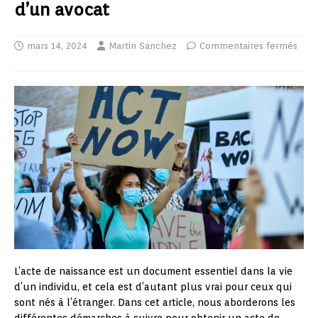
d’un avocat
mars 14, 2024
Martin Sanchez
Commentaires fermés
L’acte de naissance est un document essentiel dans la vie
d’un individu, et cela est d’autant plus vrai pour ceux qui
sont nés à l’étranger. Dans cet article, nous aborderons les
différentes démarches à suivre pour obtenir un acte de