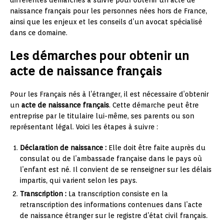
naissance français pour les personnes nées hors de France,
ainsi que les enjeux et les conseils d’un avocat spécialisé
dans ce domaine.
Les démarches pour obtenir un
acte de naissance français
Pour les Français nés à l’étranger, il est nécessaire d’obtenir
un
acte de naissance français
. Cette démarche peut être
entreprise par le titulaire lui-même, ses parents ou son
représentant légal. Voici les étapes à suivre :
Déclaration de naissance :
Elle doit être faite auprès du
consulat ou de l’ambassade française dans le pays où
l’enfant est né. Il convient de se renseigner sur les délais
impartis, qui varient selon les pays.
Transcription :
La transcription consiste en la
retranscription des informations contenues dans l’acte
de naissance étranger sur le registre d’état civil français.