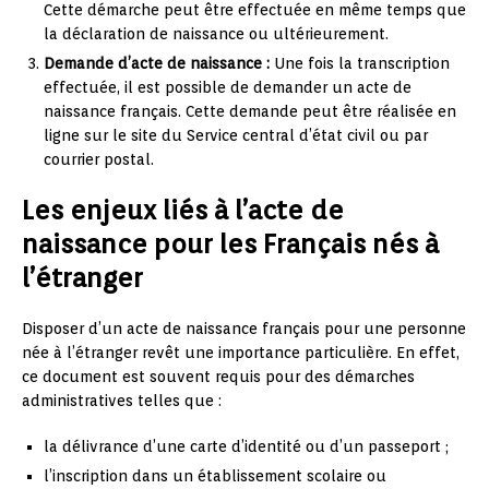
Cette démarche peut être effectuée en même temps que
la déclaration de naissance ou ultérieurement.
Demande d’acte de naissance :
Une fois la transcription
effectuée, il est possible de demander un acte de
naissance français. Cette demande peut être réalisée en
ligne sur le site du Service central d’état civil ou par
courrier postal.
Les enjeux liés à l’acte de
naissance pour les Français nés à
l’étranger
Disposer d’un acte de naissance français pour une personne
née à l’étranger revêt une importance particulière. En effet,
ce document est souvent requis pour des démarches
administratives telles que :
la délivrance d’une carte d’identité ou d’un passeport ;
l’inscription dans un établissement scolaire ou