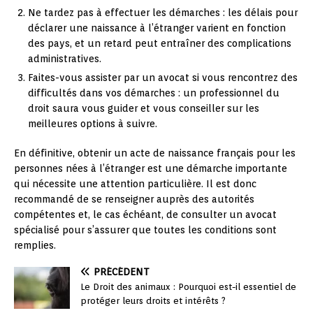
Ne tardez pas à effectuer les démarches : les délais pour
déclarer une naissance à l’étranger varient en fonction
des pays, et un retard peut entraîner des complications
administratives.
Faites-vous assister par un avocat si vous rencontrez des
difficultés dans vos démarches : un professionnel du
droit saura vous guider et vous conseiller sur les
meilleures options à suivre.
En définitive, obtenir un acte de naissance français pour les
personnes nées à l’étranger est une démarche importante
qui nécessite une attention particulière. Il est donc
recommandé de se renseigner auprès des autorités
compétentes et, le cas échéant, de consulter un avocat
spécialisé pour s’assurer que toutes les conditions sont
remplies.
PRÉCÉDENT
Le Droit des animaux : Pourquoi est-il essentiel de
protéger leurs droits et intérêts ?