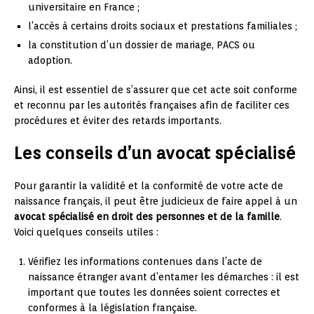
universitaire en France ;
l’accès à certains droits sociaux et prestations familiales ;
la constitution d’un dossier de mariage, PACS ou
adoption.
Ainsi, il est essentiel de s’assurer que cet acte soit conforme
et reconnu par les autorités françaises afin de faciliter ces
procédures et éviter des retards importants.
Les conseils d’un avocat spécialisé
Pour garantir la validité et la conformité de votre acte de
naissance français, il peut être judicieux de faire appel à un
avocat spécialisé en droit des personnes et de la famille
.
Voici quelques conseils utiles :
Vérifiez les informations contenues dans l’acte de
naissance étranger avant d’entamer les démarches : il est
important que toutes les données soient correctes et
conformes à la législation française.