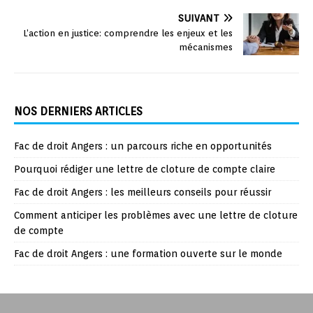
SUIVANT
L’action en justice: comprendre les enjeux et les
mécanismes
NOS DERNIERS ARTICLES
Fac de droit Angers : un parcours riche en opportunités
Pourquoi rédiger une lettre de cloture de compte claire
Fac de droit Angers : les meilleurs conseils pour réussir
Comment anticiper les problèmes avec une lettre de cloture
de compte
Fac de droit Angers : une formation ouverte sur le monde