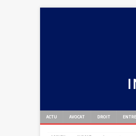
ACTU
AVOCAT
DROIT
ENTRE