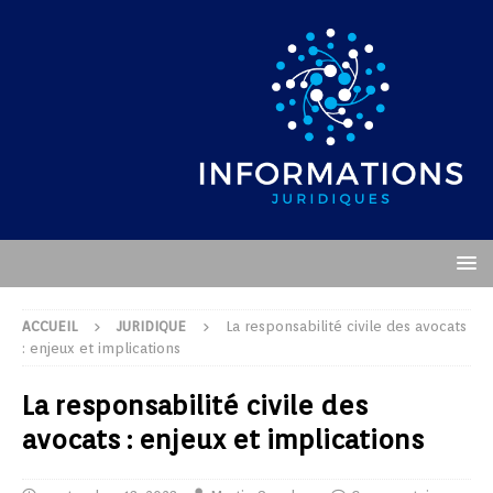
ACCUEIL
JURIDIQUE
La responsabilité civile des avocats
: enjeux et implications
La responsabilité civile des
avocats : enjeux et implications