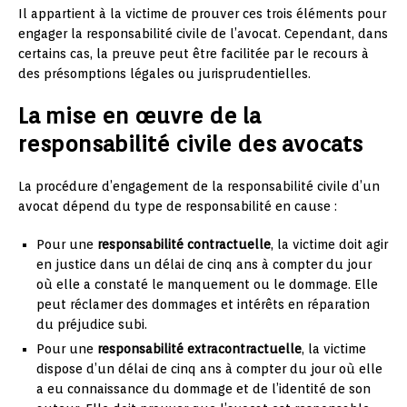
Il appartient à la victime de prouver ces trois éléments pour
engager la responsabilité civile de l’avocat. Cependant, dans
certains cas, la preuve peut être facilitée par le recours à
des présomptions légales ou jurisprudentielles.
La mise en œuvre de la
responsabilité civile des avocats
La procédure d’engagement de la responsabilité civile d’un
avocat dépend du type de responsabilité en cause :
Pour une
responsabilité contractuelle
, la victime doit agir
en justice dans un délai de cinq ans à compter du jour
où elle a constaté le manquement ou le dommage. Elle
peut réclamer des dommages et intérêts en réparation
du préjudice subi.
Pour une
responsabilité extracontractuelle
, la victime
dispose d’un délai de cinq ans à compter du jour où elle
a eu connaissance du dommage et de l’identité de son