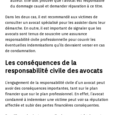
auteur. Elle doit prouver que l’avocat est responsable
du dommage causé et demander réparation à ce titre.
Dans les deux cas, il est recommandé aux victimes de
consulter un avocat spécialisé pour les assister dans leur
démarche. En outre, il est important de signaler que les
avocats sont tenus de souscrire une assurance
responsabilité civile professionnelle pour couvrir les
éventuelles indemnisations qu’ils devraient verser en cas
de condamnation.
Les conséquences de la
responsabilité civile des avocats
L’engagement de la responsabilité civile d’un avocat peut
avoir des conséquences importantes, tant sur le plan
financier que sur le plan professionnel. En effet, l’avocat
condamné à indemniser une victime peut voir sa réputation
affectée et subir des pertes financières conséquentes.