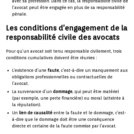
avec sa profession. Dans ce cas, la responsabilité civile de
l’avocat peut être engagée en plus de sa responsabilité
pénale.
Les conditions d’engagement de la
responsabilité civile des avocats
Pour qu’un avocat soit tenu responsable civilement, trois
conditions cumulatives doivent être réunies :
L’existence d’une
faute
, c’est-à-dire un manquement aux
obligations professionnelles ou contractuelles de
l’avocat.
La survenance d’un
dommage
, qui peut être matériel
(par exemple, une perte financière) ou moral (atteinte à
la réputation).
Un
lien de causalité
entre la faute et le dommage, c’est-
à-dire que le dommage doit être une conséquence
directe et certaine de la faute commise par l’avocat.