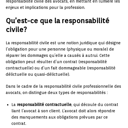
responsabilité civile des avocats, en mettant en lumière les
enjeux et implications pour la profession.
Qu’est-ce que la responsabilité
civile?
La responsabilité civile est une notion juridique qui désigne
l’obligation pour une personne (physique ou morale) de
réparer les dommages qu’elle a causés à autrui. Cette
obligation peut résulter d’un contrat (responsabilité
contractuelle) ou d’un fait dommageable (responsabilité
délictuelle ou quasi-délictuelle).
Dans le cadre de la responsabilité civile professionnelle des
avocats, on distingue deux types de responsabilités :
La
responsabilité contractuelle
, qui découle du contrat
liant l’avocat à son client. L’avocat doit alors répondre
des manquements aux obligations prévues par ce
contrat.