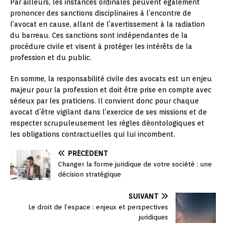
Par ailleurs, les instances ordinales peuvent également
prononcer des sanctions disciplinaires à l’encontre de
l’avocat en cause, allant de l’avertissement à la radiation
du barreau. Ces sanctions sont indépendantes de la
procédure civile et visent à protéger les intérêts de la
profession et du public.
En somme, la responsabilité civile des avocats est un enjeu
majeur pour la profession et doit être prise en compte avec
sérieux par les praticiens. Il convient donc pour chaque
avocat d’être vigilant dans l’exercice de ses missions et de
respecter scrupuleusement les règles déontologiques et
les obligations contractuelles qui lui incombent.
PRÉCÉDENT
Changer la forme juridique de votre société : une
décision stratégique
SUIVANT
Le droit de l’espace : enjeux et perspectives
juridiques