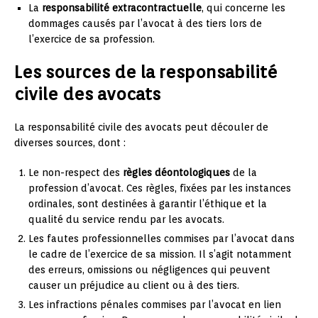
La
responsabilité extracontractuelle
, qui concerne les
dommages causés par l’avocat à des tiers lors de
l’exercice de sa profession.
Les sources de la responsabilité
civile des avocats
La responsabilité civile des avocats peut découler de
diverses sources, dont :
Le non-respect des
règles déontologiques
de la
profession d’avocat. Ces règles, fixées par les instances
ordinales, sont destinées à garantir l’éthique et la
qualité du service rendu par les avocats.
Les fautes professionnelles commises par l’avocat dans
le cadre de l’exercice de sa mission. Il s’agit notamment
des erreurs, omissions ou négligences qui peuvent
causer un préjudice au client ou à des tiers.
Les infractions pénales commises par l’avocat en lien