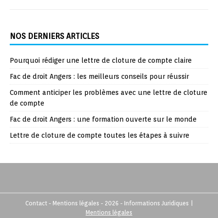
NOS DERNIERS ARTICLES
Pourquoi rédiger une lettre de cloture de compte claire
Fac de droit Angers : les meilleurs conseils pour réussir
Comment anticiper les problèmes avec une lettre de cloture
de compte
Fac de droit Angers : une formation ouverte sur le monde
Lettre de cloture de compte toutes les étapes à suivre
Contact - Mentions légales - 2026 - Informations Juridiques
|
Mentions légales