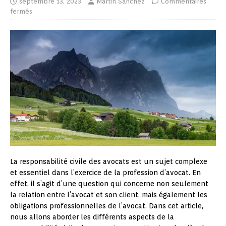
septembre 13, 2023
Martin Sanchez
Commentaires
fermés
La responsabilité civile des avocats est un sujet complexe
et essentiel dans l’exercice de la profession d’avocat. En
effet, il s’agit d’une question qui concerne non seulement
la relation entre l’avocat et son client, mais également les
obligations professionnelles de l’avocat. Dans cet article,
nous allons aborder les différents aspects de la