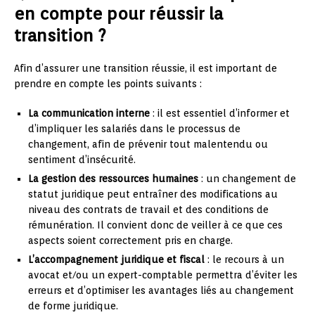
en compte pour réussir la
transition ?
Afin d’assurer une transition réussie, il est important de
prendre en compte les points suivants :
La communication interne
: il est essentiel d’informer et
d’impliquer les salariés dans le processus de
changement, afin de prévenir tout malentendu ou
sentiment d’insécurité.
La gestion des ressources humaines
: un changement de
statut juridique peut entraîner des modifications au
niveau des contrats de travail et des conditions de
rémunération. Il convient donc de veiller à ce que ces
aspects soient correctement pris en charge.
L’accompagnement juridique et fiscal
: le recours à un
avocat et/ou un expert-comptable permettra d’éviter les
erreurs et d’optimiser les avantages liés au changement
de forme juridique.