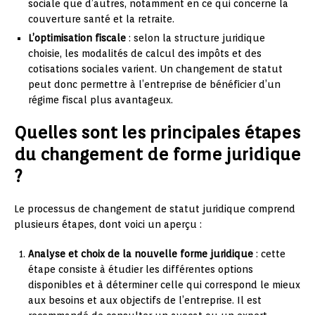
sociale que d’autres, notamment en ce qui concerne la
couverture santé et la retraite.
L’optimisation fiscale
: selon la structure juridique
choisie, les modalités de calcul des impôts et des
cotisations sociales varient. Un changement de statut
peut donc permettre à l’entreprise de bénéficier d’un
régime fiscal plus avantageux.
Quelles sont les principales étapes
du changement de forme juridique
?
Le processus de changement de statut juridique comprend
plusieurs étapes, dont voici un aperçu :
Analyse et choix de la nouvelle forme juridique
: cette
étape consiste à étudier les différentes options
disponibles et à déterminer celle qui correspond le mieux
aux besoins et aux objectifs de l’entreprise. Il est