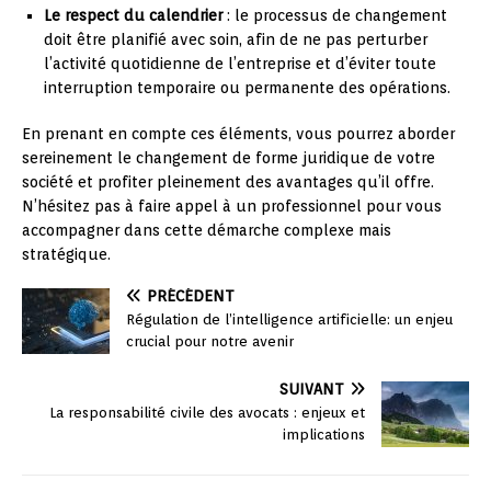
Le respect du calendrier
: le processus de changement
doit être planifié avec soin, afin de ne pas perturber
l’activité quotidienne de l’entreprise et d’éviter toute
interruption temporaire ou permanente des opérations.
En prenant en compte ces éléments, vous pourrez aborder
sereinement le changement de forme juridique de votre
société et profiter pleinement des avantages qu’il offre.
N’hésitez pas à faire appel à un professionnel pour vous
accompagner dans cette démarche complexe mais
stratégique.
PRÉCÉDENT
Régulation de l’intelligence artificielle: un enjeu
crucial pour notre avenir
SUIVANT
La responsabilité civile des avocats : enjeux et
implications