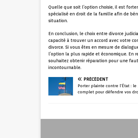
Quelle que soit l’option choisie, il est f
spécialisé en droit de la famille afin de bé
situation.
En conclusion, le choix entre divorce judic
capacité à trouver un accord avec votre c
divorce. Si vous êtes en mesure de dialogue
l’option la plus rapide et économique. En r
souhaitez obtenir réparation pour une faut
incontournable.
PRÉCÉDENT
Porter plainte contre l’État : le
complet pour défendre vos dro