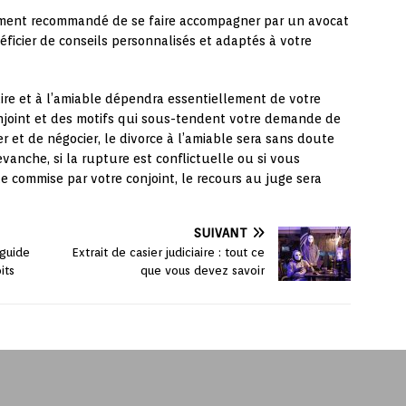
ortement recommandé de se faire accompagner par un avocat
néficier de conseils personnalisés et adaptés à votre
iaire et à l’amiable dépendra essentiellement de votre
onjoint et des motifs qui sous-tendent votre demande de
r et de négocier, le divorce à l’amiable sera sans doute
evanche, si la rupture est conflictuelle ou si vous
e commise par votre conjoint, le recours au juge sera
SUIVANT
 guide
Extrait de casier judiciaire : tout ce
its
que vous devez savoir