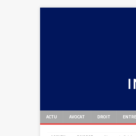
ACTU
AVOCAT
DROIT
ENTRE