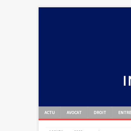
ACTU
AVOCAT
DROIT
ENTRE