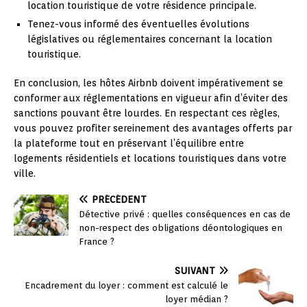
location touristique de votre résidence principale.
Tenez-vous informé des éventuelles évolutions
législatives ou réglementaires concernant la location
touristique.
En conclusion, les hôtes Airbnb doivent impérativement se
conformer aux réglementations en vigueur afin d’éviter des
sanctions pouvant être lourdes. En respectant ces règles,
vous pouvez profiter sereinement des avantages offerts par
la plateforme tout en préservant l’équilibre entre
logements résidentiels et locations touristiques dans votre
ville.
PRÉCÉDENT
Détective privé : quelles conséquences en cas de
non-respect des obligations déontologiques en
France ?
SUIVANT
Encadrement du loyer : comment est calculé le
loyer médian ?