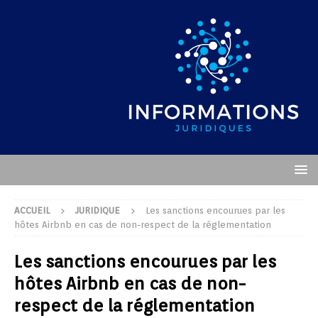
ACCUEIL
JURIDIQUE
Les sanctions encourues par les
hôtes Airbnb en cas de non-respect de la réglementation
Les sanctions encourues par les
hôtes Airbnb en cas de non-
respect de la réglementation