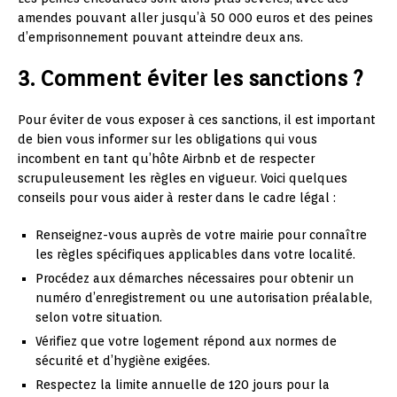
amendes pouvant aller jusqu’à 50 000 euros et des peines
d’emprisonnement pouvant atteindre deux ans.
3. Comment éviter les sanctions ?
Pour éviter de vous exposer à ces sanctions, il est important
de bien vous informer sur les obligations qui vous
incombent en tant qu’hôte Airbnb et de respecter
scrupuleusement les règles en vigueur. Voici quelques
conseils pour vous aider à rester dans le cadre légal :
Renseignez-vous auprès de votre mairie pour connaître
les règles spécifiques applicables dans votre localité.
Procédez aux démarches nécessaires pour obtenir un
numéro d’enregistrement ou une autorisation préalable,
selon votre situation.
Vérifiez que votre logement répond aux normes de
sécurité et d’hygiène exigées.
Respectez la limite annuelle de 120 jours pour la