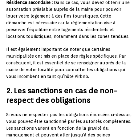
Résidence secondaire :
Dans ce cas, vous devez obtenir une
autorisation préalable auprès de la mairie pour pouvoir
louer votre logement à des fins touristiques. Cette
démarche est nécessaire car la réglementation vise à
préserver l’équilibre entre logements résidentiels et
locations touristiques, notamment dans les zones tendues.
Il est également important de noter que certaines
municipalités ont mis en place des règles spécifiques. Par
conséquent, il est essentiel de se renseigner auprès de la
mairie de votre localité pour connaître les obligations qui
vous incombent en tant qu’hôte Airbnb.
2. Les sanctions en cas de non-
respect des obligations
Si vous ne respectez pas les obligations énoncées ci-dessus,
vous pouvez être sanctionné par les autorités compétentes.
Les sanctions varient en fonction de la gravité du
manquement et peuvent aller jusqu’à des peines