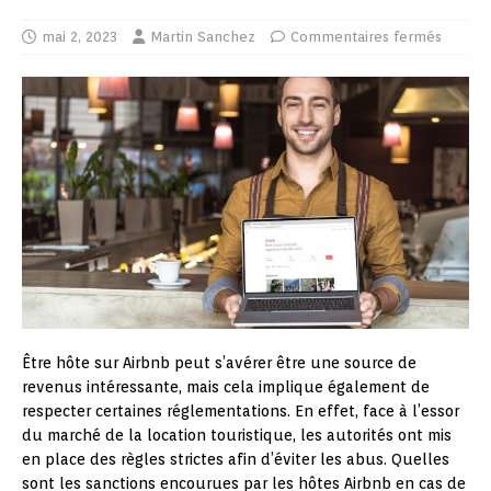
mai 2, 2023
Martin Sanchez
Commentaires fermés
Être hôte sur Airbnb peut s’avérer être une source de
revenus intéressante, mais cela implique également de
respecter certaines réglementations. En effet, face à l’essor
du marché de la location touristique, les autorités ont mis
en place des règles strictes afin d’éviter les abus. Quelles
sont les sanctions encourues par les hôtes Airbnb en cas de