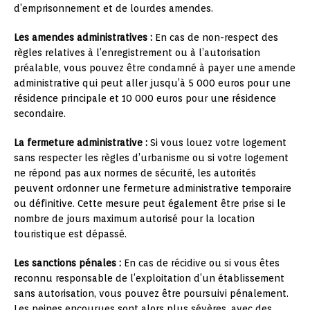
d’emprisonnement et de lourdes amendes.
Les amendes administratives :
En cas de non-respect des
règles relatives à l’enregistrement ou à l’autorisation
préalable, vous pouvez être condamné à payer une amende
administrative qui peut aller jusqu’à 5 000 euros pour une
résidence principale et 10 000 euros pour une résidence
secondaire.
La fermeture administrative :
Si vous louez votre logement
sans respecter les règles d’urbanisme ou si votre logement
ne répond pas aux normes de sécurité, les autorités
peuvent ordonner une fermeture administrative temporaire
ou définitive. Cette mesure peut également être prise si le
nombre de jours maximum autorisé pour la location
touristique est dépassé.
Les sanctions pénales :
En cas de récidive ou si vous êtes
reconnu responsable de l’exploitation d’un établissement
sans autorisation, vous pouvez être poursuivi pénalement.
Les peines encourues sont alors plus sévères, avec des