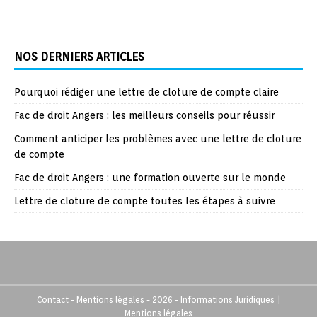
NOS DERNIERS ARTICLES
Pourquoi rédiger une lettre de cloture de compte claire
Fac de droit Angers : les meilleurs conseils pour réussir
Comment anticiper les problèmes avec une lettre de cloture
de compte
Fac de droit Angers : une formation ouverte sur le monde
Lettre de cloture de compte toutes les étapes à suivre
Contact - Mentions légales - 2026 - Informations Juridiques
|
Mentions légales