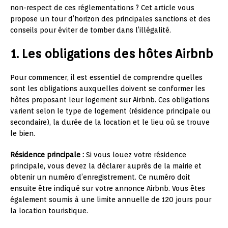
non-respect de ces réglementations ? Cet article vous
propose un tour d’horizon des principales sanctions et des
conseils pour éviter de tomber dans l’illégalité.
1. Les obligations des hôtes Airbnb
Pour commencer, il est essentiel de comprendre quelles
sont les obligations auxquelles doivent se conformer les
hôtes proposant leur logement sur Airbnb. Ces obligations
varient selon le type de logement (résidence principale ou
secondaire), la durée de la location et le lieu où se trouve
le bien.
Résidence principale :
Si vous louez votre résidence
principale, vous devez la déclarer auprès de la mairie et
obtenir un numéro d’enregistrement. Ce numéro doit
ensuite être indiqué sur votre annonce Airbnb. Vous êtes
également soumis à une limite annuelle de 120 jours pour
la location touristique.