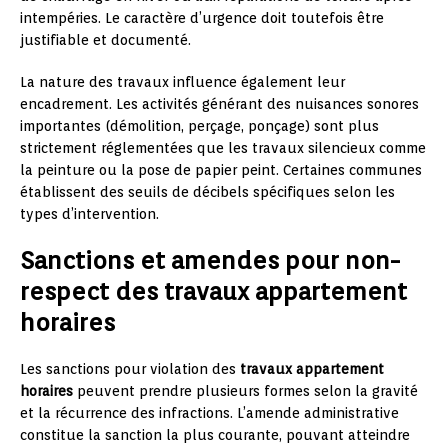
intempéries. Le caractère d’urgence doit toutefois être
justifiable et documenté.
La nature des travaux influence également leur
encadrement. Les activités générant des nuisances sonores
importantes (démolition, perçage, ponçage) sont plus
strictement réglementées que les travaux silencieux comme
la peinture ou la pose de papier peint. Certaines communes
établissent des seuils de décibels spécifiques selon les
types d’intervention.
Sanctions et amendes pour non-
respect des travaux appartement
horaires
Les sanctions pour violation des
travaux appartement
horaires
peuvent prendre plusieurs formes selon la gravité
et la récurrence des infractions. L’amende administrative
constitue la sanction la plus courante, pouvant atteindre