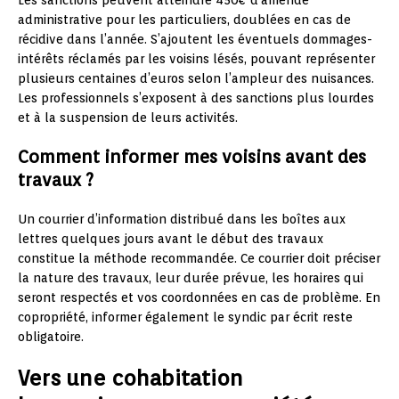
administrative pour les particuliers, doublées en cas de
récidive dans l’année. S’ajoutent les éventuels dommages-
intérêts réclamés par les voisins lésés, pouvant représenter
plusieurs centaines d’euros selon l’ampleur des nuisances.
Les professionnels s’exposent à des sanctions plus lourdes
et à la suspension de leurs activités.
Comment informer mes voisins avant des
travaux ?
Un courrier d’information distribué dans les boîtes aux
lettres quelques jours avant le début des travaux
constitue la méthode recommandée. Ce courrier doit préciser
la nature des travaux, leur durée prévue, les horaires qui
seront respectés et vos coordonnées en cas de problème. En
copropriété, informer également le syndic par écrit reste
obligatoire.
Vers une cohabitation