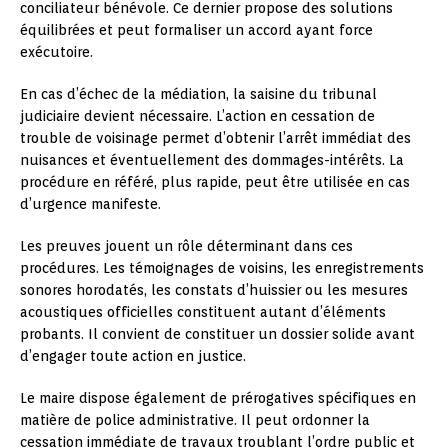
conciliateur bénévole. Ce dernier propose des solutions
équilibrées et peut formaliser un accord ayant force
exécutoire.
En cas d’échec de la médiation, la saisine du tribunal
judiciaire devient nécessaire. L’action en cessation de
trouble de voisinage permet d’obtenir l’arrêt immédiat des
nuisances et éventuellement des dommages-intérêts. La
procédure en référé, plus rapide, peut être utilisée en cas
d’urgence manifeste.
Les preuves jouent un rôle déterminant dans ces
procédures. Les témoignages de voisins, les enregistrements
sonores horodatés, les constats d’huissier ou les mesures
acoustiques officielles constituent autant d’éléments
probants. Il convient de constituer un dossier solide avant
d’engager toute action en justice.
Le maire dispose également de prérogatives spécifiques en
matière de police administrative. Il peut ordonner la
cessation immédiate de travaux troublant l’ordre public et