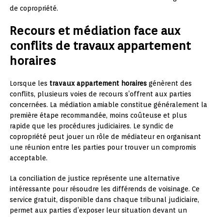
de copropriété.
Recours et médiation face aux
conflits de travaux appartement
horaires
Lorsque les
travaux appartement horaires
génèrent des
conflits, plusieurs voies de recours s’offrent aux parties
concernées. La médiation amiable constitue généralement la
première étape recommandée, moins coûteuse et plus
rapide que les procédures judiciaires. Le syndic de
copropriété peut jouer un rôle de médiateur en organisant
une réunion entre les parties pour trouver un compromis
acceptable.
La conciliation de justice représente une alternative
intéressante pour résoudre les différends de voisinage. Ce
service gratuit, disponible dans chaque tribunal judiciaire,
permet aux parties d’exposer leur situation devant un