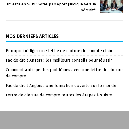
Investir en SCPI : Votre passeport juridique vers la
sérénité
NOS DERNIERS ARTICLES
Pourquoi rédiger une lettre de cloture de compte claire
Fac de droit Angers : les meilleurs conseils pour réussir
Comment anticiper les problèmes avec une lettre de cloture
de compte
Fac de droit Angers : une formation ouverte sur le monde
Lettre de cloture de compte toutes les étapes à suivre