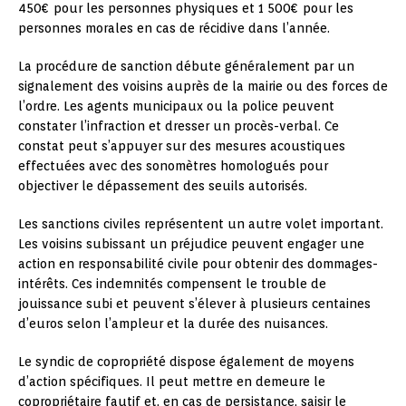
450€ pour les personnes physiques et 1 500€ pour les
personnes morales en cas de récidive dans l’année.
La procédure de sanction débute généralement par un
signalement des voisins auprès de la mairie ou des forces de
l’ordre. Les agents municipaux ou la police peuvent
constater l’infraction et dresser un procès-verbal. Ce
constat peut s’appuyer sur des mesures acoustiques
effectuées avec des sonomètres homologués pour
objectiver le dépassement des seuils autorisés.
Les sanctions civiles représentent un autre volet important.
Les voisins subissant un préjudice peuvent engager une
action en responsabilité civile pour obtenir des dommages-
intérêts. Ces indemnités compensent le trouble de
jouissance subi et peuvent s’élever à plusieurs centaines
d’euros selon l’ampleur et la durée des nuisances.
Le syndic de copropriété dispose également de moyens
d’action spécifiques. Il peut mettre en demeure le
copropriétaire fautif et, en cas de persistance, saisir le