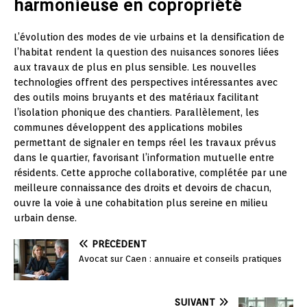
harmonieuse en copropriété
L’évolution des modes de vie urbains et la densification de
l’habitat rendent la question des nuisances sonores liées
aux travaux de plus en plus sensible. Les nouvelles
technologies offrent des perspectives intéressantes avec
des outils moins bruyants et des matériaux facilitant
l’isolation phonique des chantiers. Parallèlement, les
communes développent des applications mobiles
permettant de signaler en temps réel les travaux prévus
dans le quartier, favorisant l’information mutuelle entre
résidents. Cette approche collaborative, complétée par une
meilleure connaissance des droits et devoirs de chacun,
ouvre la voie à une cohabitation plus sereine en milieu
urbain dense.
PRÉCÉDENT
Avocat sur Caen : annuaire et conseils pratiques
SUIVANT