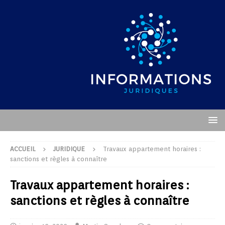
ACCUEIL
JURIDIQUE
Travaux appartement horaires :
sanctions et règles à connaître
Travaux appartement horaires :
sanctions et règles à connaître