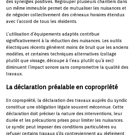
des synergies positives. Regrouper plusieurs chantiers dans
un même immeuble permet de mutualiser les nuisances et
de négocier collectivement des créneaux horaires étendus
avec l’accord de tous les résidents.
L’utilisation d’équipements adaptés contribue
significativement à la réduction des nuisances. Les outils
électriques récents génèrent moins de bruit que les anciens
modèles, et certaines techniques alternatives (collage
plutôt que vissage, découpe à l’eau plutôt qu’à sec)
diminuent l’impact sonore sans compromettre la qualité des
travaux.
La déclaration préalable en copropriété
En copropriété, la déclaration des travaux auprès du syndic
constitue une obligation légale souvent méconnue. Cette
déclaration doit préciser la nature des interventions, leur
durée et les précautions prises pour limiter les nuisances.
Le syndic peut imposer des conditions particulières ou
refuser certains travaux s’ils contreviennent au règlement