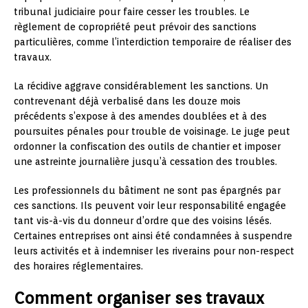
tribunal judiciaire pour faire cesser les troubles. Le
règlement de copropriété peut prévoir des sanctions
particulières, comme l’interdiction temporaire de réaliser des
travaux.
La récidive aggrave considérablement les sanctions. Un
contrevenant déjà verbalisé dans les douze mois
précédents s’expose à des amendes doublées et à des
poursuites pénales pour trouble de voisinage. Le juge peut
ordonner la confiscation des outils de chantier et imposer
une astreinte journalière jusqu’à cessation des troubles.
Les professionnels du bâtiment ne sont pas épargnés par
ces sanctions. Ils peuvent voir leur responsabilité engagée
tant vis-à-vis du donneur d’ordre que des voisins lésés.
Certaines entreprises ont ainsi été condamnées à suspendre
leurs activités et à indemniser les riverains pour non-respect
des horaires réglementaires.
Comment organiser ses travaux