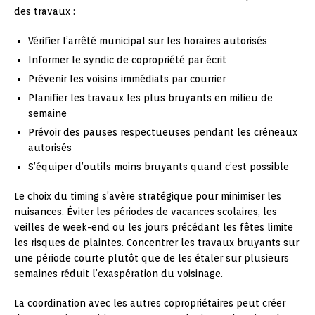
des travaux :
Vérifier l’arrêté municipal sur les horaires autorisés
Informer le syndic de copropriété par écrit
Prévenir les voisins immédiats par courrier
Planifier les travaux les plus bruyants en milieu de
semaine
Prévoir des pauses respectueuses pendant les créneaux
autorisés
S’équiper d’outils moins bruyants quand c’est possible
Le choix du timing s’avère stratégique pour minimiser les
nuisances. Éviter les périodes de vacances scolaires, les
veilles de week-end ou les jours précédant les fêtes limite
les risques de plaintes. Concentrer les travaux bruyants sur
une période courte plutôt que de les étaler sur plusieurs
semaines réduit l’exaspération du voisinage.
La coordination avec les autres copropriétaires peut créer