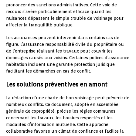
prononcer des sanctions administratives. Cette voie de
recours s’avère particulièrement efficace quand les
nuisances dépassent le simple trouble de voisinage pour
affecter la tranquillité publique.
Les assurances peuvent intervenir dans certains cas de
figure. L’assurance responsabilité civile du propriétaire ou
de l’entreprise réalisant les travaux peut couvrir les
dommages causés aux voisins. Certaines polices d’assurance
habitation incluent une garantie protection juridique
facilitant les démarches en cas de conflit.
Les solutions préventives en amont
La rédaction d’une charte de bon voisinage peut prévenir de
nombreux conflits. Ce document, adopté en assemblée
générale de copropriété, précise les règles communes
concernant les travaux, les horaires respectés et les
modalités d’information mutuelle. Cette approche
collaborative favorise un climat de confiance et facilite la