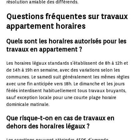
résolution amiable des différends.
Questions fréquentes sur travaux
appartement horaires
Quels sont les horaires autorisés pour les
travaux en appartement ?
Les horaires légaux standards s’établissent de 8h à 12h et
de 14h à 19h en semaine, avec des variations selon les
communes. Le samedi suit généralement les mêmes règles
avec une fin anticipée vers 18h. Le dimanche et les jours
fériés interdisent habituellement tous travaux bruyants,
sauf exception locale pour une courte plage horaire
dominicale matinale.
Que risque-t-on en cas de travaux en
dehors des horaires légaux ?
Les sanctions peuvent atteindre 450€ d’amende