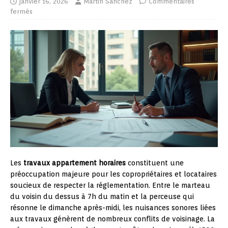
janvier 16, 2026
Martin Sanchez
Commentaires
fermés
Les
travaux appartement horaires
constituent une
préoccupation majeure pour les copropriétaires et locataires
soucieux de respecter la réglementation. Entre le marteau
du voisin du dessus à 7h du matin et la perceuse qui
résonne le dimanche après-midi, les nuisances sonores liées
aux travaux génèrent de nombreux conflits de voisinage. La