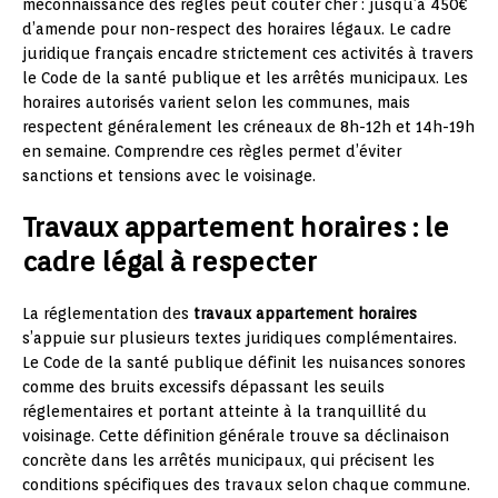
méconnaissance des règles peut coûter cher : jusqu’à 450€
d’amende pour non-respect des horaires légaux. Le cadre
juridique français encadre strictement ces activités à travers
le Code de la santé publique et les arrêtés municipaux. Les
horaires autorisés varient selon les communes, mais
respectent généralement les créneaux de 8h-12h et 14h-19h
en semaine. Comprendre ces règles permet d’éviter
sanctions et tensions avec le voisinage.
Travaux appartement horaires : le
cadre légal à respecter
La réglementation des
travaux appartement horaires
s’appuie sur plusieurs textes juridiques complémentaires.
Le Code de la santé publique définit les nuisances sonores
comme des bruits excessifs dépassant les seuils
réglementaires et portant atteinte à la tranquillité du
voisinage. Cette définition générale trouve sa déclinaison
concrète dans les arrêtés municipaux, qui précisent les
conditions spécifiques des travaux selon chaque commune.