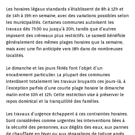
Les horaires légaux standards s’établissent de 8h à 12h et
de 14h à 19h en semaine, avec des variations possibles selon
les municipalités. Certaines communes autorisent les
travaux dès 7h30 ou jusqu’à 20h, tandis que d’autres
imposent des créneaux plus restrictifs. Le samedi bénéficie
généralement des mêmes plages horaires que la semaine,
mais avec une fin anticipée vers 18h dans de nombreuses
localités.
Le dimanche et les jours fériés font l’objet d’un
encadrement particulier. La plupart des communes
interdisent totalement les travaux bruyants ces jours-là, à
l’exception parfois d’une courte plage horaire le dimanche
matin entre 10h et 12h. Cette restriction vise à préserver le
repos dominical et la tranquillité des familles.
Les travaux d’urgence échappent à ces contraintes horaires.
Sont considérées comme urgentes les interventions liées à
la sécurité des personnes, aux dégâts des eaux, aux pannes
de chauffage en hiver ou aux réparations de toiture après