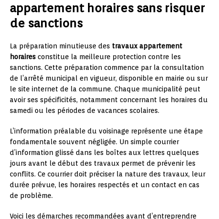
appartement horaires sans risquer
de sanctions
La préparation minutieuse des
travaux appartement
horaires
constitue la meilleure protection contre les
sanctions. Cette préparation commence par la consultation
de l’arrêté municipal en vigueur, disponible en mairie ou sur
le site internet de la commune. Chaque municipalité peut
avoir ses spécificités, notamment concernant les horaires du
samedi ou les périodes de vacances scolaires.
L’information préalable du voisinage représente une étape
fondamentale souvent négligée. Un simple courrier
d’information glissé dans les boîtes aux lettres quelques
jours avant le début des travaux permet de prévenir les
conflits. Ce courrier doit préciser la nature des travaux, leur
durée prévue, les horaires respectés et un contact en cas
de problème.
Voici les démarches recommandées avant d’entreprendre