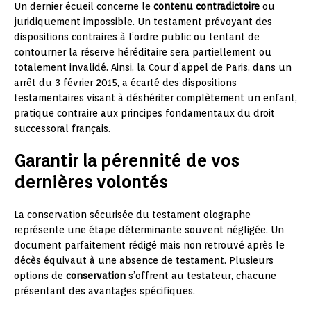
Un dernier écueil concerne le
contenu contradictoire
ou
juridiquement impossible. Un testament prévoyant des
dispositions contraires à l’ordre public ou tentant de
contourner la réserve héréditaire sera partiellement ou
totalement invalidé. Ainsi, la Cour d’appel de Paris, dans un
arrêt du 3 février 2015, a écarté des dispositions
testamentaires visant à déshériter complètement un enfant,
pratique contraire aux principes fondamentaux du droit
successoral français.
Garantir la pérennité de vos
dernières volontés
La conservation sécurisée du testament olographe
représente une étape déterminante souvent négligée. Un
document parfaitement rédigé mais non retrouvé après le
décès équivaut à une absence de testament. Plusieurs
options de
conservation
s’offrent au testateur, chacune
présentant des avantages spécifiques.