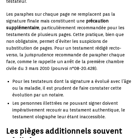
testateur.
Les paraphes sur chaque page ne remplacent pas la
signature finale mais constituent une
précaution
supplémentaire
, particulièrement recommandée pour les
testaments de plusieurs pages. Cette pratique, bien que
non obligatoire, permet d’éviter les suspicions de
substitution de pages. Pour un testament rédigé recto-
verso, la jurisprudence recommande de parapher chaque
face, comme le rappelle un arrêt de la première chambre
civile du 3 mars 2010 (pourvoi n°08-20.428).
Pour les testateurs dont la signature a évolué avec l’âge
ou la maladie, il est prudent de faire constater cette
évolution par un notaire.
Les personnes illettrées ne pouvant signer doivent
impérativement recourir au testament authentique, le
testament olographe leur étant inaccessible.
Les pièges additionnels souvent