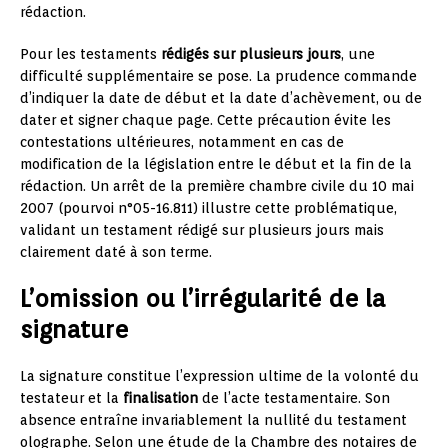
rédaction.
Pour les testaments
rédigés sur plusieurs jours
, une
difficulté supplémentaire se pose. La prudence commande
d’indiquer la date de début et la date d’achèvement, ou de
dater et signer chaque page. Cette précaution évite les
contestations ultérieures, notamment en cas de
modification de la législation entre le début et la fin de la
rédaction. Un arrêt de la première chambre civile du 10 mai
2007 (pourvoi n°05-16.811) illustre cette problématique,
validant un testament rédigé sur plusieurs jours mais
clairement daté à son terme.
L’omission ou l’irrégularité de la
signature
La signature constitue l’expression ultime de la volonté du
testateur et la
finalisation
de l’acte testamentaire. Son
absence entraîne invariablement la nullité du testament
olographe. Selon une étude de la Chambre des notaires de