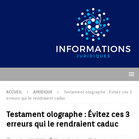
ACCUEIL
JURIDIQUE
Testament olographe : Évitez ces 3
erreurs qui le rendraient caduc
Testament olographe : Évitez ces 3
erreurs qui le rendraient caduc