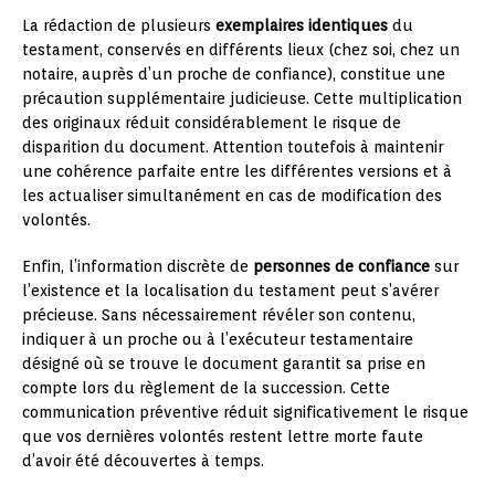
La rédaction de plusieurs
exemplaires identiques
du
testament, conservés en différents lieux (chez soi, chez un
notaire, auprès d’un proche de confiance), constitue une
précaution supplémentaire judicieuse. Cette multiplication
des originaux réduit considérablement le risque de
disparition du document. Attention toutefois à maintenir
une cohérence parfaite entre les différentes versions et à
les actualiser simultanément en cas de modification des
volontés.
Enfin, l’information discrète de
personnes de confiance
sur
l’existence et la localisation du testament peut s’avérer
précieuse. Sans nécessairement révéler son contenu,
indiquer à un proche ou à l’exécuteur testamentaire
désigné où se trouve le document garantit sa prise en
compte lors du règlement de la succession. Cette
communication préventive réduit significativement le risque
que vos dernières volontés restent lettre morte faute
d’avoir été découvertes à temps.