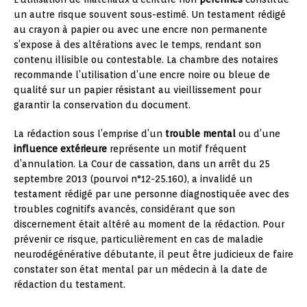
un autre risque souvent sous-estimé. Un testament rédigé
au crayon à papier ou avec une encre non permanente
s’expose à des altérations avec le temps, rendant son
contenu illisible ou contestable. La chambre des notaires
recommande l’utilisation d’une encre noire ou bleue de
qualité sur un papier résistant au vieillissement pour
garantir la conservation du document.
La rédaction sous l’emprise d’un
trouble mental
ou d’une
influence extérieure
représente un motif fréquent
d’annulation. La Cour de cassation, dans un arrêt du 25
septembre 2013 (pourvoi n°12-25.160), a invalidé un
testament rédigé par une personne diagnostiquée avec des
troubles cognitifs avancés, considérant que son
discernement était altéré au moment de la rédaction. Pour
prévenir ce risque, particulièrement en cas de maladie
neurodégénérative débutante, il peut être judicieux de faire
constater son état mental par un médecin à la date de
rédaction du testament.