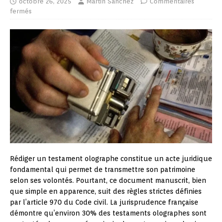
octobre 26, 2025
Martin Sanchez
Commentaires
fermés
Rédiger un testament olographe constitue un acte juridique
fondamental qui permet de transmettre son patrimoine
selon ses volontés. Pourtant, ce document manuscrit, bien
que simple en apparence, suit des règles strictes définies
par l’article 970 du Code civil. La jurisprudence française
démontre qu’environ 30% des testaments olographes sont