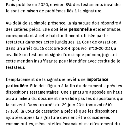
Paris publiée en 2020, environ 8% des testaments invalidés
le sont en raison de problèmes liés à la signature.
Au-delà de sa simple présence, la signature doit répondre à
des critères précis. Elle doit être
personnelle
et identifiable,
correspondant à celle habituellement utilisée par le
testateur dans ses actes juridiques. La Cour de cassation,
dans un arrêt du 15 octobre 2014 (pourvoi n°13-20.011), a
invalidé un testament signé d’un simple prénom, jugeant
cette mention insuffisante pour identifier avec certitude le
testateur.
L’emplacement de la signature revêt une
importance
particulière
. Elle doit figurer à la fin du document, après les
dispositions testamentaires. Une signature apposée en haut
ou au milieu du document ne valide pas les dispositions qui
la suivent. Dans un arrêt du 29 juin 2011 (pourvoi n°10-
17.168), la Cour de cassation a précisé que les dispositions
ajoutées après la signature devaient être considérées
comme nulles, même si elles émanaient manifestement du