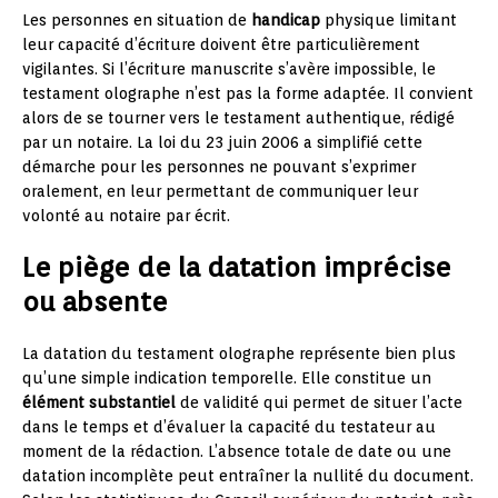
Les personnes en situation de
handicap
physique limitant
leur capacité d’écriture doivent être particulièrement
vigilantes. Si l’écriture manuscrite s’avère impossible, le
testament olographe n’est pas la forme adaptée. Il convient
alors de se tourner vers le testament authentique, rédigé
par un notaire. La loi du 23 juin 2006 a simplifié cette
démarche pour les personnes ne pouvant s’exprimer
oralement, en leur permettant de communiquer leur
volonté au notaire par écrit.
Le piège de la datation imprécise
ou absente
La datation du testament olographe représente bien plus
qu’une simple indication temporelle. Elle constitue un
élément substantiel
de validité qui permet de situer l’acte
dans le temps et d’évaluer la capacité du testateur au
moment de la rédaction. L’absence totale de date ou une
datation incomplète peut entraîner la nullité du document.