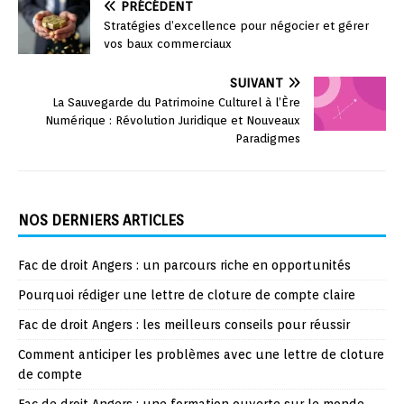
PRÉCÉDENT
Stratégies d’excellence pour négocier et gérer
vos baux commerciaux
SUIVANT
La Sauvegarde du Patrimoine Culturel à l’Ère
Numérique : Révolution Juridique et Nouveaux
Paradigmes
NOS DERNIERS ARTICLES
Fac de droit Angers : un parcours riche en opportunités
Pourquoi rédiger une lettre de cloture de compte claire
Fac de droit Angers : les meilleurs conseils pour réussir
Comment anticiper les problèmes avec une lettre de cloture
de compte
Fac de droit Angers : une formation ouverte sur le monde