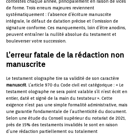
contestés chaque année, principalement en raison de vices
de forme. Trois erreurs majeures reviennent
systématiquement : l’absence d’écriture manuscrite
intégrale, le défaut de datation précise et l’omission de
signature conforme. Ces manquements, loin d’être anodins,
peuvent entraîner la nullité absolue du testament et
bouleverser votre succession.
L’erreur fatale de la rédaction non
manuscrite
Le testament olographe tire sa validité de son caractère
manuscrit
. L’article 970 du Code civil est catégorique : « Le
testament olographe ne sera point valable s’il n’est écrit en
entier, daté et signé de la main du testateur ». Cette
exigence n’est pas une simple formalité administrative, mais
une garantie fondamentale de l’authenticité du document.
Selon une étude du Conseil supérieur du notariat de 2021,
près de 15% des testaments invalidés le sont en raison
d’une rédaction partiellement ou totalement