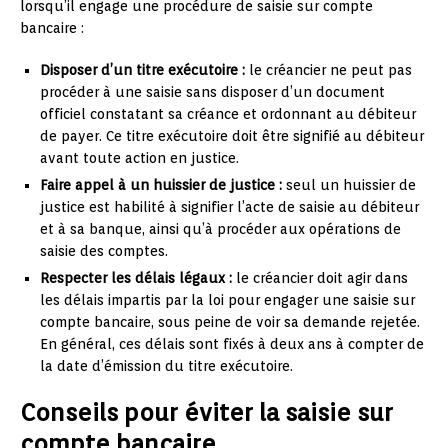
lorsqu’il engage une procédure de saisie sur compte
bancaire :
Disposer d’un titre exécutoire :
le créancier ne peut pas
procéder à une saisie sans disposer d’un document
officiel constatant sa créance et ordonnant au débiteur
de payer. Ce titre exécutoire doit être signifié au débiteur
avant toute action en justice.
Faire appel à un huissier de justice :
seul un huissier de
justice est habilité à signifier l’acte de saisie au débiteur
et à sa banque, ainsi qu’à procéder aux opérations de
saisie des comptes.
Respecter les délais légaux :
le créancier doit agir dans
les délais impartis par la loi pour engager une saisie sur
compte bancaire, sous peine de voir sa demande rejetée.
En général, ces délais sont fixés à deux ans à compter de
la date d’émission du titre exécutoire.
Conseils pour éviter la saisie sur
compte bancaire