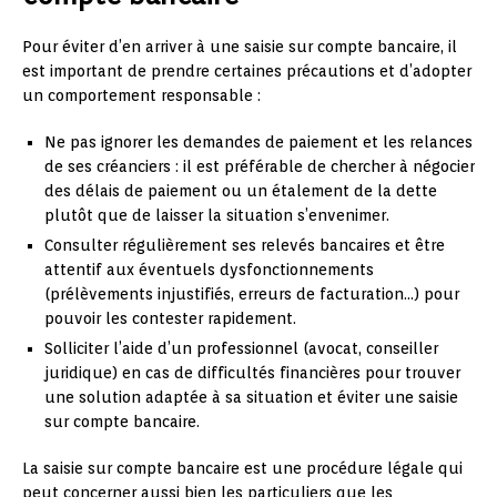
Pour éviter d’en arriver à une saisie sur compte bancaire, il
est important de prendre certaines précautions et d’adopter
un comportement responsable :
Ne pas ignorer les demandes de paiement et les relances
de ses créanciers : il est préférable de chercher à négocier
des délais de paiement ou un étalement de la dette
plutôt que de laisser la situation s’envenimer.
Consulter régulièrement ses relevés bancaires et être
attentif aux éventuels dysfonctionnements
(prélèvements injustifiés, erreurs de facturation…) pour
pouvoir les contester rapidement.
Solliciter l’aide d’un professionnel (avocat, conseiller
juridique) en cas de difficultés financières pour trouver
une solution adaptée à sa situation et éviter une saisie
sur compte bancaire.
La saisie sur compte bancaire est une procédure légale qui
peut concerner aussi bien les particuliers que les