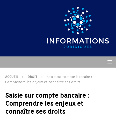
ACCUEIL
DROIT
Saisie sur compte bancaire :
Comprendre les enjeux et connaître ses droits
Saisie sur compte bancaire :
Comprendre les enjeux et
connaître ses droits