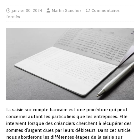
janvier 30, 2024
Martin Sanchez
Commentaires
fermés
La saisie sur compte bancaire est une procédure qui peut
concerner autant les particuliers que les entreprises. Elle
intervient lorsque des créanciers cherchent à récupérer des
sommes d’argent dues par leurs débiteurs. Dans cet article,
nous aborderons les différentes étapes de la saisie sur