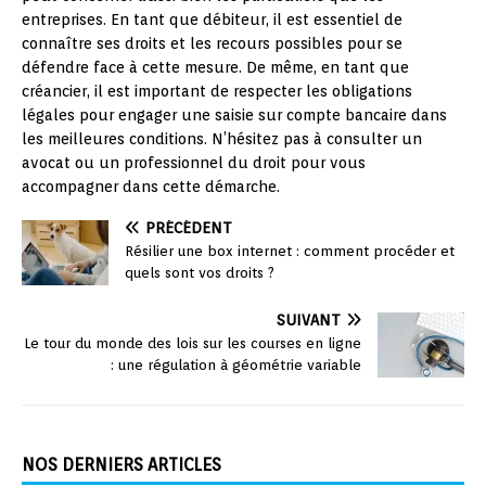
entreprises. En tant que débiteur, il est essentiel de
connaître ses droits et les recours possibles pour se
défendre face à cette mesure. De même, en tant que
créancier, il est important de respecter les obligations
légales pour engager une saisie sur compte bancaire dans
les meilleures conditions. N’hésitez pas à consulter un
avocat ou un professionnel du droit pour vous
accompagner dans cette démarche.
PRÉCÉDENT
Résilier une box internet : comment procéder et
quels sont vos droits ?
SUIVANT
Le tour du monde des lois sur les courses en ligne
: une régulation à géométrie variable
NOS DERNIERS ARTICLES