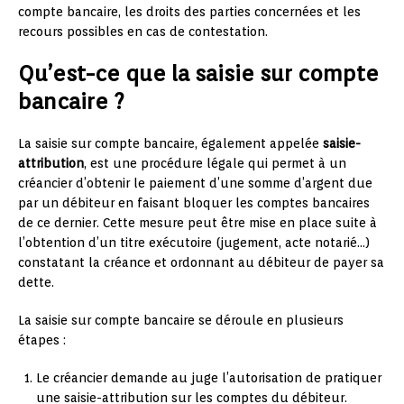
compte bancaire, les droits des parties concernées et les
recours possibles en cas de contestation.
Qu’est-ce que la saisie sur compte
bancaire ?
La saisie sur compte bancaire, également appelée
saisie-
attribution
, est une procédure légale qui permet à un
créancier d’obtenir le paiement d’une somme d’argent due
par un débiteur en faisant bloquer les comptes bancaires
de ce dernier. Cette mesure peut être mise en place suite à
l’obtention d’un titre exécutoire (jugement, acte notarié…)
constatant la créance et ordonnant au débiteur de payer sa
dette.
La saisie sur compte bancaire se déroule en plusieurs
étapes :
Le créancier demande au juge l’autorisation de pratiquer
une saisie-attribution sur les comptes du débiteur.