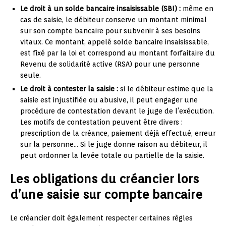
Le droit à un solde bancaire insaisissable (SBI) :
même en
cas de saisie, le débiteur conserve un montant minimal
sur son compte bancaire pour subvenir à ses besoins
vitaux. Ce montant, appelé solde bancaire insaisissable,
est fixé par la loi et correspond au montant forfaitaire du
Revenu de solidarité active (RSA) pour une personne
seule.
Le droit à contester la saisie :
si le débiteur estime que la
saisie est injustifiée ou abusive, il peut engager une
procédure de contestation devant le juge de l’exécution.
Les motifs de contestation peuvent être divers :
prescription de la créance, paiement déjà effectué, erreur
sur la personne… Si le juge donne raison au débiteur, il
peut ordonner la levée totale ou partielle de la saisie.
Les obligations du créancier lors
d’une saisie sur compte bancaire
Le créancier doit également respecter certaines règles