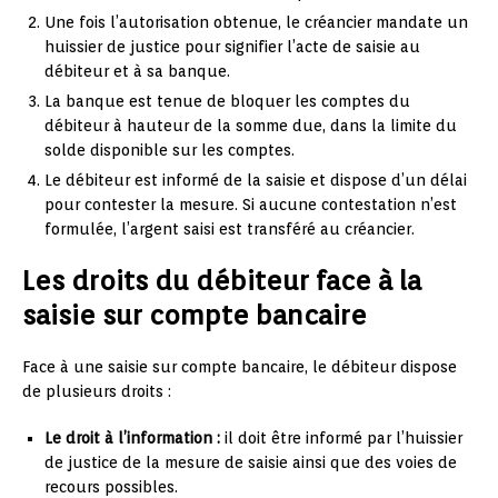
Une fois l’autorisation obtenue, le créancier mandate un
huissier de justice pour signifier l’acte de saisie au
débiteur et à sa banque.
La banque est tenue de bloquer les comptes du
débiteur à hauteur de la somme due, dans la limite du
solde disponible sur les comptes.
Le débiteur est informé de la saisie et dispose d’un délai
pour contester la mesure. Si aucune contestation n’est
formulée, l’argent saisi est transféré au créancier.
Les droits du débiteur face à la
saisie sur compte bancaire
Face à une saisie sur compte bancaire, le débiteur dispose
de plusieurs droits :
Le droit à l’information :
il doit être informé par l’huissier
de justice de la mesure de saisie ainsi que des voies de
recours possibles.