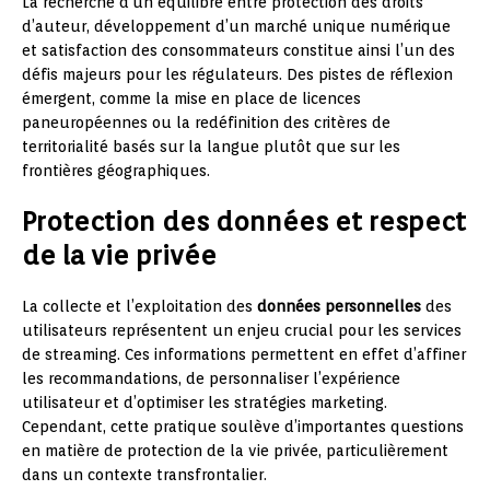
La recherche d’un équilibre entre protection des droits
d’auteur, développement d’un marché unique numérique
et satisfaction des consommateurs constitue ainsi l’un des
défis majeurs pour les régulateurs. Des pistes de réflexion
émergent, comme la mise en place de licences
paneuropéennes ou la redéfinition des critères de
territorialité basés sur la langue plutôt que sur les
frontières géographiques.
Protection des données et respect
de la vie privée
La collecte et l’exploitation des
données personnelles
des
utilisateurs représentent un enjeu crucial pour les services
de streaming. Ces informations permettent en effet d’affiner
les recommandations, de personnaliser l’expérience
utilisateur et d’optimiser les stratégies marketing.
Cependant, cette pratique soulève d’importantes questions
en matière de protection de la vie privée, particulièrement
dans un contexte transfrontalier.