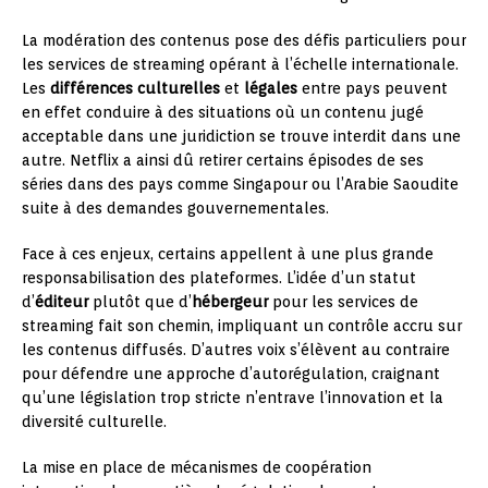
La modération des contenus pose des défis particuliers pour
les services de streaming opérant à l’échelle internationale.
Les
différences culturelles
et
légales
entre pays peuvent
en effet conduire à des situations où un contenu jugé
acceptable dans une juridiction se trouve interdit dans une
autre. Netflix a ainsi dû retirer certains épisodes de ses
séries dans des pays comme Singapour ou l’Arabie Saoudite
suite à des demandes gouvernementales.
Face à ces enjeux, certains appellent à une plus grande
responsabilisation des plateformes. L’idée d’un statut
d’
éditeur
plutôt que d’
hébergeur
pour les services de
streaming fait son chemin, impliquant un contrôle accru sur
les contenus diffusés. D’autres voix s’élèvent au contraire
pour défendre une approche d’autorégulation, craignant
qu’une législation trop stricte n’entrave l’innovation et la
diversité culturelle.
La mise en place de mécanismes de coopération