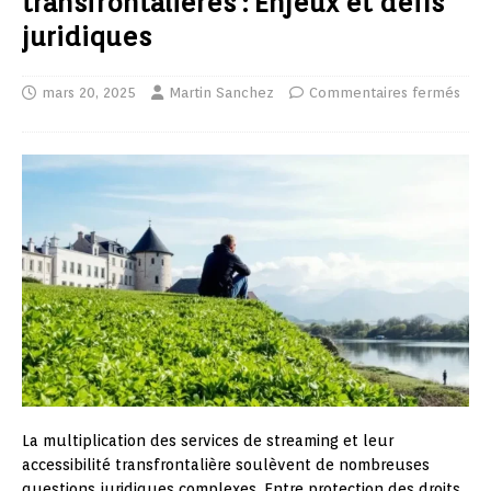
transfrontalières : Enjeux et défis
juridiques
mars 20, 2025
Martin Sanchez
Commentaires fermés
La multiplication des services de streaming et leur
accessibilité transfrontalière soulèvent de nombreuses
questions juridiques complexes. Entre protection des droits