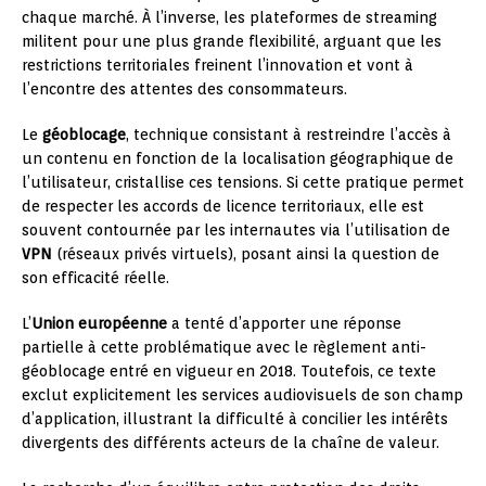
chaque marché. À l’inverse, les plateformes de streaming
militent pour une plus grande flexibilité, arguant que les
restrictions territoriales freinent l’innovation et vont à
l’encontre des attentes des consommateurs.
Le
géoblocage
, technique consistant à restreindre l’accès à
un contenu en fonction de la localisation géographique de
l’utilisateur, cristallise ces tensions. Si cette pratique permet
de respecter les accords de licence territoriaux, elle est
souvent contournée par les internautes via l’utilisation de
VPN
(réseaux privés virtuels), posant ainsi la question de
son efficacité réelle.
L’
Union européenne
a tenté d’apporter une réponse
partielle à cette problématique avec le règlement anti-
géoblocage entré en vigueur en 2018. Toutefois, ce texte
exclut explicitement les services audiovisuels de son champ
d’application, illustrant la difficulté à concilier les intérêts
divergents des différents acteurs de la chaîne de valeur.