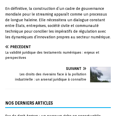
En définitive, la construction d’un cadre de gouvernance
mondiale pour le streaming apparaît comme un processus
de longue haleine. Elle nécessitera un dialogue constant
entre États, entreprises, société civile et communauté
technique pour concilier les impératifs de régulation avec
les dynamiques d’innovation propres au secteur numérique.
PRÉCÉDENT
La validité juridique des testaments numériques : enjeux et
perspectives
SUIVANT
Les droits des riverains face à la pollution
industrielle : un arsenal juridique à connaître
NOS DERNIERS ARTICLES
Fac de droit Angers : un parcours riche en opportunités