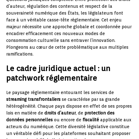
d’auteur, régulation des contenus et respect de la
souveraineté numérique des États, les législateurs font
face à un véritable casse-tête réglementaire. Cet enjeu
majeur nécessite une approche globale et coordonnée pour
encadrer efficacement ces nouveaux modes de
consommation culturelle sans entraver l’innovation.
Plongeons au cœur de cette problématique aux multiples
ramifications.
Le cadre juridique actuel : un
patchwork réglementaire
Le paysage réglementaire entourant les services de
streaming transfrontaliers
se caractérise par sa grande
hétérogénéité. Chaque pays dispose en effet de ses propres
lois en matière de
droits d’auteur
, de
protection des
données personnelles
ou encore de
fiscalité
applicable aux
acteurs du numérique. Cette diversité législative constitue
un véritable défi pour les plateformes souhaitant proposer