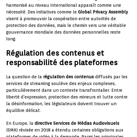
harmonisé au niveau international apparaît comme une
nécessité. Des initiatives comme le
Global Privacy Assembly
visent à promouvoir la coopération entre autorités de
protection des données, mais le chemin vers une véritable
gouvernance mondiale des données personnelles reste
long.
Régulation des contenus et
responsabilité des plateformes
La question de la
régulation des contenus
diffusés par les
services de streaming soulève des enjeux complexes,
particulièrement dans un contexte transfrontalier. Entre
liberté d’expression, protection des mineurs et lutte contre
la désinformation, les législateurs doivent trouver un
équilibre délicat.
En Europe, la
directive Services de Médias Audiovisuels
(SMA) révisée en 2018 a étendu certaines obligations aux
plateformes de vidéo à la demande. Parmi les principales