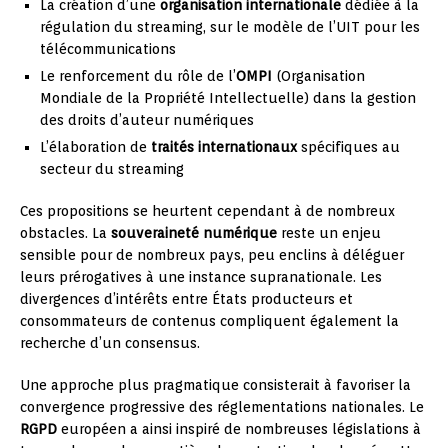
La création d’une
organisation internationale
dédiée à la
régulation du streaming, sur le modèle de l’UIT pour les
télécommunications
Le renforcement du rôle de l’
OMPI
(Organisation
Mondiale de la Propriété Intellectuelle) dans la gestion
des droits d’auteur numériques
L’élaboration de
traités internationaux
spécifiques au
secteur du streaming
Ces propositions se heurtent cependant à de nombreux
obstacles. La
souveraineté numérique
reste un enjeu
sensible pour de nombreux pays, peu enclins à déléguer
leurs prérogatives à une instance supranationale. Les
divergences d’intérêts entre États producteurs et
consommateurs de contenus compliquent également la
recherche d’un consensus.
Une approche plus pragmatique consisterait à favoriser la
convergence progressive des réglementations nationales. Le
RGPD
européen a ainsi inspiré de nombreuses législations à