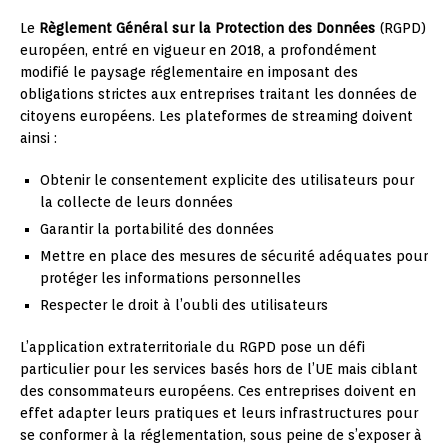
Le
Règlement Général sur la Protection des Données
(RGPD)
européen, entré en vigueur en 2018, a profondément
modifié le paysage réglementaire en imposant des
obligations strictes aux entreprises traitant les données de
citoyens européens. Les plateformes de streaming doivent
ainsi :
Obtenir le consentement explicite des utilisateurs pour
la collecte de leurs données
Garantir la portabilité des données
Mettre en place des mesures de sécurité adéquates pour
protéger les informations personnelles
Respecter le droit à l’oubli des utilisateurs
L’application extraterritoriale du RGPD pose un défi
particulier pour les services basés hors de l’UE mais ciblant
des consommateurs européens. Ces entreprises doivent en
effet adapter leurs pratiques et leurs infrastructures pour
se conformer à la réglementation, sous peine de s’exposer à