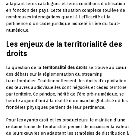
adaptant leurs catalogues et leurs conditions d’utilisation
en fonction des pays. Cette situation complexe soulève de
nombreuses interrogations quant à l’efficacité et la
pertinence d’un cadre juridique morcelé à l’ère du tout-
numérique.
Les enjeux de la territorialité des
droits
La question de la
territorialité des droits
se trouve au cœur
des débats sur la réglementation du streaming
transfrontalier. Traditionnellement, les droits d’exploitation
des œuvres audiovisuelles sont négociés et cédés territoire
par territoire. Ce principe, hérité de l’ère pré-numérique, se
heurte aujourd’hui à la réalité d’un marché globalisé où les
frontières physiques perdent de leur pertinence.
Pour les ayants droit et les producteurs, le maintien d’une
certaine forme de territorialité permet de maximiser la valeur
de leurs œuvres en adaptant les stratégies de distribution à