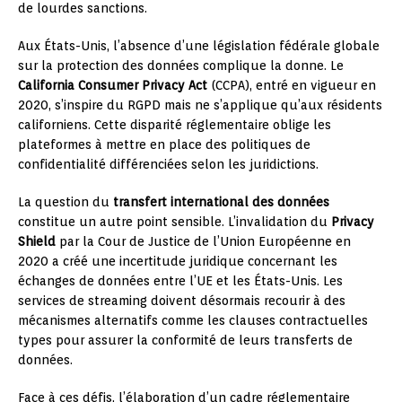
de lourdes sanctions.
Aux États-Unis, l’absence d’une législation fédérale globale
sur la protection des données complique la donne. Le
California Consumer Privacy Act
(CCPA), entré en vigueur en
2020, s’inspire du RGPD mais ne s’applique qu’aux résidents
californiens. Cette disparité réglementaire oblige les
plateformes à mettre en place des politiques de
confidentialité différenciées selon les juridictions.
La question du
transfert international des données
constitue un autre point sensible. L’invalidation du
Privacy
Shield
par la Cour de Justice de l’Union Européenne en
2020 a créé une incertitude juridique concernant les
échanges de données entre l’UE et les États-Unis. Les
services de streaming doivent désormais recourir à des
mécanismes alternatifs comme les clauses contractuelles
types pour assurer la conformité de leurs transferts de
données.
Face à ces défis, l’élaboration d’un cadre réglementaire