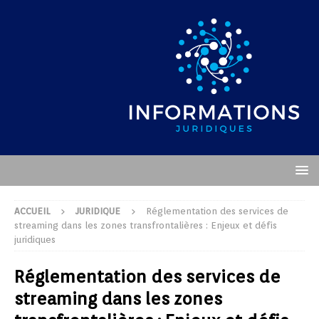
ACCUEIL
JURIDIQUE
Réglementation des services de
streaming dans les zones transfrontalières : Enjeux et défis
juridiques
Réglementation des services de
streaming dans les zones