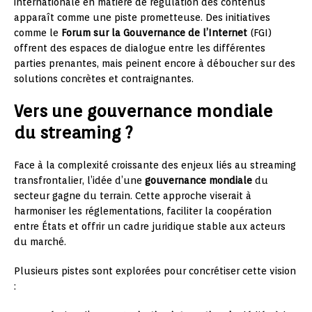
internationale en matière de régulation des contenus
apparaît comme une piste prometteuse. Des initiatives
comme le
Forum sur la Gouvernance de l’Internet
(FGI)
offrent des espaces de dialogue entre les différentes
parties prenantes, mais peinent encore à déboucher sur des
solutions concrètes et contraignantes.
Vers une gouvernance mondiale
du streaming ?
Face à la complexité croissante des enjeux liés au streaming
transfrontalier, l’idée d’une
gouvernance mondiale
du
secteur gagne du terrain. Cette approche viserait à
harmoniser les réglementations, faciliter la coopération
entre États et offrir un cadre juridique stable aux acteurs
du marché.
Plusieurs pistes sont explorées pour concrétiser cette vision
: