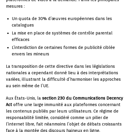
mesures :
Un quota de 30% d’œuvres européennes dans les
catalogues
La mise en place de systèmes de contrôle parental
efficaces
L’interdiction de certaines formes de publicité ciblée
envers les mineurs
La transposition de cette directive dans les législations
nationales a cependant donné lieu à des interprétations
variées, illustrant la difficulté d’harmoniser les approches
au sein même de l’UE.
Aux États-Unis, la
section 230 du Communications Decency
Act
offre une large immunité aux plateformes concernant
les contenus publiés par leurs utilisateurs. Ce régime de
responsabilité limitée, considéré comme un pilier de
l’internet libre, fait néanmoins l’objet de débats croissants
face à la montée des discours haineux en ligne.