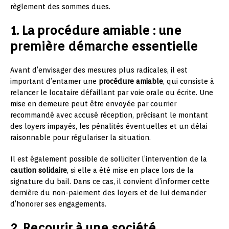
règlement des sommes dues.
1. La procédure amiable : une
première démarche essentielle
Avant d’envisager des mesures plus radicales, il est
important d’entamer une
procédure amiable
, qui consiste à
relancer le locataire défaillant par voie orale ou écrite. Une
mise en demeure peut être envoyée par courrier
recommandé avec accusé réception, précisant le montant
des loyers impayés, les pénalités éventuelles et un délai
raisonnable pour régulariser la situation.
Il est également possible de solliciter l’intervention de la
caution solidaire
, si elle a été mise en place lors de la
signature du bail. Dans ce cas, il convient d’informer cette
dernière du non-paiement des loyers et de lui demander
d’honorer ses engagements.
2. Recourir à une société