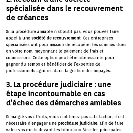
spécialisée dans le recouvrement
de créances
Si la procédure amiable n’aboutit pas, vous pouvez faire
appel à une
société de recouvrement
. Ces entreprises
spécialisées ont pour mission de récupérer les sommes dues
en votre nom, moyennant le paiement de frais et
commissions. Cette option peut être intéressante pour
gagner du temps et bénéficier de l’expertise de
professionnels aguerris dans la gestion des impayés.
3. La procédure judiciaire : une
étape incontournable en cas
d’échec des démarches amiables
Si malgré vos efforts, vous n’obtenez pas satisfaction, il est
nécessaire d’engager une
procédure judiciaire
, afin de faire
valoir vos droits devant les tribunaux. Voici les principales