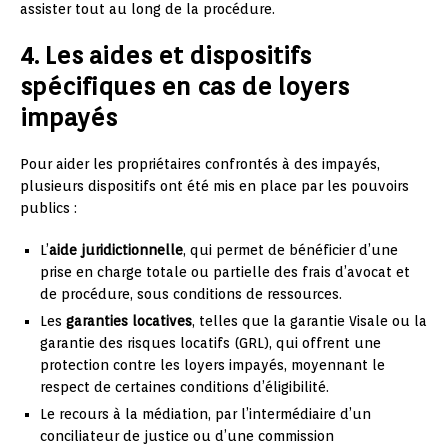
assister tout au long de la procédure.
4. Les aides et dispositifs
spécifiques en cas de loyers
impayés
Pour aider les propriétaires confrontés à des impayés,
plusieurs dispositifs ont été mis en place par les pouvoirs
publics :
L’
aide juridictionnelle
, qui permet de bénéficier d’une
prise en charge totale ou partielle des frais d’avocat et
de procédure, sous conditions de ressources.
Les
garanties locatives
, telles que la garantie Visale ou la
garantie des risques locatifs (GRL), qui offrent une
protection contre les loyers impayés, moyennant le
respect de certaines conditions d’éligibilité.
Le recours à la médiation, par l’intermédiaire d’un
conciliateur de justice ou d’une commission