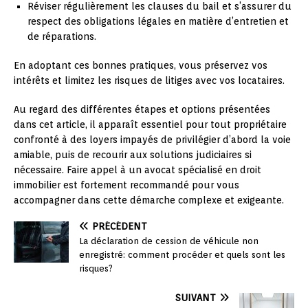
Réviser régulièrement les clauses du bail et s’assurer du
respect des obligations légales en matière d’entretien et
de réparations.
En adoptant ces bonnes pratiques, vous préservez vos
intérêts et limitez les risques de litiges avec vos locataires.
Au regard des différentes étapes et options présentées
dans cet article, il apparaît essentiel pour tout propriétaire
confronté à des loyers impayés de privilégier d’abord la voie
amiable, puis de recourir aux solutions judiciaires si
nécessaire. Faire appel à un avocat spécialisé en droit
immobilier est fortement recommandé pour vous
accompagner dans cette démarche complexe et exigeante.
PRÉCÉDENT
La déclaration de cession de véhicule non
enregistré: comment procéder et quels sont les
risques?
SUIVANT