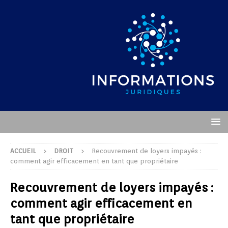
ACCUEIL
DROIT
Recouvrement de loyers impayés :
comment agir efficacement en tant que propriétaire
Recouvrement de loyers impayés :
comment agir efficacement en
tant que propriétaire