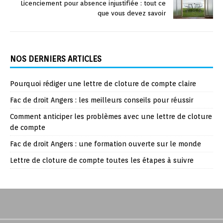
Licenciement pour absence injustifiée : tout ce
que vous devez savoir
NOS DERNIERS ARTICLES
Pourquoi rédiger une lettre de cloture de compte claire
Fac de droit Angers : les meilleurs conseils pour réussir
Comment anticiper les problèmes avec une lettre de cloture
de compte
Fac de droit Angers : une formation ouverte sur le monde
Lettre de cloture de compte toutes les étapes à suivre