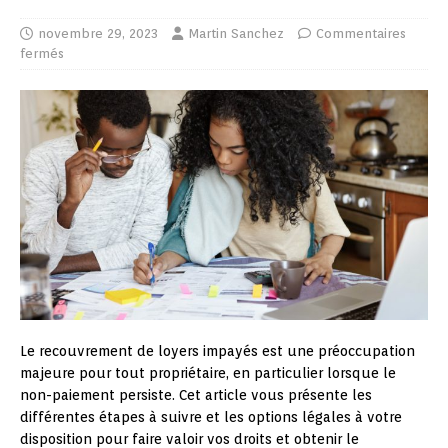
novembre 29, 2023
Martin Sanchez
Commentaires
fermés
Le recouvrement de loyers impayés est une préoccupation
majeure pour tout propriétaire, en particulier lorsque le
non-paiement persiste. Cet article vous présente les
différentes étapes à suivre et les options légales à votre
disposition pour faire valoir vos droits et obtenir le