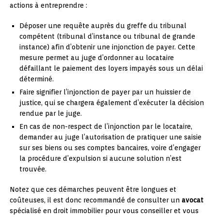
actions à entreprendre :
Déposer une requête auprès du greffe du tribunal
compétent (tribunal d’instance ou tribunal de grande
instance) afin d’obtenir une injonction de payer. Cette
mesure permet au juge d’ordonner au locataire
défaillant le paiement des loyers impayés sous un délai
déterminé.
Faire signifier l’injonction de payer par un huissier de
justice, qui se chargera également d’exécuter la décision
rendue par le juge.
En cas de non-respect de l’injonction par le locataire,
demander au juge l’autorisation de pratiquer une saisie
sur ses biens ou ses comptes bancaires, voire d’engager
la procédure d’expulsion si aucune solution n’est
trouvée.
Notez que ces démarches peuvent être longues et
coûteuses, il est donc recommandé de consulter un
avocat
spécialisé en droit immobilier pour vous conseiller et vous