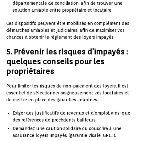
départementale de conciliation, afin de trouver une
solution amiable entre propriétaire et locataire.
Ces dispositifs peuvent être mobilisés en complément des
démarches amiables et judiciaires, afin de maximiser vos
chances d’obtenir le règlement des loyers impayés.
5. Prévenir les risques d’impayés :
quelques conseils pour les
propriétaires
Pour limiter les risques de non-paiement des loyers, il est
essentiel de sélectionner soigneusement vos locataires et
de mettre en place des garanties adaptées :
Exiger des justificatifs de revenus et d’emploi, ainsi que
des références de précédents bailleurs.
Demandez une caution solidaire ou souscrire à une
assurance loyers impayés (garantie Visale, GRL…).