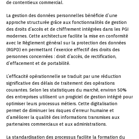
de contentieux commercial.
La gestion des données personnelles bénéficie d’une
approche structurée grâce aux fonctionnalités de gestion
des droits d’accès et de chiffrement intégrées dans les PGI
modernes. Cette architecture facilite la mise en conformité
avec le Règlement général sur la protection des données
(RGPD) en permettant l’exercice effectif des droits des
personnes concernées : droit d’accès, de rectification,
d’effacement et de portabilité.
L’efficacité opérationnelle se traduit par une réduction
significative des délais de traitement des opérations
courantes. Selon les statistiques du marché, environ 50%
des entreprises utilisent un progiciel de gestion intégré pour
optimiser leurs processus métiers. Cette digitalisation
permet de diminuer les risques d’erreur humaine et
d’améliorer la qualité des informations transmises aux
partenaires commerciaux et aux administrations.
La standardisation des processus facilite la formation du