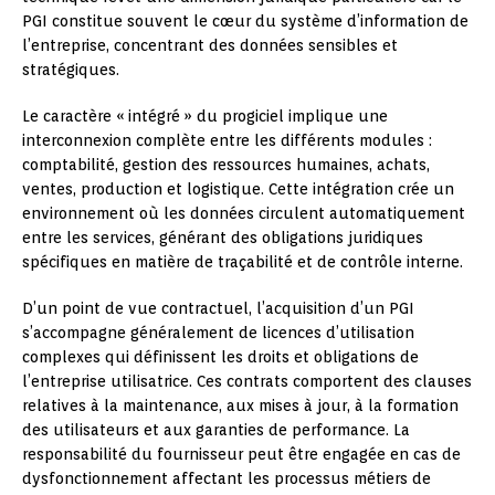
PGI constitue souvent le cœur du système d’information de
l’entreprise, concentrant des données sensibles et
stratégiques.
Le caractère « intégré » du progiciel implique une
interconnexion complète entre les différents modules :
comptabilité, gestion des ressources humaines, achats,
ventes, production et logistique. Cette intégration crée un
environnement où les données circulent automatiquement
entre les services, générant des obligations juridiques
spécifiques en matière de traçabilité et de contrôle interne.
D’un point de vue contractuel, l’acquisition d’un PGI
s’accompagne généralement de licences d’utilisation
complexes qui définissent les droits et obligations de
l’entreprise utilisatrice. Ces contrats comportent des clauses
relatives à la maintenance, aux mises à jour, à la formation
des utilisateurs et aux garanties de performance. La
responsabilité du fournisseur peut être engagée en cas de
dysfonctionnement affectant les processus métiers de