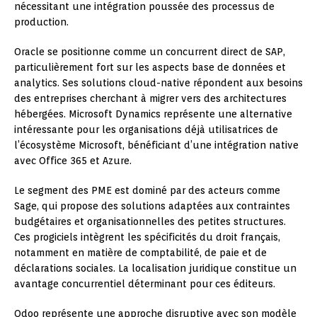
nécessitant une intégration poussée des processus de
production.
Oracle se positionne comme un concurrent direct de SAP,
particulièrement fort sur les aspects base de données et
analytics. Ses solutions cloud-native répondent aux besoins
des entreprises cherchant à migrer vers des architectures
hébergées. Microsoft Dynamics représente une alternative
intéressante pour les organisations déjà utilisatrices de
l’écosystème Microsoft, bénéficiant d’une intégration native
avec Office 365 et Azure.
Le segment des PME est dominé par des acteurs comme
Sage, qui propose des solutions adaptées aux contraintes
budgétaires et organisationnelles des petites structures.
Ces progiciels intègrent les spécificités du droit français,
notamment en matière de comptabilité, de paie et de
déclarations sociales. La localisation juridique constitue un
avantage concurrentiel déterminant pour ces éditeurs.
Odoo représente une approche disruptive avec son modèle