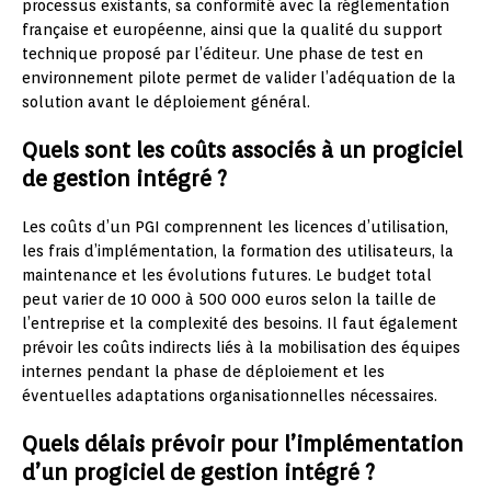
processus existants, sa conformité avec la réglementation
française et européenne, ainsi que la qualité du support
technique proposé par l’éditeur. Une phase de test en
environnement pilote permet de valider l’adéquation de la
solution avant le déploiement général.
Quels sont les coûts associés à un progiciel
de gestion intégré ?
Les coûts d’un PGI comprennent les licences d’utilisation,
les frais d’implémentation, la formation des utilisateurs, la
maintenance et les évolutions futures. Le budget total
peut varier de 10 000 à 500 000 euros selon la taille de
l’entreprise et la complexité des besoins. Il faut également
prévoir les coûts indirects liés à la mobilisation des équipes
internes pendant la phase de déploiement et les
éventuelles adaptations organisationnelles nécessaires.
Quels délais prévoir pour l’implémentation
d’un progiciel de gestion intégré ?