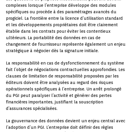
complexes lorsque l’entreprise développe des modules
spécifiques ou procède à des paramétrages avancés du
progiciel. La frontière entre la licence d’utilisation standard
et les développements propriétaires doit être clairement
établie dans les contrats pour éviter les contentieux
ultérieurs. La portabilité des données en cas de
changement de fournisseur représente également un enjeu
stratégique à négocier dès la signature initiale.
La responsabilité en cas de dysfonctionnement du système
fait l’objet de négociations contractuelles approfondies. Les
clauses de limitation de responsabilité proposées par les
éditeurs doivent être analysées au regard des risques
opérationnels spécifiques à l’entreprise. Un arrêt prolongé
du PGI peut paralyser l’activité et générer des pertes
financières importantes, justifiant la souscription
d’assurances spécialisées.
La gouvernance des données devient un enjeu central avec
l’adoption d’un PGI. L’entreprise doit définir des règles