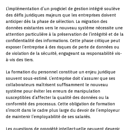
L’implémentation d’un progiciel de gestion intégré soulève
des défis juridiques majeurs que les entreprises doivent
anticiper dès la phase de sélection. La migration des
données existantes vers le nouveau système nécessite une
attention particulière à la préservation de l’intégrité et de la
confidentialité des informations. Cette phase critique peut
exposer l’entreprise à des risques de perte de données ou
de violation de la sécurité, engageant sa responsabilité vis-
à-vis des tiers.
La formation du personnel constitue un enjeu juridique
souvent sous-estimé. L’entreprise doit s’assurer que ses
collaborateurs maîtrisent suffisamment le nouveau
système pour éviter les erreurs de manipulation
susceptibles d’affecter la qualité des données ou la
conformité des processus. Cette obligation de formation
s’inscrit dans le cadre plus large du devoir de l’employeur
de maintenir l’employabilité de ses salariés.
Les questions de propriété intellectuelle peuvent devenir