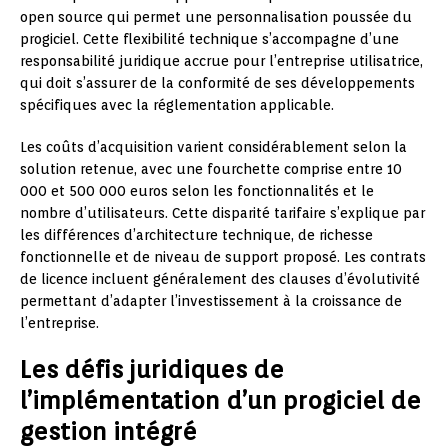
open source qui permet une personnalisation poussée du
progiciel. Cette flexibilité technique s’accompagne d’une
responsabilité juridique accrue pour l’entreprise utilisatrice,
qui doit s’assurer de la conformité de ses développements
spécifiques avec la réglementation applicable.
Les coûts d’acquisition varient considérablement selon la
solution retenue, avec une fourchette comprise entre 10
000 et 500 000 euros selon les fonctionnalités et le
nombre d’utilisateurs. Cette disparité tarifaire s’explique par
les différences d’architecture technique, de richesse
fonctionnelle et de niveau de support proposé. Les contrats
de licence incluent généralement des clauses d’évolutivité
permettant d’adapter l’investissement à la croissance de
l’entreprise.
Les défis juridiques de
l’implémentation d’un progiciel de
gestion intégré