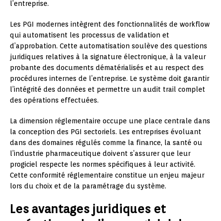
l’entreprise.
Les PGI modernes intègrent des fonctionnalités de workflow
qui automatisent les processus de validation et
d’approbation. Cette automatisation soulève des questions
juridiques relatives à la signature électronique, à la valeur
probante des documents dématérialisés et au respect des
procédures internes de l’entreprise. Le système doit garantir
l’intégrité des données et permettre un audit trail complet
des opérations effectuées.
La dimension réglementaire occupe une place centrale dans
la conception des PGI sectoriels. Les entreprises évoluant
dans des domaines régulés comme la finance, la santé ou
l’industrie pharmaceutique doivent s’assurer que leur
progiciel respecte les normes spécifiques à leur activité.
Cette conformité réglementaire constitue un enjeu majeur
lors du choix et de la paramétrage du système.
Les avantages juridiques et