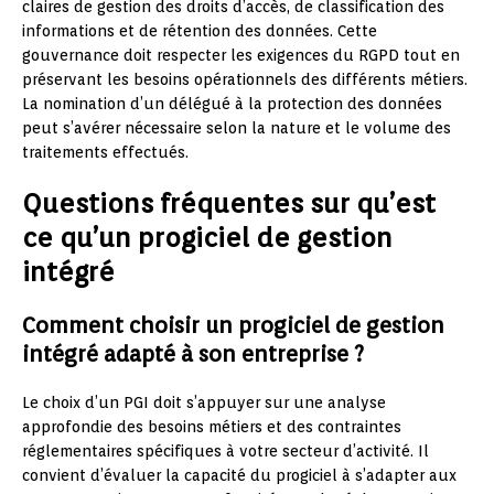
claires de gestion des droits d’accès, de classification des
informations et de rétention des données. Cette
gouvernance doit respecter les exigences du RGPD tout en
préservant les besoins opérationnels des différents métiers.
La nomination d’un délégué à la protection des données
peut s’avérer nécessaire selon la nature et le volume des
traitements effectués.
Questions fréquentes sur qu’est
ce qu’un progiciel de gestion
intégré
Comment choisir un progiciel de gestion
intégré adapté à son entreprise ?
Le choix d’un PGI doit s’appuyer sur une analyse
approfondie des besoins métiers et des contraintes
réglementaires spécifiques à votre secteur d’activité. Il
convient d’évaluer la capacité du progiciel à s’adapter aux