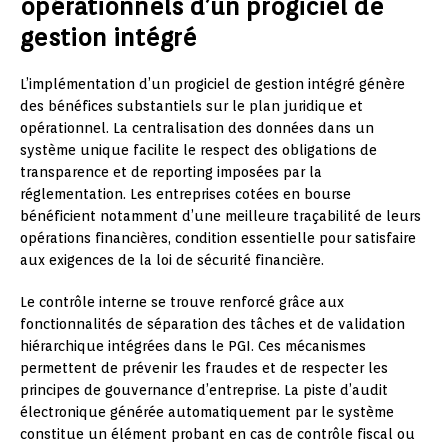
opérationnels d’un progiciel de
gestion intégré
L’implémentation d’un progiciel de gestion intégré génère
des bénéfices substantiels sur le plan juridique et
opérationnel. La centralisation des données dans un
système unique facilite le respect des obligations de
transparence et de reporting imposées par la
réglementation. Les entreprises cotées en bourse
bénéficient notamment d’une meilleure traçabilité de leurs
opérations financières, condition essentielle pour satisfaire
aux exigences de la loi de sécurité financière.
Le contrôle interne se trouve renforcé grâce aux
fonctionnalités de séparation des tâches et de validation
hiérarchique intégrées dans le PGI. Ces mécanismes
permettent de prévenir les fraudes et de respecter les
principes de gouvernance d’entreprise. La piste d’audit
électronique générée automatiquement par le système
constitue un élément probant en cas de contrôle fiscal ou