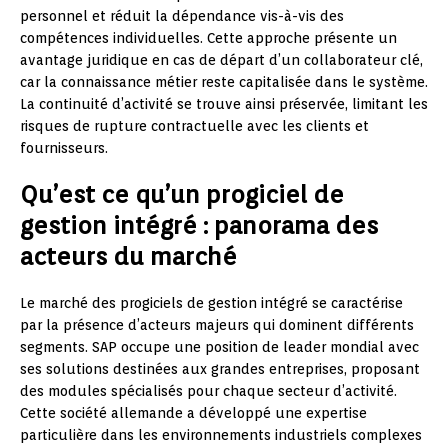
personnel et réduit la dépendance vis-à-vis des
compétences individuelles. Cette approche présente un
avantage juridique en cas de départ d’un collaborateur clé,
car la connaissance métier reste capitalisée dans le système.
La continuité d’activité se trouve ainsi préservée, limitant les
risques de rupture contractuelle avec les clients et
fournisseurs.
Qu’est ce qu’un progiciel de
gestion intégré : panorama des
acteurs du marché
Le marché des progiciels de gestion intégré se caractérise
par la présence d’acteurs majeurs qui dominent différents
segments. SAP occupe une position de leader mondial avec
ses solutions destinées aux grandes entreprises, proposant
des modules spécialisés pour chaque secteur d’activité.
Cette société allemande a développé une expertise
particulière dans les environnements industriels complexes