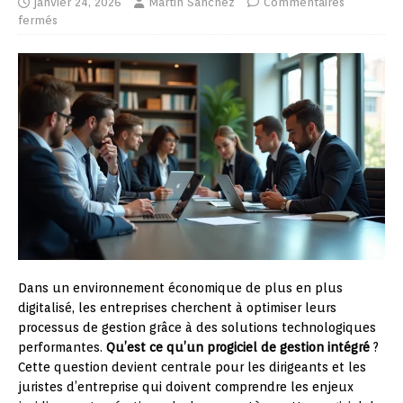
janvier 24, 2026
Martin Sanchez
Commentaires
fermés
Dans un environnement économique de plus en plus
digitalisé, les entreprises cherchent à optimiser leurs
processus de gestion grâce à des solutions technologiques
performantes.
Qu’est ce qu’un progiciel de gestion intégré
?
Cette question devient centrale pour les dirigeants et les
juristes d’entreprise qui doivent comprendre les enjeux