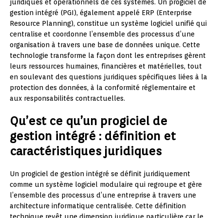
juridiques et opérationnels de ces systèmes. Un progiciel de
gestion intégré (PGI), également appelé ERP (Enterprise
Resource Planning), constitue un système logiciel unifié qui
centralise et coordonne l’ensemble des processus d’une
organisation à travers une base de données unique. Cette
technologie transforme la façon dont les entreprises gèrent
leurs ressources humaines, financières et matérielles, tout
en soulevant des questions juridiques spécifiques liées à la
protection des données, à la conformité réglementaire et
aux responsabilités contractuelles.
Qu’est ce qu’un progiciel de
gestion intégré : définition et
caractéristiques juridiques
Un progiciel de gestion intégré se définit juridiquement
comme un système logiciel modulaire qui regroupe et gère
l’ensemble des processus d’une entreprise à travers une
architecture informatique centralisée. Cette définition
technique revêt une dimension juridique particulière car le