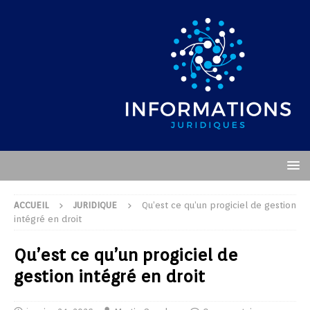
ACCUEIL
JURIDIQUE
Qu’est ce qu’un progiciel de gestion
intégré en droit
Qu’est ce qu’un progiciel de
gestion intégré en droit