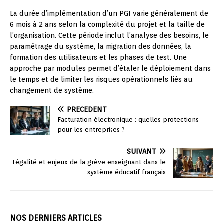
La durée d’implémentation d’un PGI varie généralement de
6 mois à 2 ans selon la complexité du projet et la taille de
l’organisation. Cette période inclut l’analyse des besoins, le
paramétrage du système, la migration des données, la
formation des utilisateurs et les phases de test. Une
approche par modules permet d’étaler le déploiement dans
le temps et de limiter les risques opérationnels liés au
changement de système.
PRÉCÉDENT
Facturation électronique : quelles protections
pour les entreprises ?
SUIVANT
Légalité et enjeux de la grève enseignant dans le
système éducatif français
NOS DERNIERS ARTICLES