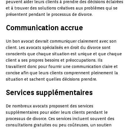
peuvent aider leurs clients à prendre des décisions éclairées
et à trouver des solutions créatives aux problèmes qui se
présentent pendant le processus de divorce.
Communication accrue
Un bon avocat devrait communiquer clairement avec son
client. Les avocats spécialisés en droit du divorce sont
conscients que chaque situation est unique et que chaque
client a ses propres besoins et préoccupations. Ils
travaillent donc pour fournir une communication claire et
concise afin que leurs clients comprennent pleinement la
situation et sachent quelles décisions prendre.
Services supplémentaires
De nombreux avocats proposent des services
supplémentaires pour aider leurs clients pendant le
processus de divorce. Ces services incluent souvent des
consultations gratuites ou peu coûteuses, un soutien