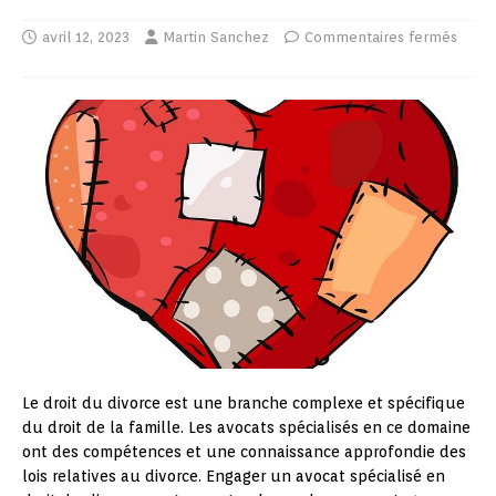
avril 12, 2023
Martin Sanchez
Commentaires fermés
Le droit du divorce est une branche complexe et spécifique
du droit de la famille. Les avocats spécialisés en ce domaine
ont des compétences et une connaissance approfondie des
lois relatives au divorce. Engager un avocat spécialisé en