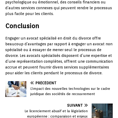
psychologique ou émotionnel, des conseils financiers ou
d’autres services connexes qui peuvent rendre le processus
plus facile pour les clients.
Conclusion
Engager un avocat spécialisé en droit du divorce offre
beaucoup d’avantages par rapport à engager un avocat non
spécialisé ou à essayer de mener seul le processus de
divorce. Les avocats spécialisés disposent d’une expertise et
d’une représentation complètes, offrent une communication
accrue et peuvent fournir divers services supplémentaires
pour aider les clients pendant le processus de divorce.
PRÉCÉDENT
L’impact des nouvelles technologies sur le cadre
juridique des sociétés de recouvrement
SUIVANT
Le licenciement abusif et la législation
européenne : comparaison et enjeux