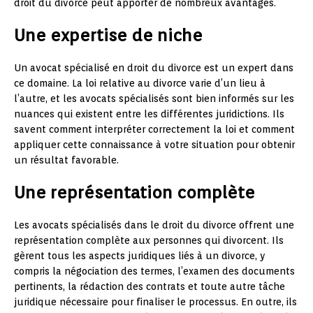
droit du divorce peut apporter de nombreux avantages.
Une expertise de niche
Un avocat spécialisé en droit du divorce est un expert dans
ce domaine. La loi relative au divorce varie d’un lieu à
l’autre, et les avocats spécialisés sont bien informés sur les
nuances qui existent entre les différentes juridictions. Ils
savent comment interpréter correctement la loi et comment
appliquer cette connaissance à votre situation pour obtenir
un résultat favorable.
Une représentation complète
Les avocats spécialisés dans le droit du divorce offrent une
représentation complète aux personnes qui divorcent. Ils
gèrent tous les aspects juridiques liés à un divorce, y
compris la négociation des termes, l’examen des documents
pertinents, la rédaction des contrats et toute autre tâche
juridique nécessaire pour finaliser le processus. En outre, ils