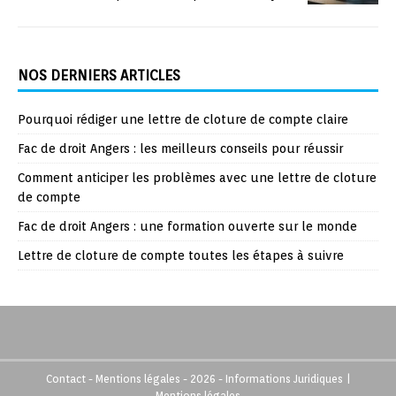
NOS DERNIERS ARTICLES
Pourquoi rédiger une lettre de cloture de compte claire
Fac de droit Angers : les meilleurs conseils pour réussir
Comment anticiper les problèmes avec une lettre de cloture
de compte
Fac de droit Angers : une formation ouverte sur le monde
Lettre de cloture de compte toutes les étapes à suivre
Contact - Mentions légales - 2026 - Informations Juridiques
|
Mentions légales