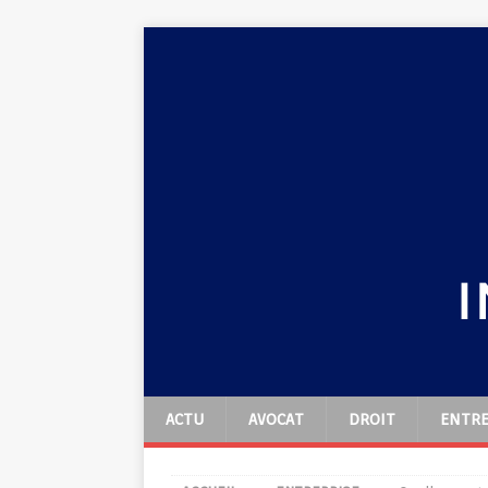
ACTU
AVOCAT
DROIT
ENTRE