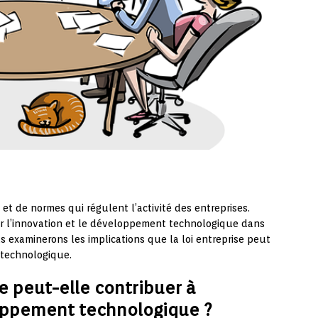
 et de normes qui régulent l’activité des entreprises.
oir l’innovation et le développement technologique dans
us examinerons les implications que la loi entreprise peut
 technologique.
e peut-elle contribuer à
loppement technologique ?