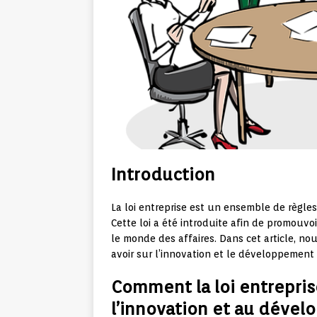
Introduction
La loi entreprise est un ensemble de règles
Cette loi a été introduite afin de promouv
le monde des affaires. Dans cet article, no
avoir sur l’innovation et le développement
Comment la loi entrepris
l’innovation et au déve