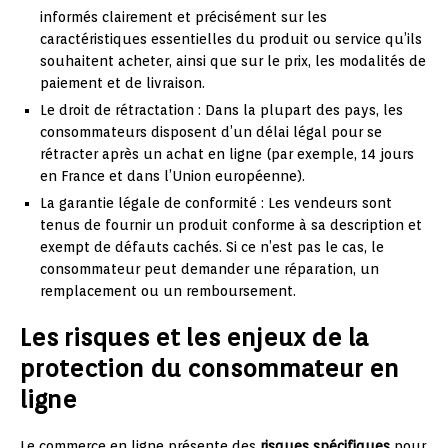
informés clairement et précisément sur les
caractéristiques essentielles du produit ou service qu’ils
souhaitent acheter, ainsi que sur le prix, les modalités de
paiement et de livraison.
Le droit de rétractation : Dans la plupart des pays, les
consommateurs disposent d’un délai légal pour se
rétracter après un achat en ligne (par exemple, 14 jours
en France et dans l’Union européenne).
La garantie légale de conformité : Les vendeurs sont
tenus de fournir un produit conforme à sa description et
exempt de défauts cachés. Si ce n’est pas le cas, le
consommateur peut demander une réparation, un
remplacement ou un remboursement.
Les risques et les enjeux de la
protection du consommateur en
ligne
Le commerce en ligne présente des
risques spécifiques
pour