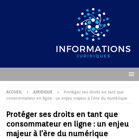
ACCUEIL
JURIDIQUE
Protéger ses droits en tant que
consommateur en ligne : un enjeu majeur à l’ère du numérique
Protéger ses droits en tant que
consommateur en ligne : un enjeu
majeur à l’ère du numérique