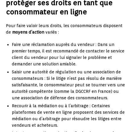
protéger ses droits en tant que
consommateur en ligne
Pour faire valoir leurs droits, les consommateurs disposent
de
moyens d’action
variés :
Faire une réclamation auprès du vendeur : Dans un
premier temps, il est recommandé de contacter le service
client du vendeur pour lui signaler le problème et
demander une solution amiable.
Saisir une autorité de régulation ou une association de
consommateurs : Si le litige n’est pas résolu de manière
satisfaisante, le consommateur peut se tourner vers une
autorité compétente (comme la DGCCRF en France) ou
une association de défense des consommateurs.
Recourir à la médiation ou à l’arbitrage : Certaines
plateformes de vente en ligne proposent des services de
médiation ou d’arbitrage pour résoudre les litiges entre
vendeurs et acheteurs.