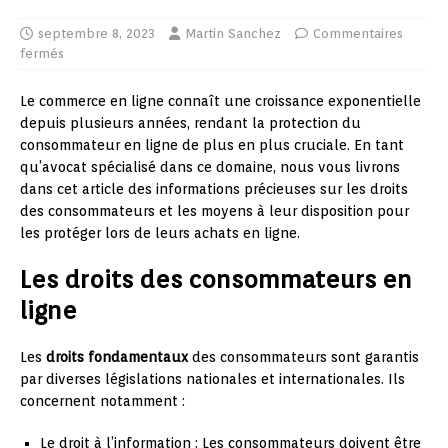
septembre 8, 2023
Martin Sanchez
Commentaires
fermés
Le commerce en ligne connaît une croissance exponentielle
depuis plusieurs années, rendant la protection du
consommateur en ligne de plus en plus cruciale. En tant
qu’avocat spécialisé dans ce domaine, nous vous livrons
dans cet article des informations précieuses sur les droits
des consommateurs et les moyens à leur disposition pour
les protéger lors de leurs achats en ligne.
Les droits des consommateurs en
ligne
Les
droits fondamentaux
des consommateurs sont garantis
par diverses législations nationales et internationales. Ils
concernent notamment :
Le droit à l’information : Les consommateurs doivent être