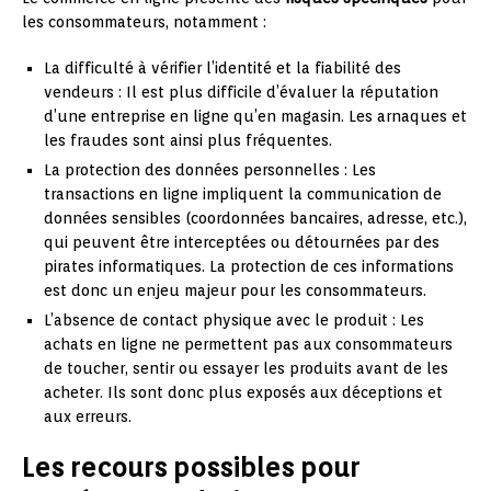
les consommateurs, notamment :
La difficulté à vérifier l’identité et la fiabilité des
vendeurs : Il est plus difficile d’évaluer la réputation
d’une entreprise en ligne qu’en magasin. Les arnaques et
les fraudes sont ainsi plus fréquentes.
La protection des données personnelles : Les
transactions en ligne impliquent la communication de
données sensibles (coordonnées bancaires, adresse, etc.),
qui peuvent être interceptées ou détournées par des
pirates informatiques. La protection de ces informations
est donc un enjeu majeur pour les consommateurs.
L’absence de contact physique avec le produit : Les
achats en ligne ne permettent pas aux consommateurs
de toucher, sentir ou essayer les produits avant de les
acheter. Ils sont donc plus exposés aux déceptions et
aux erreurs.
Les recours possibles pour