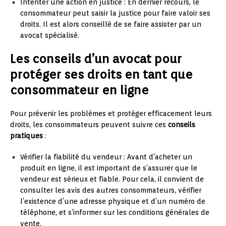
Intenter une action en justice : En dernier recours, le
consommateur peut saisir la justice pour faire valoir ses
droits. Il est alors conseillé de se faire assister par un
avocat spécialisé.
Les conseils d’un avocat pour
protéger ses droits en tant que
consommateur en ligne
Pour prévenir les problèmes et protéger efficacement leurs
droits, les consommateurs peuvent suivre ces
conseils
pratiques
:
Vérifier la fiabilité du vendeur : Avant d’acheter un
produit en ligne, il est important de s’assurer que le
vendeur est sérieux et fiable. Pour cela, il convient de
consulter les avis des autres consommateurs, vérifier
l’existence d’une adresse physique et d’un numéro de
téléphone, et s’informer sur les conditions générales de
vente.