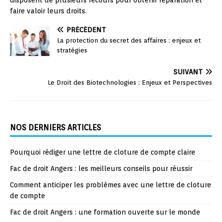
disposent de plusieurs recours pour obtenir réparation et
faire valoir leurs droits.
PRÉCÉDENT
La protection du secret des affaires : enjeux et
stratégies
SUIVANT
Le Droit des Biotechnologies : Enjeux et Perspectives
NOS DERNIERS ARTICLES
Pourquoi rédiger une lettre de cloture de compte claire
Fac de droit Angers : les meilleurs conseils pour réussir
Comment anticiper les problèmes avec une lettre de cloture
de compte
Fac de droit Angers : une formation ouverte sur le monde