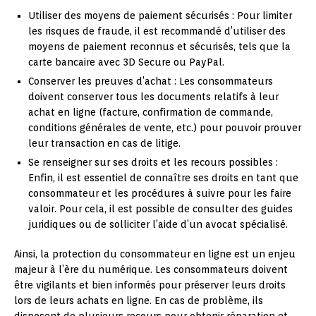
Utiliser des moyens de paiement sécurisés : Pour limiter
les risques de fraude, il est recommandé d’utiliser des
moyens de paiement reconnus et sécurisés, tels que la
carte bancaire avec 3D Secure ou PayPal.
Conserver les preuves d’achat : Les consommateurs
doivent conserver tous les documents relatifs à leur
achat en ligne (facture, confirmation de commande,
conditions générales de vente, etc.) pour pouvoir prouver
leur transaction en cas de litige.
Se renseigner sur ses droits et les recours possibles :
Enfin, il est essentiel de connaître ses droits en tant que
consommateur et les procédures à suivre pour les faire
valoir. Pour cela, il est possible de consulter des guides
juridiques ou de solliciter l’aide d’un avocat spécialisé.
Ainsi, la protection du consommateur en ligne est un enjeu
majeur à l’ère du numérique. Les consommateurs doivent
être vigilants et bien informés pour préserver leurs droits
lors de leurs achats en ligne. En cas de problème, ils