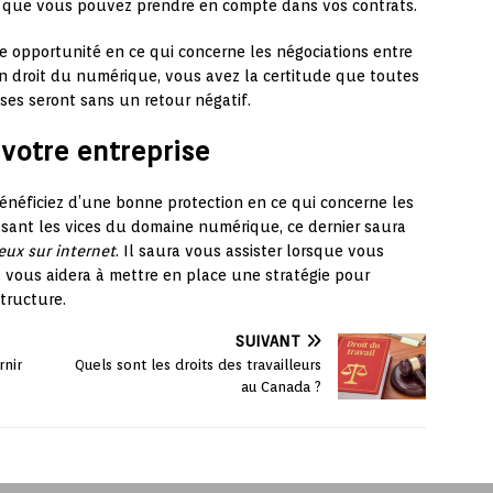
es que vous pouvez prendre en compte dans vos contrats.
e opportunité en ce qui concerne les négociations entre
 en droit du numérique, vous avez la certitude que toutes
ses seront sans un retour négatif.
 votre entreprise
énéficiez d’une bonne protection en ce qui concerne les
aissant les vices du domaine numérique, ce dernier saura
eux sur internet
. Il saura vous assister lorsque vous
l vous aidera à mettre en place une stratégie pour
structure.
SUIVANT
rnir
Quels sont les droits des travailleurs
au Canada ?