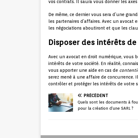
vos contrats. Il saura vous donner les ax
De même, ce dernier vous sera d’une grand
les partenaires d’affaires. Avec un avocat
les négociations aboutiront et que les clau
Disposer des intérêts de
Avec un avocat en droit numérique, vous b
intérêts de votre société. En réalité, conn
vous apporter une aide en cas de
contenti
serez mené à une affaire de concurrence. I
contrôler et protéger les intérêts de votre 
PRÉCÉDENT
Quels sont les documents à fou
pour la création d’une SARL ?