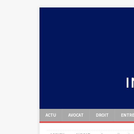
ACTU
AVOCAT
DROIT
ENTRE