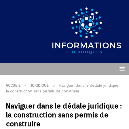
ACCUEIL
JURIDIQUE
Naviguer dans le dédale juridique :
la construction sans permis de construire
Naviguer dans le dédale juridique :
la construction sans permis de
construire