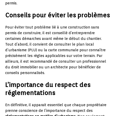
permis.
Conseils pour éviter les problèmes
Pour éviter tout problème lié à une construction sans
permis de construire, il est conseillé d’entreprendre
certaines démarches avant même le début du chantier.
Tout d’abord, il convient de consulter le plan local
d’urbanisme (PLU) ou la carte communale pour connaître
précisément les règles applicables sur votre terrain. Par
ailleurs, il est recommandé de consulter un professionnel
du droit immobilier ou un architecte pour bénéficier de
conseils personnalisés.
L’importance du respect des
réglementations
En définitive, il apparait essentiel que chaque propriétaire
prenne conscience de l’importance du respect des