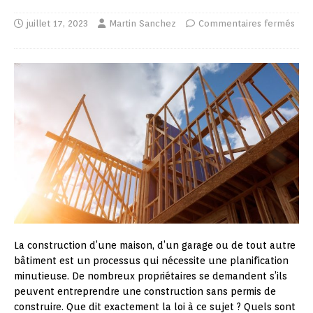
juillet 17, 2023
Martin Sanchez
Commentaires fermés
La construction d’une maison, d’un garage ou de tout autre
bâtiment est un processus qui nécessite une planification
minutieuse. De nombreux propriétaires se demandent s’ils
peuvent entreprendre une construction sans permis de
construire. Que dit exactement la loi à ce sujet ? Quels sont