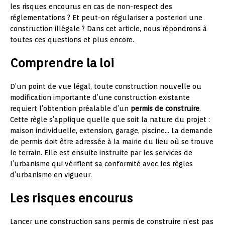
les risques encourus en cas de non-respect des
réglementations ? Et peut-on régulariser a posteriori une
construction illégale ? Dans cet article, nous répondrons à
toutes ces questions et plus encore.
Comprendre la loi
D’un point de vue légal, toute construction nouvelle ou
modification importante d’une construction existante
requiert l’obtention préalable d’un
permis de construire
.
Cette règle s’applique quelle que soit la nature du projet :
maison individuelle, extension, garage, piscine… La demande
de permis doit être adressée à la mairie du lieu où se trouve
le terrain. Elle est ensuite instruite par les services de
l’urbanisme qui vérifient sa conformité avec les règles
d’urbanisme en vigueur.
Les risques encourus
Lancer une construction sans permis de construire n’est pas