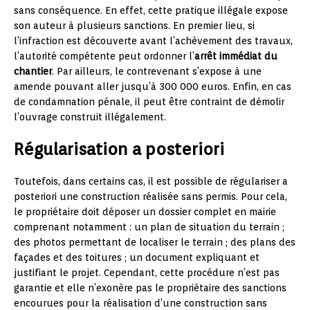
sans conséquence. En effet, cette pratique illégale expose
son auteur à plusieurs sanctions. En premier lieu, si
l’infraction est découverte avant l’achèvement des travaux,
l’autorité compétente peut ordonner l’
arrêt immédiat du
chantier
. Par ailleurs, le contrevenant s’expose à une
amende pouvant aller jusqu’à 300 000 euros. Enfin, en cas
de condamnation pénale, il peut être contraint de démolir
l’ouvrage construit illégalement.
Régularisation a posteriori
Toutefois, dans certains cas, il est possible de régulariser a
posteriori une construction réalisée sans permis. Pour cela,
le propriétaire doit déposer un dossier complet en mairie
comprenant notamment : un plan de situation du terrain ;
des photos permettant de localiser le terrain ; des plans des
façades et des toitures ; un document expliquant et
justifiant le projet. Cependant, cette procédure n’est pas
garantie et elle n’exonère pas le propriétaire des sanctions
encourues pour la réalisation d’une construction sans