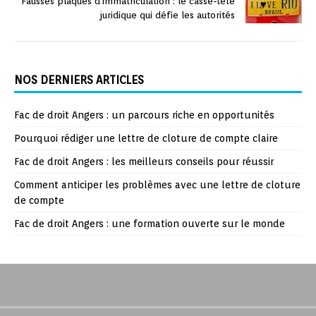
Fausses plaques d’immatriculation : le casse-tête
juridique qui défie les autorités
NOS DERNIERS ARTICLES
Fac de droit Angers : un parcours riche en opportunités
Pourquoi rédiger une lettre de cloture de compte claire
Fac de droit Angers : les meilleurs conseils pour réussir
Comment anticiper les problèmes avec une lettre de cloture
de compte
Fac de droit Angers : une formation ouverte sur le monde