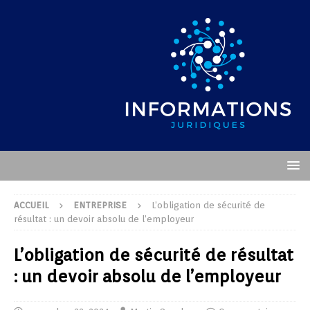
ACCUEIL
ENTREPRISE
L’obligation de sécurité de
résultat : un devoir absolu de l’employeur
L’obligation de sécurité de résultat
: un devoir absolu de l’employeur