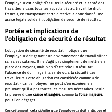
l’employeur est obligé d’assurer la sécurité et la santé des
travailleurs dans tous les aspects liés au travail. Le droit
français, en transposant cette directive, a donc donné une
assise légale solide à l’obligation de sécurité de résultat.
Portée et implications de
l’obligation de sécurité de résultat
L’obligation de sécurité de résultat implique que
l’employeur doit garantir un environnement de travail sûr et
sain à ses salariés. Il ne s’agit pas simplement de mettre en
place des moyens, mais bien d’atteindre un résultat :
l’absence de dommage à la santé ou à la sécurité des
travailleurs. Cette obligation est considérée comme « de
résultat » car l’employeur ne peut s’en exonérer en
prouvant qu’il a pris toutes les mesures nécessaires. Seule
la preuve d’une
cause étrangère
, comme la
force majeure
,
peut l’en dégager.
Concrètement, cela signifie que l’employeur doit anticiper et