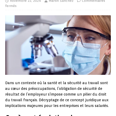
novembre 22, 2024
Martin Sanchez
Commentaires
fermés
Dans un contexte où la santé et la sécurité au travail sont
au cœur des préoccupations, l’obligation de sécurité de
résultat de l’employeur s’impose comme un pilier du droit
du travail français. Décryptage de ce concept juridique aux
implications majeures pour les entreprises et leurs salariés.