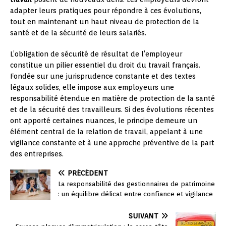
adapter leurs pratiques pour répondre à ces évolutions,
tout en maintenant un haut niveau de protection de la
santé et de la sécurité de leurs salariés.
L’obligation de sécurité de résultat de l’employeur
constitue un pilier essentiel du droit du travail français.
Fondée sur une jurisprudence constante et des textes
légaux solides, elle impose aux employeurs une
responsabilité étendue en matière de protection de la santé
et de la sécurité des travailleurs. Si des évolutions récentes
ont apporté certaines nuances, le principe demeure un
élément central de la relation de travail, appelant à une
vigilance constante et à une approche préventive de la part
des entreprises.
PRÉCÉDENT
La responsabilité des gestionnaires de patrimoine
: un équilibre délicat entre confiance et vigilance
SUIVANT