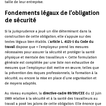
taille de leur entreprise.
Fondements légaux de l’obligation
de sécurité
Si la jurisprudence a joué un rôle déterminant dans la
construction de cette obligation, elle s’appuie sur des
textes légaux bien établis. L’
article L. 4121-1 du Code du
travail
dispose que « l’employeur prend les mesures
nécessaires pour assurer la sécurité et protéger la santé
physique et mentale des travailleurs ». Cette formulation
générale est complétée par une liste non exhaustive de
mesures que l’employeur doit mettre en œuvre, telles que
la prévention des risques professionnels, la formation à la
sécurité, ou encore la mise en place d’une organisation et
de moyens adaptés.
Au niveau européen, la
directive-cadre 89/391/CEE
du 12 juin
1989 relative à la sécurité et à la santé des travailleurs au
travail a posé les jalons de cette obligation. Elle énonce que