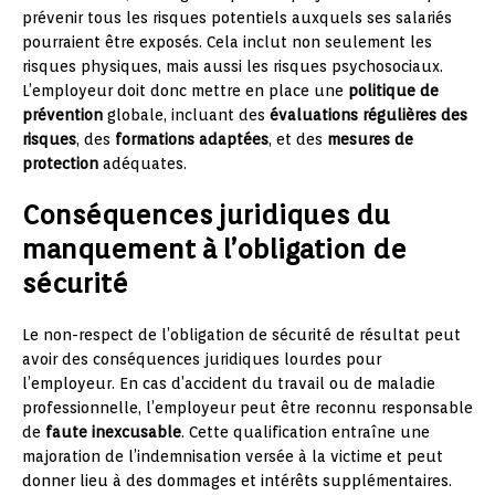
prévenir tous les risques potentiels auxquels ses salariés
pourraient être exposés. Cela inclut non seulement les
risques physiques, mais aussi les risques psychosociaux.
L’employeur doit donc mettre en place une
politique de
prévention
globale, incluant des
évaluations régulières des
risques
, des
formations adaptées
, et des
mesures de
protection
adéquates.
Conséquences juridiques du
manquement à l’obligation de
sécurité
Le non-respect de l’obligation de sécurité de résultat peut
avoir des conséquences juridiques lourdes pour
l’employeur. En cas d’accident du travail ou de maladie
professionnelle, l’employeur peut être reconnu responsable
de
faute inexcusable
. Cette qualification entraîne une
majoration de l’indemnisation versée à la victime et peut
donner lieu à des dommages et intérêts supplémentaires.