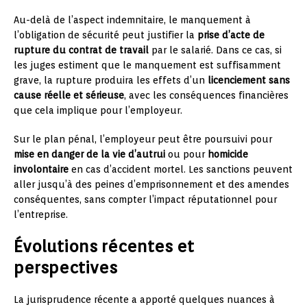
Au-delà de l’aspect indemnitaire, le manquement à
l’obligation de sécurité peut justifier la
prise d’acte de
rupture du contrat de travail
par le salarié. Dans ce cas, si
les juges estiment que le manquement est suffisamment
grave, la rupture produira les effets d’un
licenciement sans
cause réelle et sérieuse
, avec les conséquences financières
que cela implique pour l’employeur.
Sur le plan pénal, l’employeur peut être poursuivi pour
mise en danger de la vie d’autrui
ou pour
homicide
involontaire
en cas d’accident mortel. Les sanctions peuvent
aller jusqu’à des peines d’emprisonnement et des amendes
conséquentes, sans compter l’impact réputationnel pour
l’entreprise.
Évolutions récentes et
perspectives
La jurisprudence récente a apporté quelques nuances à