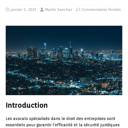
janvier 5, 2023
Martin Sanchez
Commentaires fermés
Introduction
Les avocats spécialisés dans le droit des entreprises sont
essentiels pour garantir l’efficacité et la sécurité juridiques