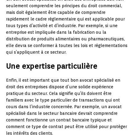
seulement comprendre les principes du droit commercial,
mais doit également être capable de comprendre
rapidement le cadre réglementaire qui est applicable pour
tous types d’activité et d’industrie. Par exemple, si une
entreprise est impliquée dans la fabrication ou la
distribution de produits alimentaires ou pharmaceutiques,
elle devra se conformer à toutes les lois et réglementations
qui s’appliquent à ce secteur.
Une expertise particulière
Enfin, il est important que tout bon avocat spécialisé en
droit des entreprises dispose d’une solide expérience
pratique du secteur. Cela signifie qu’ils doivent être
familiers avec le type particulier de transactions qui ont
cours dans l’industrie concernée. Par exemple, un avocat
spécialisé dans le secteur bancaire devrait comprendre
comment fonctionne un contrat bancaire typique et
comment ce type de contrat peut être utilisé pour protéger
les intérêts des clients.