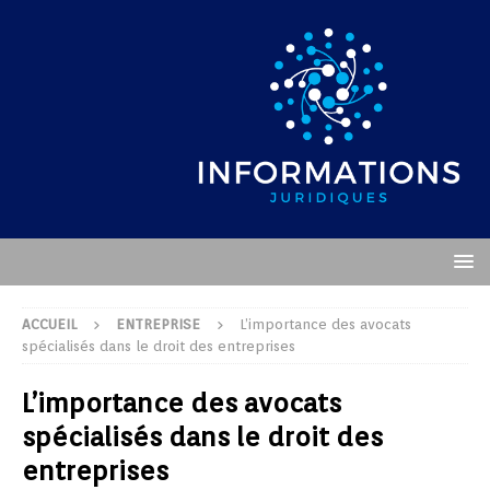
ACCUEIL
ENTREPRISE
L’importance des avocats
spécialisés dans le droit des entreprises
L’importance des avocats
spécialisés dans le droit des
entreprises