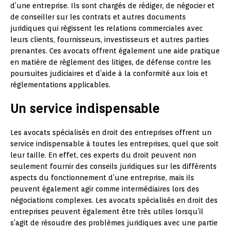
d’une entreprise. Ils sont chargés de rédiger, de négocier et
de conseiller sur les contrats et autres documents
juridiques qui régissent les relations commerciales avec
leurs clients, fournisseurs, investisseurs et autres parties
prenantes. Ces avocats offrent également une aide pratique
en matière de règlement des litiges, de défense contre les
poursuites judiciaires et d’aide à la conformité aux lois et
réglementations applicables.
Un service indispensable
Les avocats spécialisés en droit des entreprises offrent un
service indispensable à toutes les entreprises, quel que soit
leur taille. En effet, ces experts du droit peuvent non
seulement fournir des conseils juridiques sur les différents
aspects du fonctionnement d’une entreprise, mais ils
peuvent également agir comme intermédiaires lors des
négociations complexes. Les avocats spécialisés en droit des
entreprises peuvent également être très utiles lorsqu’il
s’agit de résoudre des problèmes juridiques avec une partie