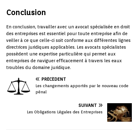
Conclusion
En conclusion, travailler avec un avocat spécialisée en droit
des entreprises est essentiel pour toute entreprise afin de
veiller à ce que celle-ci soit conforme aux différentes lignes
directrices juridiques applicables. Les avocats spécialistes
possèdent une expertise particulière qui permet aux
entreprises de naviguer efficacement à travers les eaux
troubles du domaine juridique.
PRÉCÉDENT
Les changements apportés par le nouveau code
pénal
SUIVANT
Les Obligations Légales des Entreprises