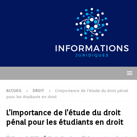
ACCUEIL
DROIT
L’importance de l’étude du droit pénal
pour les étudiants en droit
L’importance de l’étude du droit
pénal pour les étudiants en droit