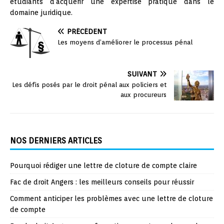
étudiants d’acquérir une expertise pratique dans le
domaine juridique.
PRÉCÉDENT
Les moyens d’améliorer le processus pénal
SUIVANT
Les défis posés par le droit pénal aux policiers et
aux procureurs
NOS DERNIERS ARTICLES
Pourquoi rédiger une lettre de cloture de compte claire
Fac de droit Angers : les meilleurs conseils pour réussir
Comment anticiper les problèmes avec une lettre de cloture
de compte