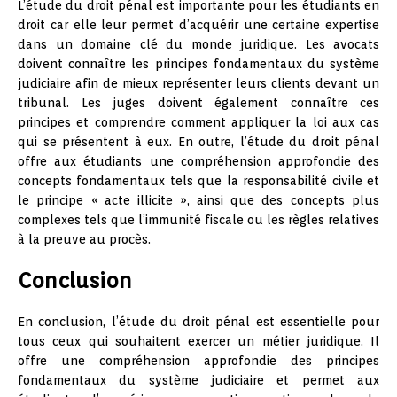
L’étude du droit pénal est importante pour les étudiants en
droit car elle leur permet d’acquérir une certaine expertise
dans un domaine clé du monde juridique. Les avocats
doivent connaître les principes fondamentaux du système
judiciaire afin de mieux représenter leurs clients devant un
tribunal. Les juges doivent également connaître ces
principes et comprendre comment appliquer la loi aux cas
qui se présentent à eux. En outre, l’étude du droit pénal
offre aux étudiants une compréhension approfondie des
concepts fondamentaux tels que la responsabilité civile et
le principe « acte illicite », ainsi que des concepts plus
complexes tels que l’immunité fiscale ou les règles relatives
à la preuve au procès.
Conclusion
En conclusion, l’étude du droit pénal est essentielle pour
tous ceux qui souhaitent exercer un métier juridique. Il
offre une compréhension approfondie des principes
fondamentaux du système judiciaire et permet aux