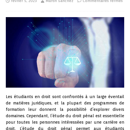
février 5, 2023
Martin Sanchez
Commentaires fermés
Les étudiants en droit sont confrontés à un large éventail
de matières juridiques, et la plupart des programmes de
formation leur donnent la possibilité d’explorer divers
domaines. Cependant, l’étude du droit pénal est essentielle
pour toutes les personnes intéressées par une carrière en
droit. L’étude du droit pénal permet aux étudiants