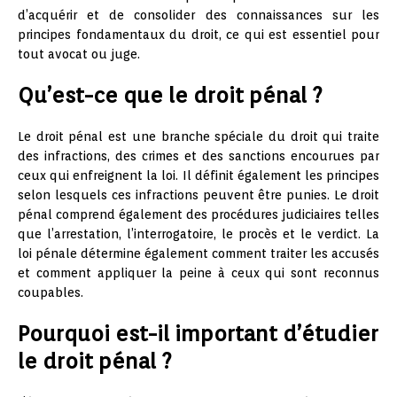
d’acquérir et de consolider des connaissances sur les
principes fondamentaux du droit, ce qui est essentiel pour
tout avocat ou juge.
Qu’est-ce que le droit pénal ?
Le droit pénal est une branche spéciale du droit qui traite
des infractions, des crimes et des sanctions encourues par
ceux qui enfreignent la loi. Il définit également les principes
selon lesquels ces infractions peuvent être punies. Le droit
pénal comprend également des procédures judiciaires telles
que l’arrestation, l’interrogatoire, le procès et le verdict. La
loi pénale détermine également comment traiter les accusés
et comment appliquer la peine à ceux qui sont reconnus
coupables.
Pourquoi est-il important d’étudier
le droit pénal ?