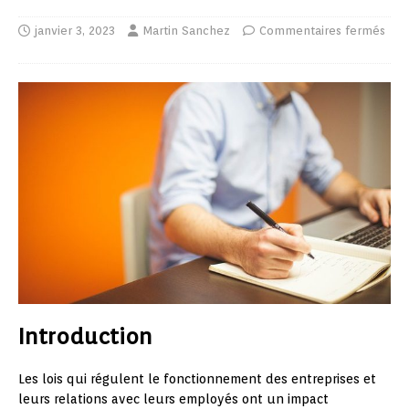
janvier 3, 2023
Martin Sanchez
Commentaires fermés
Introduction
Les lois qui régulent le fonctionnement des entreprises et
leurs relations avec leurs employés ont un impact