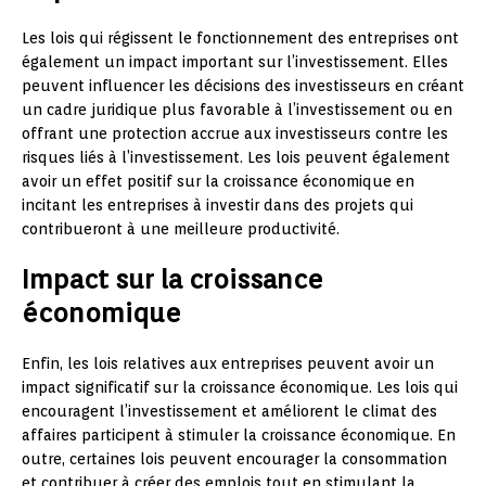
Les lois qui régissent le fonctionnement des entreprises ont
également un impact important sur l’investissement. Elles
peuvent influencer les décisions des investisseurs en créant
un cadre juridique plus favorable à l’investissement ou en
offrant une protection accrue aux investisseurs contre les
risques liés à l’investissement. Les lois peuvent également
avoir un effet positif sur la croissance économique en
incitant les entreprises à investir dans des projets qui
contribueront à une meilleure productivité.
Impact sur la croissance
économique
Enfin, les lois relatives aux entreprises peuvent avoir un
impact significatif sur la croissance économique. Les lois qui
encouragent l’investissement et améliorent le climat des
affaires participent à stimuler la croissance économique. En
outre, certaines lois peuvent encourager la consommation
et contribuer à créer des emplois tout en stimulant la