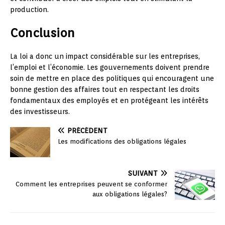
production.
Conclusion
La loi a donc un impact considérable sur les entreprises,
l’emploi et l’économie. Les gouvernements doivent prendre
soin de mettre en place des politiques qui encouragent une
bonne gestion des affaires tout en respectant les droits
fondamentaux des employés et en protégeant les intérêts
des investisseurs.
PRÉCÉDENT
Les modifications des obligations légales
SUIVANT
Comment les entreprises peuvent se conformer
aux obligations légales?