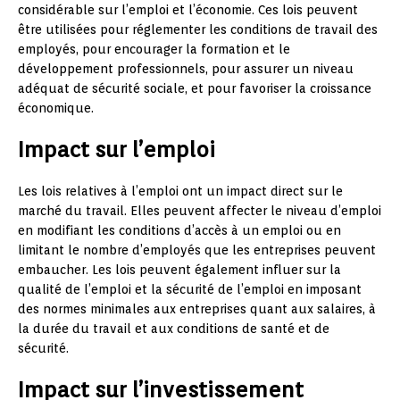
considérable sur l’emploi et l’économie. Ces lois peuvent
être utilisées pour réglementer les conditions de travail des
employés, pour encourager la formation et le
développement professionnels, pour assurer un niveau
adéquat de sécurité sociale, et pour favoriser la croissance
économique.
Impact sur l’emploi
Les lois relatives à l’emploi ont un impact direct sur le
marché du travail. Elles peuvent affecter le niveau d’emploi
en modifiant les conditions d’accès à un emploi ou en
limitant le nombre d’employés que les entreprises peuvent
embaucher. Les lois peuvent également influer sur la
qualité de l’emploi et la sécurité de l’emploi en imposant
des normes minimales aux entreprises quant aux salaires, à
la durée du travail et aux conditions de santé et de
sécurité.
Impact sur l’investissement