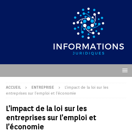
ACCUEIL
ENTREPRISE
L’impact de la loi sur les
entreprises sur l’emploi et l’économie
L’impact de la loi sur les
entreprises sur l’emploi et
l’économie