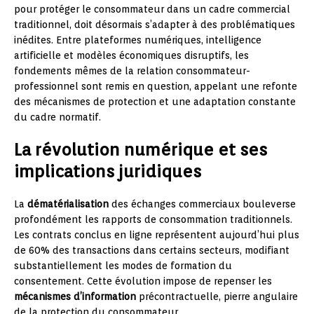
pour protéger le consommateur dans un cadre commercial
traditionnel, doit désormais s’adapter à des problématiques
inédites. Entre plateformes numériques, intelligence
artificielle et modèles économiques disruptifs, les
fondements mêmes de la relation consommateur-
professionnel sont remis en question, appelant une refonte
des mécanismes de protection et une adaptation constante
du cadre normatif.
La révolution numérique et ses
implications juridiques
La
dématérialisation
des échanges commerciaux bouleverse
profondément les rapports de consommation traditionnels.
Les contrats conclus en ligne représentent aujourd’hui plus
de 60% des transactions dans certains secteurs, modifiant
substantiellement les modes de formation du
consentement. Cette évolution impose de repenser les
mécanismes d’information
précontractuelle, pierre angulaire
de la protection du consommateur.