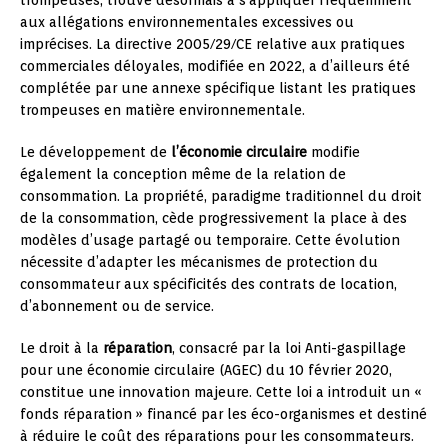
aux allégations environnementales excessives ou
imprécises. La directive 2005/29/CE relative aux pratiques
commerciales déloyales, modifiée en 2022, a d’ailleurs été
complétée par une annexe spécifique listant les pratiques
trompeuses en matière environnementale.
Le développement de
l’économie circulaire
modifie
également la conception même de la relation de
consommation. La propriété, paradigme traditionnel du droit
de la consommation, cède progressivement la place à des
modèles d’usage partagé ou temporaire. Cette évolution
nécessite d’adapter les mécanismes de protection du
consommateur aux spécificités des contrats de location,
d’abonnement ou de service.
Le droit à la
réparation
, consacré par la loi Anti-gaspillage
pour une économie circulaire (AGEC) du 10 février 2020,
constitue une innovation majeure. Cette loi a introduit un «
fonds réparation » financé par les éco-organismes et destiné
à réduire le coût des réparations pour les consommateurs.