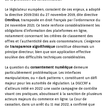
Le législateur européen, conscient de ces enjeux, a adopté
la directive 2019/2161 du 27 novembre 2019, dite directive
Omnibus
, transposée en droit français par l’ordonnance du
24 novembre 2021. Ce texte renforce considérablement les
obligations d’information des plateformes en ligne,
notamment concernant les critères de classement des
offres et l’authenticité des avis consommateurs. L’exigence
de
transparence algorithmique
constitue désormais un
principe directeur, bien que son application effective
soulève des difficultés techniques considérables.
La question du
consentement numérique
demeure
particulièrement problématique. Les interfaces
manipulatrices, ou « dark patterns », constituent un défi
majeur pour les autorités de régulation. La DGCCRF a
d’ailleurs initié en 2022 une vaste campagne de contrôle
visant ces pratiques, aboutissant à la sanction de plusieurs
acteurs majeurs du commerce en ligne. La Cour de
cassation, dans un arrêt du 11 mai 2022, a confirmé que