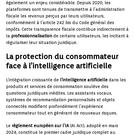
également un enjeu considérable. Depuis 2020, les
plateformes sont tenues de transmettre à l’administration
fiscale les revenus perçus par leurs utilisateurs,
conformément à l’article 242 bis du Code général des
impôts. Cette transparence fiscale contribue indirectement à
la
professionnalisation
de certains utilisateurs, les incitant à
régulariser leur situation juridique.
La protection du consommateur
face à l’intelligence artificielle
L’intégration croissante de
l’intelligence artificielle
dans les
produits et services de consommation soulève des
questions juridiques inédites. Les assistants vocaux,
systèmes de recommandation personnalisés et objets
connectés modifient profondément l’expérience
consommateur tout en générant de nouveaux risques.
Le
règlement européen sur l’IA
(AI Act), adopté en mars
2024, constitue le premier cadre juridique complet au