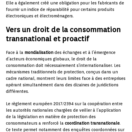
Elle a également créé une obligation pour les fabricants de
fournir un indice de réparabilité pour certains produits
électroniques et électroménagers.
Vers un droit de la consommation
transnational et proactif
Face à la
mondialisation
des échanges et à l’émergence
d’acteurs économiques globaux, le droit de la
consommation doit nécessairement s’internationaliser. Les
mécanismes traditionnels de protection, conçus dans un
cadre national, montrent leurs limites face à des entreprises
opérant simultanément dans des dizaines de juridictions
différentes.
Le règlement européen 2017/2394 sur la coopération entre
les autorités nationales chargées de veiller à l’application
de la législation en matière de protection des
consommateurs a renforcé la
coordination transnationale
.
Ce texte permet notamment des enquêtes coordonnées sur