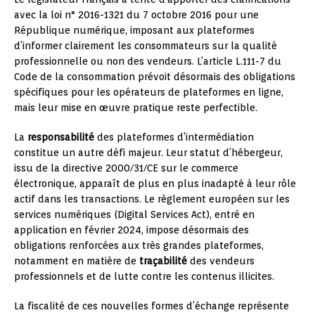
avec la loi n° 2016-1321 du 7 octobre 2016 pour une
République numérique, imposant aux plateformes
d’informer clairement les consommateurs sur la qualité
professionnelle ou non des vendeurs. L’article L.111-7 du
Code de la consommation prévoit désormais des obligations
spécifiques pour les opérateurs de plateformes en ligne,
mais leur mise en œuvre pratique reste perfectible.
La
responsabilité
des plateformes d’intermédiation
constitue un autre défi majeur. Leur statut d’hébergeur,
issu de la directive 2000/31/CE sur le commerce
électronique, apparaît de plus en plus inadapté à leur rôle
actif dans les transactions. Le règlement européen sur les
services numériques (Digital Services Act), entré en
application en février 2024, impose désormais des
obligations renforcées aux très grandes plateformes,
notamment en matière de
traçabilité
des vendeurs
professionnels et de lutte contre les contenus illicites.
La fiscalité de ces nouvelles formes d’échange représente