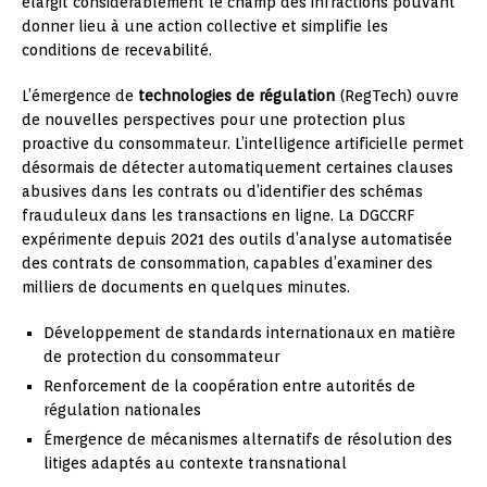
élargit considérablement le champ des infractions pouvant
donner lieu à une action collective et simplifie les
conditions de recevabilité.
L’émergence de
technologies de régulation
(RegTech) ouvre
de nouvelles perspectives pour une protection plus
proactive du consommateur. L’intelligence artificielle permet
désormais de détecter automatiquement certaines clauses
abusives dans les contrats ou d’identifier des schémas
frauduleux dans les transactions en ligne. La DGCCRF
expérimente depuis 2021 des outils d’analyse automatisée
des contrats de consommation, capables d’examiner des
milliers de documents en quelques minutes.
Développement de standards internationaux en matière
de protection du consommateur
Renforcement de la coopération entre autorités de
régulation nationales
Émergence de mécanismes alternatifs de résolution des
litiges adaptés au contexte transnational