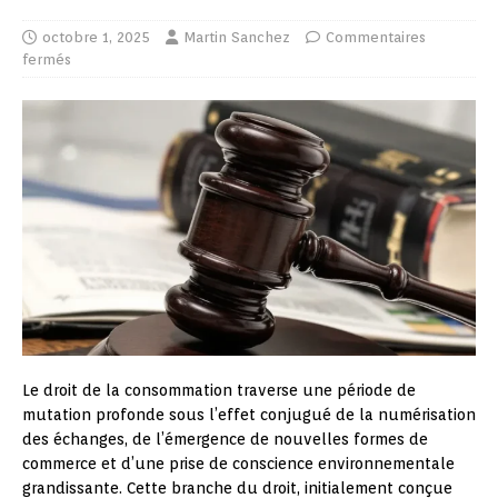
octobre 1, 2025
Martin Sanchez
Commentaires
fermés
Le droit de la consommation traverse une période de
mutation profonde sous l’effet conjugué de la numérisation
des échanges, de l’émergence de nouvelles formes de
commerce et d’une prise de conscience environnementale
grandissante. Cette branche du droit, initialement conçue