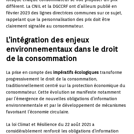
différent. La CNIL et la DGCCRF ont d’ailleurs publié en
février 2023 des lignes directrices communes sur ce sujet,
rappelant que la personnalisation des prix doit être
clairement signalée au consommateur.
L’intégration des enjeux
environnementaux dans le droit
de la consommation
La prise en compte des
impératifs écologiques
transforme
progressivement le droit de la consommation,
traditionnellement centré sur la protection économique du
consommateur. Cette évolution se manifeste notamment
par l’émergence de nouvelles obligations d’information
environnementale et par le développement de mécanismes
favorisant l’économie circulaire.
La loi Climat et Résilience du 22 août 2021 a
considérablement renforcé les obligations d’information