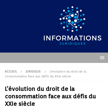
ACCUEIL
JURIDIQUE
L’évolution du droit de la
consommation face aux défis du XXIe siècle
L’évolution du droit de la
consommation face aux défis du
XXIe siècle