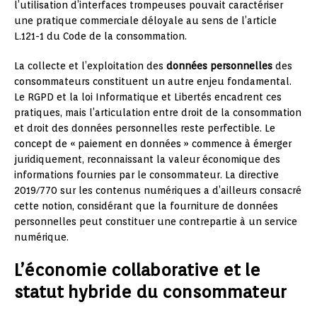
l’utilisation d’interfaces trompeuses pouvait caractériser
une pratique commerciale déloyale au sens de l’article
L.121-1 du Code de la consommation.
La collecte et l’exploitation des
données personnelles
des
consommateurs constituent un autre enjeu fondamental.
Le RGPD et la loi Informatique et Libertés encadrent ces
pratiques, mais l’articulation entre droit de la consommation
et droit des données personnelles reste perfectible. Le
concept de « paiement en données » commence à émerger
juridiquement, reconnaissant la valeur économique des
informations fournies par le consommateur. La directive
2019/770 sur les contenus numériques a d’ailleurs consacré
cette notion, considérant que la fourniture de données
personnelles peut constituer une contrepartie à un service
numérique.
L’économie collaborative et le
statut hybride du consommateur