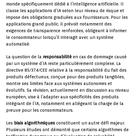
monde spécifiquement dédié à l’intelligence artificielle. Il
classe les applications d’IA selon leur niveau de risque et
impose des obligations graduées aux fournisseurs. Pour les
applications grand public, il prévoit notamment des
exigences de transparence renforcées, obligeant à informer
le consommateur lorsqu’il interagit avec un système
automatisé.
La question de la
responsabilité
en cas de dommage causé
par un système d’IA reste particulièrement complexe. La
directive 85/374/CEE relative à la responsabilité du fait des
produits défectueux, conçue pour des produits tangibles,
montre ses limites face aux systèmes autonomes et
évolutifs. Sa révision, actuellement en discussion au niveau
européen, vise à l’adapter aux spécificités des produits
intégrant de l’IA, notamment en allégeant la charge de la
preuve pour les consommateurs.
Les
biais algorithmiques
constituent un autre défi majeur.
Plusieurs études ont démontré que certains algorithmes de