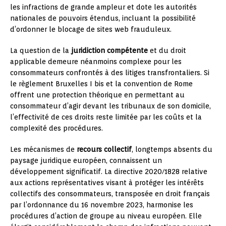
les infractions de grande ampleur et dote les autorités
nationales de pouvoirs étendus, incluant la possibilité
d’ordonner le blocage de sites web frauduleux.
La question de la
juridiction compétente
et du droit
applicable demeure néanmoins complexe pour les
consommateurs confrontés à des litiges transfrontaliers. Si
le règlement Bruxelles I bis et la convention de Rome
offrent une protection théorique en permettant au
consommateur d’agir devant les tribunaux de son domicile,
l’effectivité de ces droits reste limitée par les coûts et la
complexité des procédures.
Les mécanismes de
recours collectif
, longtemps absents du
paysage juridique européen, connaissent un
développement significatif. La directive 2020/1828 relative
aux actions représentatives visant à protéger les intérêts
collectifs des consommateurs, transposée en droit français
par l’ordonnance du 16 novembre 2023, harmonise les
procédures d’action de groupe au niveau européen. Elle