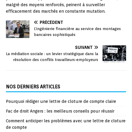
malgré des moyens renforcés, peinent à surveiller
efficacement des marchés en constante mutation.
PRÉCÉDENT
L’ingénierie financière au service des montages
bancaires sophistiqués
SUIVANT
La médiation sociale : un levier stratégique dans la
résolution des conflits travailleurs-employeurs
NOS DERNIERS ARTICLES
Pourquoi rédiger une lettre de cloture de compte claire
Fac de droit Angers : les meilleurs conseils pour réussir
Comment anticiper les problèmes avec une lettre de cloture
de compte