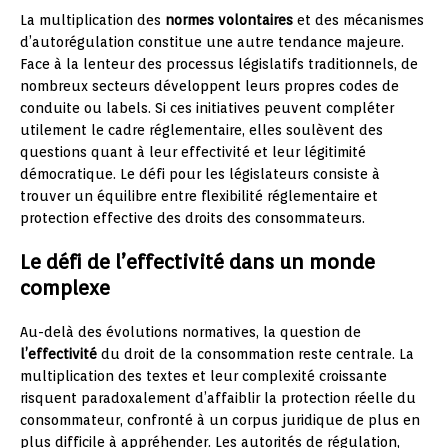
La multiplication des
normes volontaires
et des mécanismes
d’autorégulation constitue une autre tendance majeure.
Face à la lenteur des processus législatifs traditionnels, de
nombreux secteurs développent leurs propres codes de
conduite ou labels. Si ces initiatives peuvent compléter
utilement le cadre réglementaire, elles soulèvent des
questions quant à leur effectivité et leur légitimité
démocratique. Le défi pour les législateurs consiste à
trouver un équilibre entre flexibilité réglementaire et
protection effective des droits des consommateurs.
Le défi de l’effectivité dans un monde
complexe
Au-delà des évolutions normatives, la question de
l’effectivité
du droit de la consommation reste centrale. La
multiplication des textes et leur complexité croissante
risquent paradoxalement d’affaiblir la protection réelle du
consommateur, confronté à un corpus juridique de plus en
plus difficile à appréhender. Les autorités de régulation,