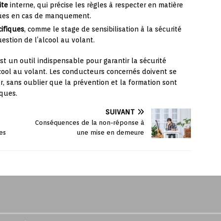
ite
interne, qui précise les règles à respecter en matière
rues en cas de manquement.
cifiques
, comme le stage de sensibilisation à la sécurité
estion de l’alcool au volant.
est un outil indispensable pour garantir la sécurité
’alcool au volant. Les conducteurs concernés doivent se
r, sans oublier que la prévention et la formation sont
sques.
SUIVANT
Conséquences de la non-réponse à
es
une mise en demeure