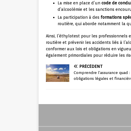
La mise en place d’un
code de condu
d’alcoolémie et les sanctions encou
La participation à des
formations spé
routière, qui aborde notamment la qu
Ainsi, l’éthylotest pour les professionnels 
routière et prévenir les accidents liés à l
conformer aux lois et obligations en vigueu
également primordiales pour réduire les ri
PRÉCÉDENT
Comprendre l’assurance quad :
obligations légales et financièr