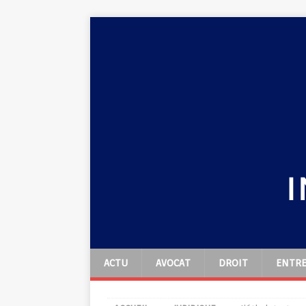
ACTU
AVOCAT
DROIT
ENTRE