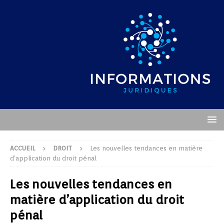
ACCUEIL
DROIT
Les nouvelles tendances en matière
d’application du droit pénal
Les nouvelles tendances en
matière d’application du droit
pénal