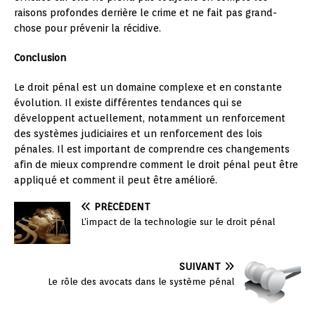
raisons profondes derrière le crime et ne fait pas grand-
chose pour prévenir la récidive.
Conclusion
Le droit pénal est un domaine complexe et en constante
évolution. Il existe différentes tendances qui se
développent actuellement, notamment un renforcement
des systèmes judiciaires et un renforcement des lois
pénales. Il est important de comprendre ces changements
afin de mieux comprendre comment le droit pénal peut être
appliqué et comment il peut être amélioré.
PRÉCÉDENT
L’impact de la technologie sur le droit pénal
SUIVANT
Le rôle des avocats dans le système pénal