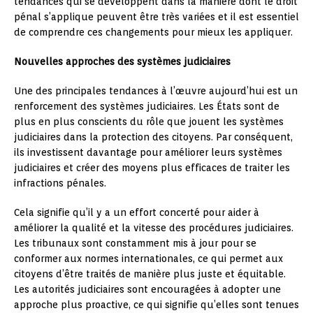
tendances qui se développent dans la manière dont le droit
pénal s’applique peuvent être très variées et il est essentiel
de comprendre ces changements pour mieux les appliquer.
Nouvelles approches des systèmes judiciaires
Une des principales tendances à l’œuvre aujourd’hui est un
renforcement des systèmes judiciaires. Les États sont de
plus en plus conscients du rôle que jouent les systèmes
judiciaires dans la protection des citoyens. Par conséquent,
ils investissent davantage pour améliorer leurs systèmes
judiciaires et créer des moyens plus efficaces de traiter les
infractions pénales.
Cela signifie qu’il y a un effort concerté pour aider à
améliorer la qualité et la vitesse des procédures judiciaires.
Les tribunaux sont constamment mis à jour pour se
conformer aux normes internationales, ce qui permet aux
citoyens d’être traités de manière plus juste et équitable.
Les autorités judiciaires sont encouragées à adopter une
approche plus proactive, ce qui signifie qu’elles sont tenues