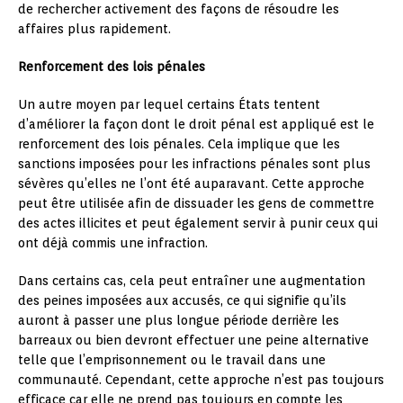
de rechercher activement des façons de résoudre les
affaires plus rapidement.
Renforcement des lois pénales
Un autre moyen par lequel certains États tentent
d’améliorer la façon dont le droit pénal est appliqué est le
renforcement des lois pénales. Cela implique que les
sanctions imposées pour les infractions pénales sont plus
sévères qu’elles ne l’ont été auparavant. Cette approche
peut être utilisée afin de dissuader les gens de commettre
des actes illicites et peut également servir à punir ceux qui
ont déjà commis une infraction.
Dans certains cas, cela peut entraîner une augmentation
des peines imposées aux accusés, ce qui signifie qu’ils
auront à passer une plus longue période derrière les
barreaux ou bien devront effectuer une peine alternative
telle que l’emprisonnement ou le travail dans une
communauté. Cependant, cette approche n’est pas toujours
efficace car elle ne prend pas toujours en compte les