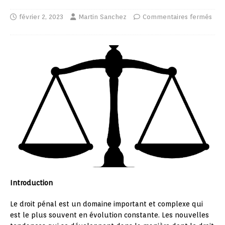
février 2, 2023
Martin Sanchez
Commentaires fermés
Introduction
Le droit pénal est un domaine important et complexe qui
est le plus souvent en évolution constante. Les nouvelles