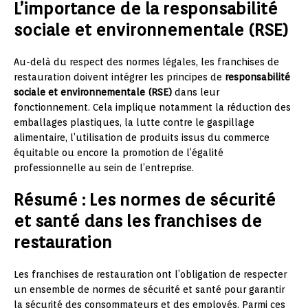
L’importance de la responsabilité
sociale et environnementale (RSE)
Au-delà du respect des normes légales, les franchises de
restauration doivent intégrer les principes de
responsabilité
sociale et environnementale (RSE)
dans leur
fonctionnement. Cela implique notamment la réduction des
emballages plastiques, la lutte contre le gaspillage
alimentaire, l’utilisation de produits issus du commerce
équitable ou encore la promotion de l’égalité
professionnelle au sein de l’entreprise.
Résumé : Les normes de sécurité
et santé dans les franchises de
restauration
Les franchises de restauration ont l’obligation de respecter
un ensemble de normes de sécurité et santé pour garantir
la sécurité des consommateurs et des employés. Parmi ces