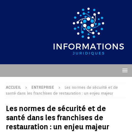
ACCUEIL
ENTREPRISE
Les normes de sécurité et de
santé dans les franchises de restauration : un enjeu majeur
Les normes de sécurité et de
santé dans les franchises de
restauration : un enjeu majeur