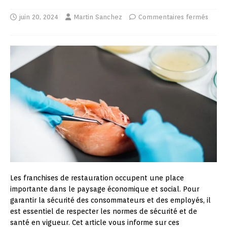
juin 20, 2024
Martin Sanchez
Commentaires fermés
Les franchises de restauration occupent une place
importante dans le paysage économique et social. Pour
garantir la sécurité des consommateurs et des employés, il
est essentiel de respecter les normes de sécurité et de
santé en vigueur. Cet article vous informe sur ces