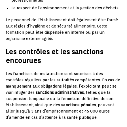
professionnelles
Le respect de l’environnement et la gestion des déchets
Le personnel de l’établissement doit également être formé
aux règles d’hygiène et de sécurité alimentaire. Cette
formation peut être dispensée en interne ou par un
organisme externe agréé.
Les contrôles et les sanctions
encourues
Les franchises de restauration sont soumises à des
contrôles réguliers par les autorités compétentes. En cas de
manquement aux obligations légales, l’exploitant peut se
voir infliger des
sanctions administratives
, telles que la
suspension temporaire ou la fermeture définitive de son
établissement, ainsi que des
sanctions pénales
, pouvant
aller jusqu’à 3 ans d’emprisonnement et 45 000 euros
d’amende en cas d’atteinte à la santé publique.