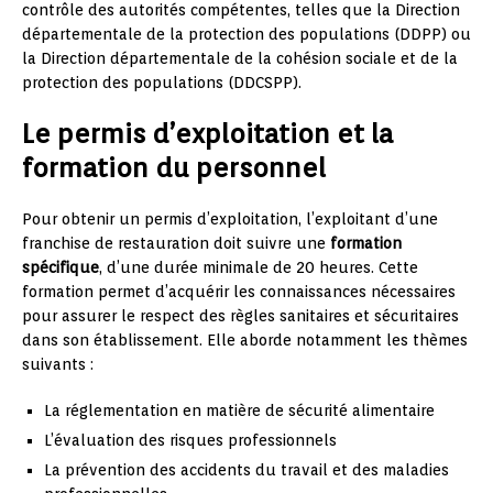
contrôle des autorités compétentes, telles que la Direction
départementale de la protection des populations (DDPP) ou
la Direction départementale de la cohésion sociale et de la
protection des populations (DDCSPP).
Le permis d’exploitation et la
formation du personnel
Pour obtenir un permis d’exploitation, l’exploitant d’une
franchise de restauration doit suivre une
formation
spécifique
, d’une durée minimale de 20 heures. Cette
formation permet d’acquérir les connaissances nécessaires
pour assurer le respect des règles sanitaires et sécuritaires
dans son établissement. Elle aborde notamment les thèmes
suivants :
La réglementation en matière de sécurité alimentaire
L’évaluation des risques professionnels
La prévention des accidents du travail et des maladies