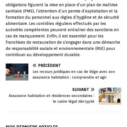
obligations figurent la mise en place d’un plan de maîtrise
sanitaire (PMS), l’obtention d’un permis d’exploitation et la
formation du personnel aux règles d’hygiène et de sécurité
alimentaire. Les contrôles réguliers effectués par les
autorités compétentes peuvent entraîner des sanctions en
cas de manquement. Enfin, il est essentiel pour les
franchises de restauration de s’engager dans une démarche
de responsabilité sociale et environnementale (RSE) pour
contribuer au développement durable.
PRÉCÉDENT
Les recours juridiques en cas de litige avec son
assurance habitation : comprendre et agir
SUIVANT
Assurance habitation et résidences secondaires :
le cadre légal décrypté