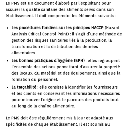
Le PMS est un document élaboré par l’exploitant pour
assurer la qualité sanitaire des aliments servis dans son
établissement. Il doit comprendre les éléments suivants :
Les procédures fondées sur les principes HACCP
(Hazard
Analysis Critical Control Point) : il s’agit d’une méthode de
gestion des risques sanitaires liés à la production, la
transformation et la distribution des denrées
alimentaires.
Les bonnes pratiques d’hygiène (BPH)
: elles regroupent
l’ensemble des actions permettant d’assurer la propreté
des locaux, du matériel et des équipements, ainsi que la
formation du personnel.
La traçabilité
: elle consiste à identifier les fournisseurs
et les clients en conservant les informations nécessaires
pour retrouver l’origine et le parcours des produits tout
au long de la chaîne alimentaire.
Le PMS doit être régulièrement mis à jour et adapté aux
spécificités de chaque établissement. Il est soumis au