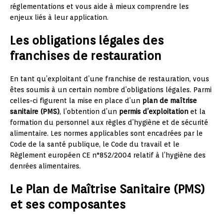
réglementations et vous aide à mieux comprendre les
enjeux liés à leur application.
Les obligations légales des
franchises de restauration
En tant qu’exploitant d’une franchise de restauration, vous
êtes soumis à un certain nombre d’obligations légales. Parmi
celles-ci figurent la mise en place d’un
plan de maîtrise
sanitaire (PMS)
, l’obtention d’un
permis d’exploitation
et la
formation du personnel aux règles d’hygiène et de sécurité
alimentaire. Les normes applicables sont encadrées par le
Code de la santé publique, le Code du travail et le
Règlement européen CE n°852/2004 relatif à l’hygiène des
denrées alimentaires.
Le Plan de Maîtrise Sanitaire (PMS)
et ses composantes