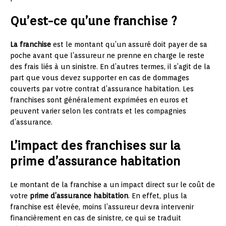
Qu’est-ce qu’une franchise ?
La franchise
est le montant qu’un assuré doit payer de sa
poche avant que l’assureur ne prenne en charge le reste
des frais liés à un sinistre. En d’autres termes, il s’agit de la
part que vous devez supporter en cas de dommages
couverts par votre contrat d’assurance habitation. Les
franchises sont généralement exprimées en euros et
peuvent varier selon les contrats et les compagnies
d’assurance.
L’impact des franchises sur la
prime d’assurance habitation
Le montant de la franchise a un impact direct sur le coût de
votre
prime d’assurance habitation
. En effet, plus la
franchise est élevée, moins l’assureur devra intervenir
financièrement en cas de sinistre, ce qui se traduit