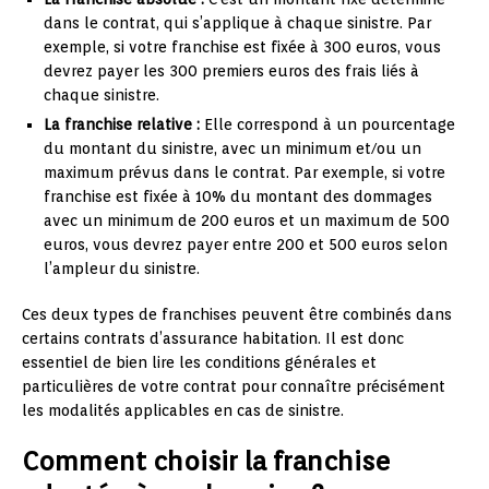
dans le contrat, qui s’applique à chaque sinistre. Par
exemple, si votre franchise est fixée à 300 euros, vous
devrez payer les 300 premiers euros des frais liés à
chaque sinistre.
La franchise relative :
Elle correspond à un pourcentage
du montant du sinistre, avec un minimum et/ou un
maximum prévus dans le contrat. Par exemple, si votre
franchise est fixée à 10% du montant des dommages
avec un minimum de 200 euros et un maximum de 500
euros, vous devrez payer entre 200 et 500 euros selon
l’ampleur du sinistre.
Ces deux types de franchises peuvent être combinés dans
certains contrats d’assurance habitation. Il est donc
essentiel de bien lire les conditions générales et
particulières de votre contrat pour connaître précisément
les modalités applicables en cas de sinistre.
Comment choisir la franchise