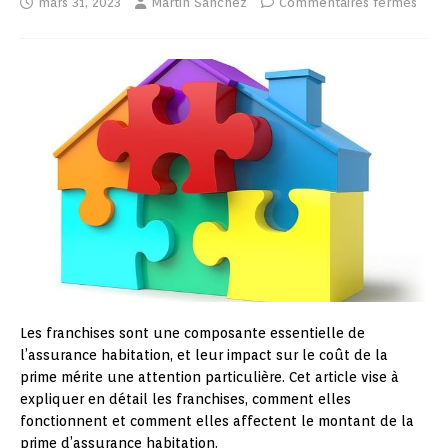
mars 31, 2023
Martin Sanchez
Commentaires fermés
Les franchises sont une composante essentielle de
l’assurance habitation, et leur impact sur le coût de la
prime mérite une attention particulière. Cet article vise à
expliquer en détail les franchises, comment elles
fonctionnent et comment elles affectent le montant de la
prime d’assurance habitation.