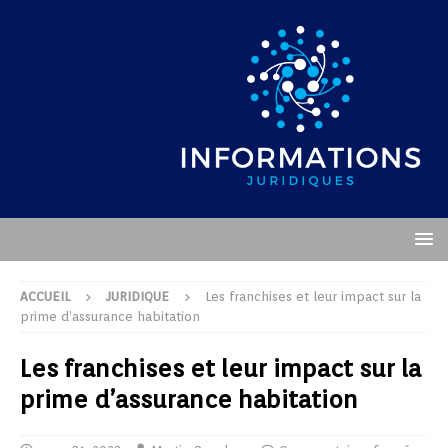
ACCUEIL
JURIDIQUE
Les franchises et leur impact sur la
prime d’assurance habitation
Les franchises et leur impact sur la
prime d’assurance habitation