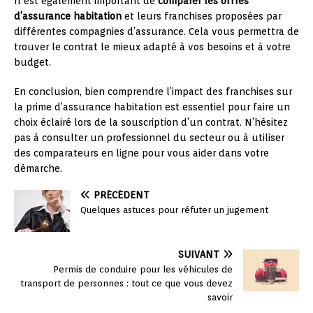
Il est également important de
comparer les offres
d’assurance habitation
et leurs franchises proposées par
différentes compagnies d’assurance. Cela vous permettra de
trouver le contrat le mieux adapté à vos besoins et à votre
budget.
En conclusion, bien comprendre l’impact des franchises sur
la prime d’assurance habitation est essentiel pour faire un
choix éclairé lors de la souscription d’un contrat. N’hésitez
pas à consulter un professionnel du secteur ou à utiliser
des comparateurs en ligne pour vous aider dans votre
démarche.
PRÉCÉDENT
Quelques astuces pour réfuter un jugement
SUIVANT
Permis de conduire pour les véhicules de
transport de personnes : tout ce que vous devez
savoir