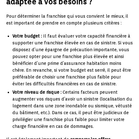
adaptée à vos besoins ?
Pour déterminer la franchise qui vous convient le mieux, il
est important de prendre en compte plusieurs critères :
Votre budget :
Il faut évaluer votre capacité financière à
supporter une franchise élevée en cas de sinistre. Si vous
disposez d’une épargne de précaution importante, vous
pouvez opter pour une franchise plus élevée et ainsi
bénéficier d’une prime d’assurance habitation moins
chère. En revanche, si votre budget est serré, il peut être
préférable de choisir une franchise plus faible pour
éviter les difficultés financières en cas de sinistre.
Votre niveau de risque :
Certains facteurs peuvent
augmenter vos risques d’avoir un sinistre (localisation du
logement dans une zone inondable ou sismique, vétusté
du bâtiment, etc.). Dans ce cas, il peut être judicieux de
privilégier une franchise plus faible pour limiter votre
charge financière en cas de dommages.