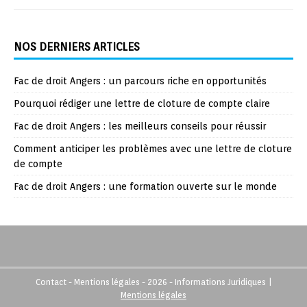
NOS DERNIERS ARTICLES
Fac de droit Angers : un parcours riche en opportunités
Pourquoi rédiger une lettre de cloture de compte claire
Fac de droit Angers : les meilleurs conseils pour réussir
Comment anticiper les problèmes avec une lettre de cloture
de compte
Fac de droit Angers : une formation ouverte sur le monde
Contact - Mentions légales - 2026 - Informations Juridiques
|
Mentions légales