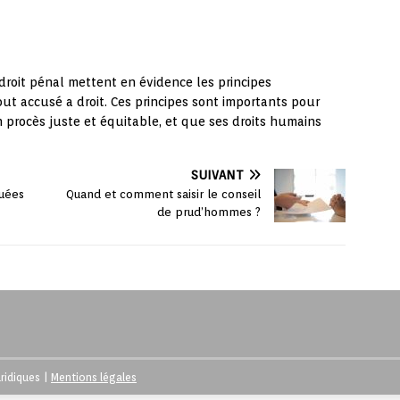
 droit pénal mettent en évidence les principes
t accusé a droit. Ces principes sont importants pour
 procès juste et équitable, et que ses droits humains
SUIVANT
quées
Quand et comment saisir le conseil
de prud’hommes ?
uridiques
|
Mentions légales