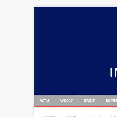
ACTU
AVOCAT
DROIT
ENTRE