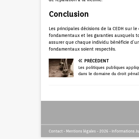
Conclusion
Les principales décisions de la CEDH sur le
fondamentaux et les garanties auxquels tou
assurer que chaque individu bénéficie d’un
fondamentaux soient respectés.
PRÉCÉDENT
Les politiques publiques appli
dans le domaine du droit pénal
Contact - Mentions légales - 2026 - Informations J