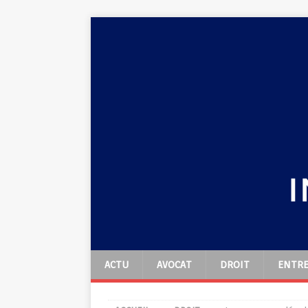
ACTU
AVOCAT
DROIT
ENTRE