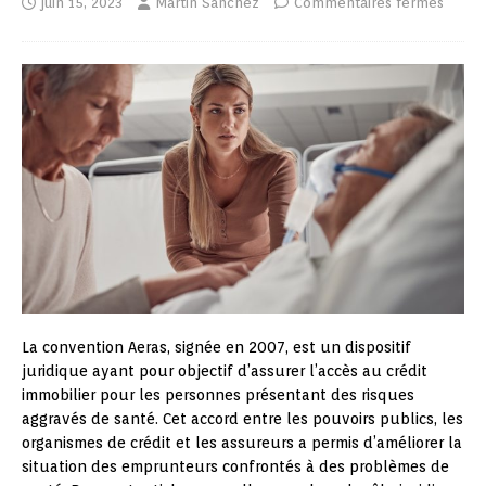
juin 15, 2023
Martin Sanchez
Commentaires fermés
La convention Aeras, signée en 2007, est un dispositif
juridique ayant pour objectif d’assurer l’accès au crédit
immobilier pour les personnes présentant des risques
aggravés de santé. Cet accord entre les pouvoirs publics, les
organismes de crédit et les assureurs a permis d’améliorer la
situation des emprunteurs confrontés à des problèmes de