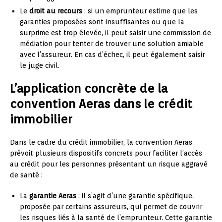
Le
droit au recours
: si un emprunteur estime que les
garanties proposées sont insuffisantes ou que la
surprime est trop élevée, il peut saisir une commission de
médiation pour tenter de trouver une solution amiable
avec l’assureur. En cas d’échec, il peut également saisir
le juge civil.
L’application concrète de la
convention Aeras dans le crédit
immobilier
Dans le cadre du crédit immobilier, la convention Aeras
prévoit plusieurs dispositifs concrets pour faciliter l’accès
au crédit pour les personnes présentant un risque aggravé
de santé :
La
garantie Aeras
: il s’agit d’une garantie spécifique,
proposée par certains assureurs, qui permet de couvrir
les risques liés à la santé de l’emprunteur. Cette garantie