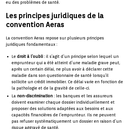
eu des problèmes de santé.
Les principes juridiques de la
convention Aeras
La convention Aeras repose sur plusieurs principes
juridiques fondamentaux :
Le
droit à l’oubli
: il s’agit d’un principe selon lequel un
emprunteur qui a été atteint d’une maladie grave peut,
après un certain délai, ne plus avoir à déclarer cette
maladie dans son questionnaire de santé lorsqu’il
sollicite un crédit immobilier. Ce délai varie en fonction de
la pathologie et de la gravité de celle-ci.
La
non-discrimination
: les banques et les assureurs
doivent examiner chaque dossier individuellement et
proposer des solutions adaptées aux besoins et aux
capacités financières de l’emprunteur. Ils ne peuvent
pas refuser systématiquement un dossier en raison d’un
risque aggravé de santé.