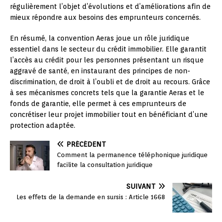
régulièrement l’objet d’évolutions et d’améliorations afin de
mieux répondre aux besoins des emprunteurs concernés.
En résumé, la convention Aeras joue un rôle juridique
essentiel dans le secteur du crédit immobilier. Elle garantit
l’accès au crédit pour les personnes présentant un risque
aggravé de santé, en instaurant des principes de non-
discrimination, de droit à l’oubli et de droit au recours. Grâce
à ses mécanismes concrets tels que la garantie Aeras et le
fonds de garantie, elle permet à ces emprunteurs de
concrétiser leur projet immobilier tout en bénéficiant d’une
protection adaptée.
PRÉCÉDENT
Comment la permanence téléphonique juridique
facilite la consultation juridique
SUIVANT
Les effets de la demande en sursis : Article 1668