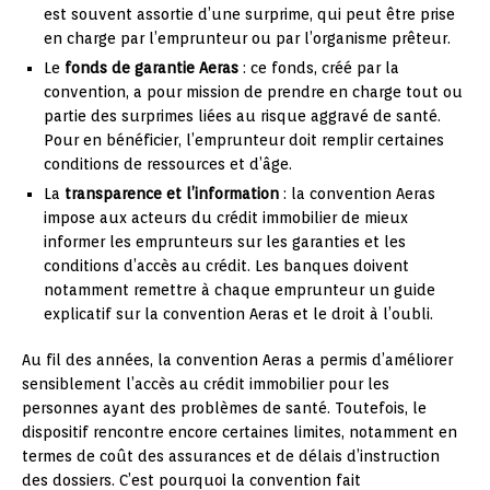
est souvent assortie d’une surprime, qui peut être prise
en charge par l’emprunteur ou par l’organisme prêteur.
Le
fonds de garantie Aeras
: ce fonds, créé par la
convention, a pour mission de prendre en charge tout ou
partie des surprimes liées au risque aggravé de santé.
Pour en bénéficier, l’emprunteur doit remplir certaines
conditions de ressources et d’âge.
La
transparence et l’information
: la convention Aeras
impose aux acteurs du crédit immobilier de mieux
informer les emprunteurs sur les garanties et les
conditions d’accès au crédit. Les banques doivent
notamment remettre à chaque emprunteur un guide
explicatif sur la convention Aeras et le droit à l’oubli.
Au fil des années, la convention Aeras a permis d’améliorer
sensiblement l’accès au crédit immobilier pour les
personnes ayant des problèmes de santé. Toutefois, le
dispositif rencontre encore certaines limites, notamment en
termes de coût des assurances et de délais d’instruction
des dossiers. C’est pourquoi la convention fait