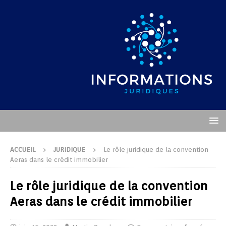
ACCUEIL
JURIDIQUE
Le rôle juridique de la convention
Aeras dans le crédit immobilier
Le rôle juridique de la convention
Aeras dans le crédit immobilier