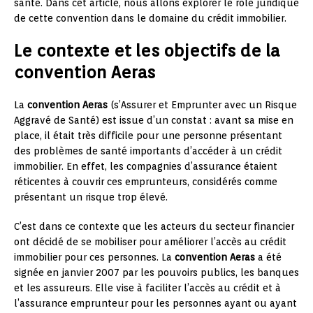
santé. Dans cet article, nous allons explorer le rôle juridique
de cette convention dans le domaine du crédit immobilier.
Le contexte et les objectifs de la
convention Aeras
La
convention Aeras
(s’Assurer et Emprunter avec un Risque
Aggravé de Santé) est issue d’un constat : avant sa mise en
place, il était très difficile pour une personne présentant
des problèmes de santé importants d’accéder à un crédit
immobilier. En effet, les compagnies d’assurance étaient
réticentes à couvrir ces emprunteurs, considérés comme
présentant un risque trop élevé.
C’est dans ce contexte que les acteurs du secteur financier
ont décidé de se mobiliser pour améliorer l’accès au crédit
immobilier pour ces personnes. La
convention Aeras
a été
signée en janvier 2007 par les pouvoirs publics, les banques
et les assureurs. Elle vise à faciliter l’accès au crédit et à
l’assurance emprunteur pour les personnes ayant ou ayant