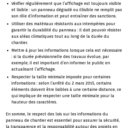
Vérifier régulièrement que l’affichage est toujours visible
et lisible : un panneau dégradé ou illisible ne remplit pas
son rôle d’information et peut entraîner des sanctions.
Utiliser des matériaux résistants aux intempéries pour
garantir la durabilité du panneau : il doit pouvoir résister
aux aléas climatiques tout au long de la durée du
chantier.
Mettre à jour les informations lorsque cela est nécessaire
: si la durée prévisionnelle des travaux évolue, par
exemple, il est important d’en informer le public en
actualisant l’affichage.
Respecter la taille minimale imposée pour certaines
informations : selon l’arrêté du 2 mars 2015, certains
éléments doivent être lisibles à une certaine distance, ce
qui implique de respecter une taille minimale pour la
hauteur des caractères.
En somme, le respect des lois sur les informations du
panneau de chantier est essentiel pour assurer la sécurité,
la transparence et la responsabilité autour des projets en