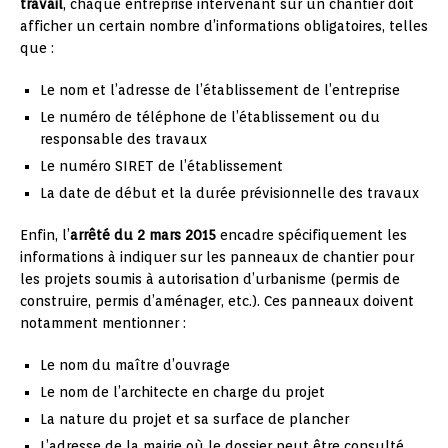
travail
, chaque entreprise intervenant sur un chantier doit
afficher un certain nombre d’informations obligatoires, telles
que :
Le nom et l’adresse de l’établissement de l’entreprise
Le numéro de téléphone de l’établissement ou du
responsable des travaux
Le numéro SIRET de l’établissement
La date de début et la durée prévisionnelle des travaux
Enfin, l’
arrêté du 2 mars 2015
encadre spécifiquement les
informations à indiquer sur les panneaux de chantier pour
les projets soumis à autorisation d’urbanisme (permis de
construire, permis d’aménager, etc.). Ces panneaux doivent
notamment mentionner :
Le nom du maître d’ouvrage
Le nom de l’architecte en charge du projet
La nature du projet et sa surface de plancher
L’adresse de la mairie où le dossier peut être consulté