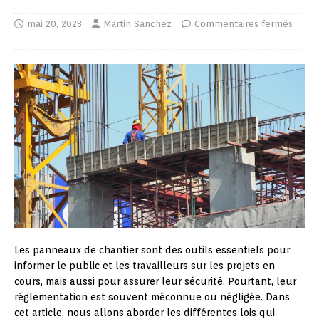
mai 20, 2023
Martin Sanchez
Commentaires fermés
Les panneaux de chantier sont des outils essentiels pour
informer le public et les travailleurs sur les projets en
cours, mais aussi pour assurer leur sécurité. Pourtant, leur
réglementation est souvent méconnue ou négligée. Dans
cet article, nous allons aborder les différentes lois qui