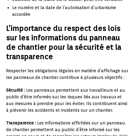
Le numéro et la date de l’autorisation d’urbanisme
accordée
L’importance du respect des lois
sur les informations du panneau
de chantier pour la sécurité et la
transparence
Respecter les obligations légales en matière d’affichage sur
les panneaux de chantier contribue à plusieurs objectifs :
Sécurité :
Les panneaux permettent aux travailleurs et au
public d’être informés sur les risques liés aux travaux et
aux mesures à prendre pour les éviter. Ils contribuent ainsi
à prévenir les accidents et incidents sur un chantier.
Transparence :
Les informations affichées sur un panneau
de chantier permettent au public d’être informé sur les