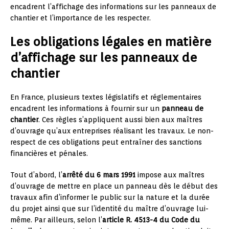
encadrent l’affichage des informations sur les panneaux de
chantier et l’importance de les respecter.
Les obligations légales en matière
d’affichage sur les panneaux de
chantier
En France, plusieurs textes législatifs et réglementaires
encadrent les informations à fournir sur un
panneau de
chantier
. Ces règles s’appliquent aussi bien aux maîtres
d’ouvrage qu’aux entreprises réalisant les travaux. Le non-
respect de ces obligations peut entraîner des sanctions
financières et pénales.
Tout d’abord, l’
arrêté du 6 mars 1991
impose aux maîtres
d’ouvrage de mettre en place un panneau dès le début des
travaux afin d’informer le public sur la nature et la durée
du projet ainsi que sur l’identité du maître d’ouvrage lui-
même. Par ailleurs, selon l’
article R. 4513-4 du Code du