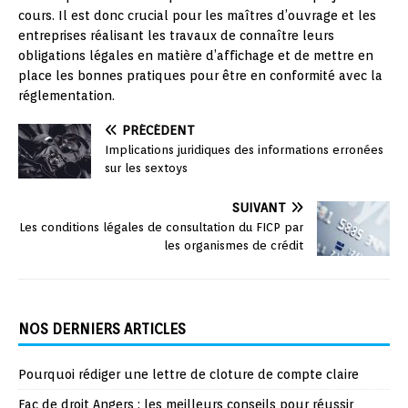
cours. Il est donc crucial pour les maîtres d’ouvrage et les
entreprises réalisant les travaux de connaître leurs
obligations légales en matière d’affichage et de mettre en
place les bonnes pratiques pour être en conformité avec la
réglementation.
PRÉCÉDENT
Implications juridiques des informations erronées
sur les sextoys
SUIVANT
Les conditions légales de consultation du FICP par
les organismes de crédit
NOS DERNIERS ARTICLES
Pourquoi rédiger une lettre de cloture de compte claire
Fac de droit Angers : les meilleurs conseils pour réussir