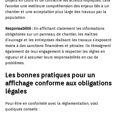
projets en cours et de connaître les acteurs impliqués. Cela
favorise une meilleure compréhension des enjeux liés à un
chantier et une acceptation plus large des travaux par la
population.
Responsabilité :
En affichant clairement les informations
obligatoires sur un panneau de chantier, les maîtres
d’ouvrage et les entreprises réalisant les travaux s’exposent
moins à des sanctions financières et pénales. Ils témoignent
également de leur engagement à respecter les règles en
vigueur et à assumer leurs responsabilités en cas de
problèmes.
Les bonnes pratiques pour un
affichage conforme aux obligations
légales
Pour être en conformité avec la réglementation, voici
quelques conseils :