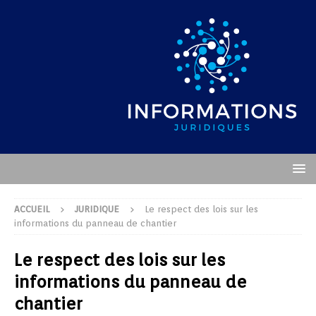
ACCUEIL
JURIDIQUE
Le respect des lois sur les
informations du panneau de chantier
Le respect des lois sur les
informations du panneau de
chantier