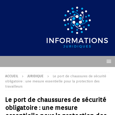
ACCUEIL
JURIDIQUE
Le port de chaussures de sécurité
obligatoire : une mesure essentielle pour la protection des
travailleurs
Le port de chaussures de sécurité
obligatoire : une mesure