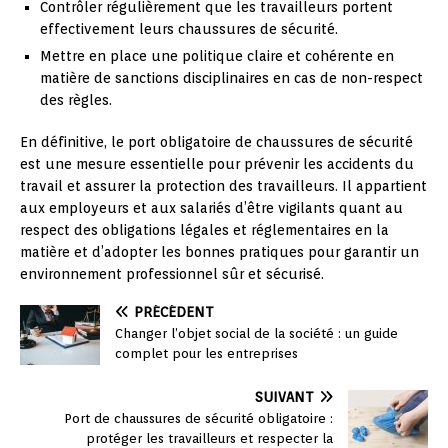
Contrôler régulièrement que les travailleurs portent
effectivement leurs chaussures de sécurité.
Mettre en place une politique claire et cohérente en
matière de sanctions disciplinaires en cas de non-respect
des règles.
En définitive, le port obligatoire de chaussures de sécurité
est une mesure essentielle pour prévenir les accidents du
travail et assurer la protection des travailleurs. Il appartient
aux employeurs et aux salariés d’être vigilants quant au
respect des obligations légales et réglementaires en la
matière et d’adopter les bonnes pratiques pour garantir un
environnement professionnel sûr et sécurisé.
PRÉCÉDENT
Changer l’objet social de la société : un guide
complet pour les entreprises
SUIVANT
Port de chaussures de sécurité obligatoire :
protéger les travailleurs et respecter la