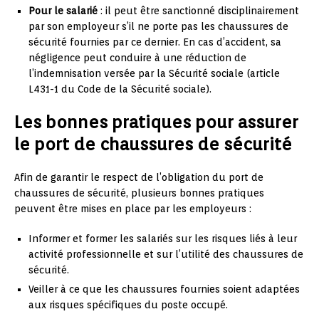
Pour le salarié
: il peut être sanctionné disciplinairement
par son employeur s’il ne porte pas les chaussures de
sécurité fournies par ce dernier. En cas d’accident, sa
négligence peut conduire à une réduction de
l’indemnisation versée par la Sécurité sociale (article
L431-1 du Code de la Sécurité sociale).
Les bonnes pratiques pour assurer
le port de chaussures de sécurité
Afin de garantir le respect de l’obligation du port de
chaussures de sécurité, plusieurs bonnes pratiques
peuvent être mises en place par les employeurs :
Informer et former les salariés sur les risques liés à leur
activité professionnelle et sur l’utilité des chaussures de
sécurité.
Veiller à ce que les chaussures fournies soient adaptées
aux risques spécifiques du poste occupé.