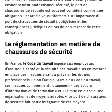
environnement professionnel sécurisé, le port de
chaussures de sécurité est souvent considéré comme une
obligation. Cet article vous informera sur l’importance du
port de chaussures de sécurité obligatoire et les
conséquences juridiques en cas de non-respect de cette
obligation.
La réglementation en matière de
chaussures de sécurité
En France,
le Code du travail
impose aux employeurs
d’assurer la santé et la sécurité des travailleurs en mettant
en place des mesures visant à prévenir les risques
professionnels. Selon l’article L4121-1 du Code du travail,
ces mesures comprennent notamment « des actions
d’information et de formation » et « la mise en place d’une
organisation et de moyens adaptés ». Le port de chaussures
de sécurité fait partie intégrante de ces moyens.