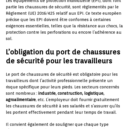
Les équipements de protection individuelle (EPI), dont font
partie les chaussures de sécurité, sont réglementés par le
Règlement (UE) 2016/425 relatif aux EPI. Ce texte européen
précise que les EPI doivent être conformes à certaines
exigences essentielles, telles que la résistance aux chocs, la
protection contre les perforations ou encore l’adhérence au
sol.
L’obligation du port de chaussures
de sécurité pour les travailleurs
Le port de chaussures de sécurité est obligatoire pour les
travailleurs dont l’activité professionnelle présente un
risque spécifique pour leurs pieds. Les secteurs concernés
sont nombreux :
industrie, construction, logistique,
agroalimentaire
, etc. L’employeur doit fournir gratuitement
les chaussures de sécurité à ses salariés et s’assurer qu’ils
les portent effectivement pendant leur temps de travail.
Il convient également de souligner que chaque type