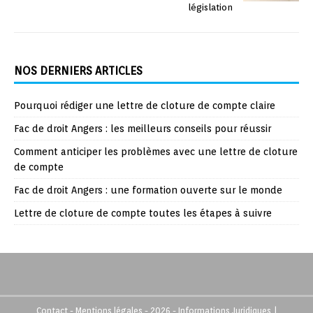
législation
NOS DERNIERS ARTICLES
Pourquoi rédiger une lettre de cloture de compte claire
Fac de droit Angers : les meilleurs conseils pour réussir
Comment anticiper les problèmes avec une lettre de cloture
de compte
Fac de droit Angers : une formation ouverte sur le monde
Lettre de cloture de compte toutes les étapes à suivre
Contact - Mentions légales - 2026 - Informations Juridiques
|