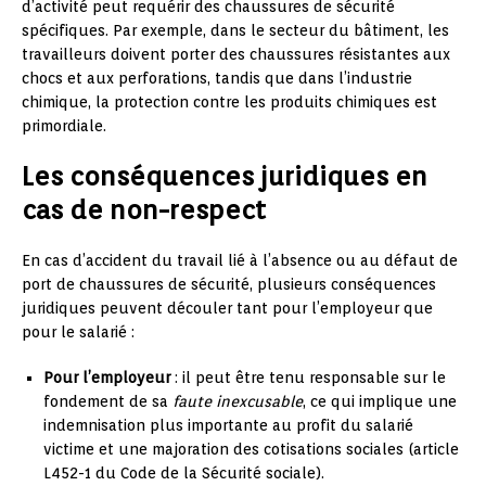
d’activité peut requérir des chaussures de sécurité
spécifiques. Par exemple, dans le secteur du bâtiment, les
travailleurs doivent porter des chaussures résistantes aux
chocs et aux perforations, tandis que dans l’industrie
chimique, la protection contre les produits chimiques est
primordiale.
Les conséquences juridiques en
cas de non-respect
En cas d’accident du travail lié à l’absence ou au défaut de
port de chaussures de sécurité, plusieurs conséquences
juridiques peuvent découler tant pour l’employeur que
pour le salarié :
Pour l’employeur
: il peut être tenu responsable sur le
fondement de sa
faute inexcusable
, ce qui implique une
indemnisation plus importante au profit du salarié
victime et une majoration des cotisations sociales (article
L452-1 du Code de la Sécurité sociale).